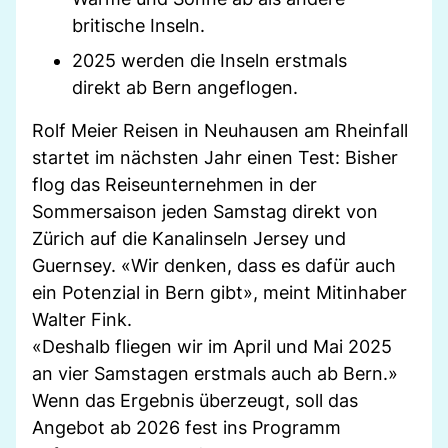
britische Inseln.
2025 werden die Inseln erstmals
direkt ab Bern angeflogen.
Rolf Meier Reisen in Neuhausen am Rheinfall
startet im nächsten Jahr einen Test: Bisher
flog das Reiseunternehmen in der
Sommersaison jeden Samstag direkt von
Zürich auf die Kanalinseln Jersey und
Guernsey. «Wir denken, dass es dafür auch
ein Potenzial in Bern gibt», meint Mitinhaber
Walter Fink.
«Deshalb fliegen wir im April und Mai 2025
an vier Samstagen erstmals auch ab Bern.»
Wenn das Ergebnis überzeugt, soll das
Angebot ab 2026 fest ins Programm