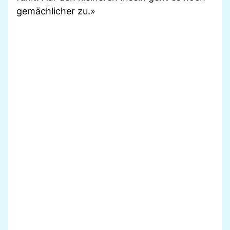
gemächlicher zu.»