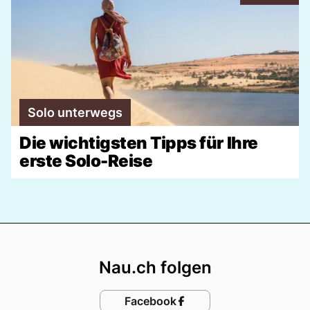
Solo unterwegs
Die wichtigsten Tipps für Ihre
erste Solo-Reise
Footer
Nau.ch folgen
Facebook