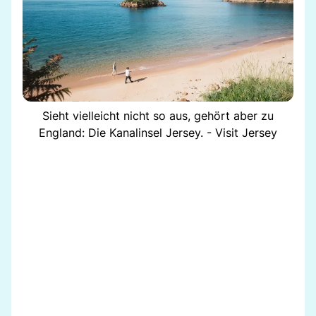
Sieht vielleicht nicht so aus, gehört aber zu
England: Die Kanalinsel Jersey. - Visit Jersey