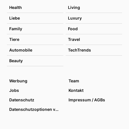
Health
Living
Liebe
Luxury
Family
Food
Tiere
Travel
Automobile
TechTrends
Beauty
Werbung
Team
Jobs
Kontakt
Datenschutz
Impressum / AGBs
Datenschutzoptionen verwalten