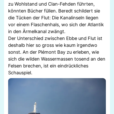
zu Wohlstand und Clan-Fehden führten,
könnten Bücher füllen. Beredt schildert sie
die Tücken der Flut: Die Kanalinseln liegen
vor einem Flaschenhals, wo sich der Atlantik
in den Ärmelkanal zwängt.
Der Unterschied zwischen Ebbe und Flut ist
deshalb hier so gross wie kaum irgendwo
sonst. An der Plémont Bay zu erleben, wie
sich die wilden Wassermassen tosend an den
Felsen brechen, ist ein eindrückliches
Schauspiel.