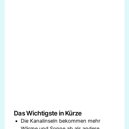
Das Wichtigste in Kürze
Die Kanalinseln bekommen mehr
Wärme und Sonne ab als andere