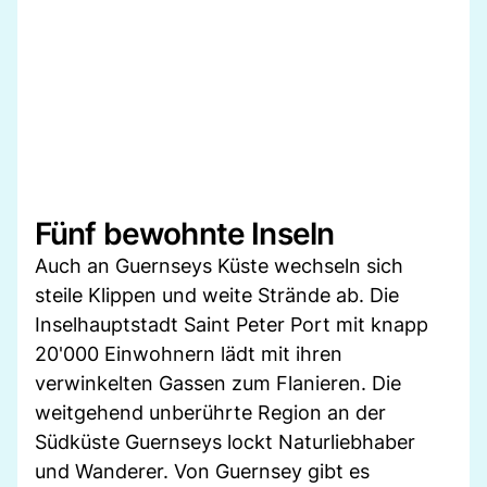
Fünf bewohnte Inseln
Auch an Guernseys Küste wechseln sich
steile Klippen und weite Strände ab. Die
Inselhauptstadt Saint Peter Port mit knapp
20'000 Einwohnern lädt mit ihren
verwinkelten Gassen zum Flanieren. Die
weitgehend unberührte Region an der
Südküste Guernseys lockt Naturliebhaber
und Wanderer. Von Guernsey gibt es