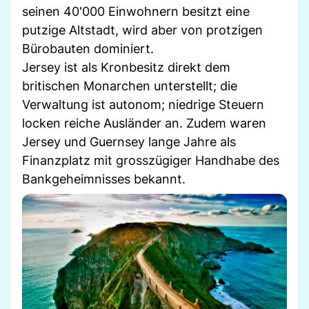
seinen 40'000 Einwohnern besitzt eine
putzige Altstadt, wird aber von protzigen
Bürobauten dominiert.
Jersey ist als Kronbesitz direkt dem
britischen Monarchen unterstellt; die
Verwaltung ist autonom; niedrige Steuern
locken reiche Ausländer an. Zudem waren
Jersey und Guernsey lange Jahre als
Finanzplatz mit grosszügiger Handhabe des
Bankgeheimnisses bekannt.