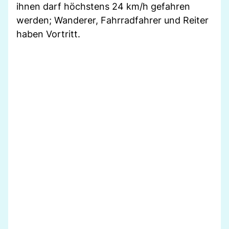
ihnen darf höchstens 24 km/h gefahren
werden; Wanderer, Fahrradfahrer und Reiter
haben Vortritt.