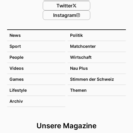
Twitter
Instagram
News
Politik
Sport
Matchcenter
People
Wirtschaft
Videos
Nau Plus
Games
Stimmen der Schweiz
Lifestyle
Themen
Archiv
Unsere Magazine