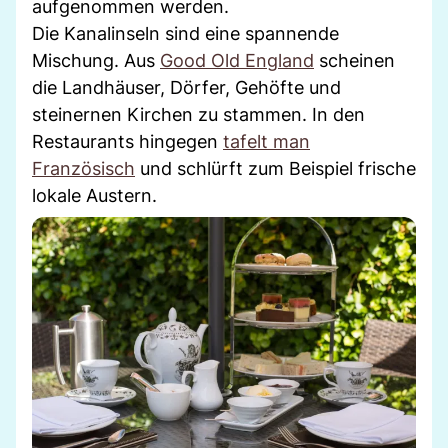
aufgenommen werden.
Die Kanalinseln sind eine spannende
Mischung. Aus
Good Old England
scheinen
die Landhäuser, Dörfer, Gehöfte und
steinernen Kirchen zu stammen. In den
Restaurants hingegen
tafelt man
Französisch
und schlürft zum Beispiel frische
lokale Austern.