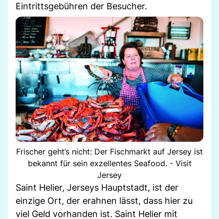
Eintrittsgebühren der Besucher.
Frischer geht’s nicht: Der Fischmarkt auf Jersey ist
bekannt für sein exzellentes Seafood. - Visit
Jersey
Saint Helier, Jerseys Hauptstadt, ist der
einzige Ort, der erahnen lässt, dass hier zu
viel Geld vorhanden ist. Saint Helier mit