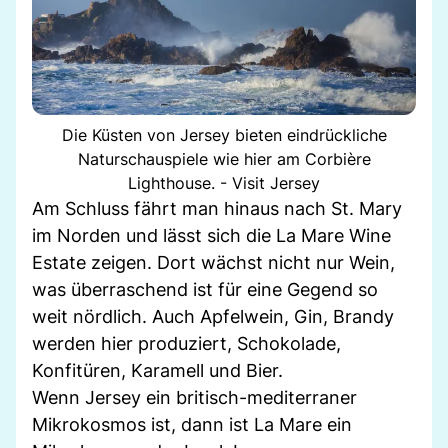
Die Küsten von Jersey bieten eindrückliche
Naturschauspiele wie hier am Corbière
Lighthouse. - Visit Jersey
Am Schluss fährt man hinaus nach St. Mary
im Norden und lässt sich die La Mare Wine
Estate zeigen. Dort wächst nicht nur Wein,
was überraschend ist für eine Gegend so
weit nördlich. Auch Apfelwein, Gin, Brandy
werden hier produziert, Schokolade,
Konfitüren, Karamell und Bier.
Wenn Jersey ein britisch-mediterraner
Mikrokosmos ist, dann ist La Mare ein