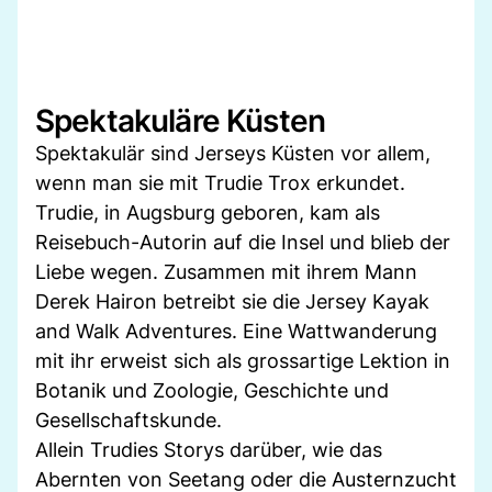
Spektakuläre Küsten
Spektakulär sind Jerseys Küsten vor allem,
wenn man sie mit Trudie Trox erkundet.
Trudie, in Augsburg geboren, kam als
Reisebuch-Autorin auf die Insel und blieb der
Liebe wegen. Zusammen mit ihrem Mann
Derek Hairon betreibt sie die Jersey Kayak
and Walk Adventures. Eine Wattwanderung
mit ihr erweist sich als grossartige Lektion in
Botanik und Zoologie, Geschichte und
Gesellschaftskunde.
Allein Trudies Storys darüber, wie das
Abernten von Seetang oder die Austernzucht