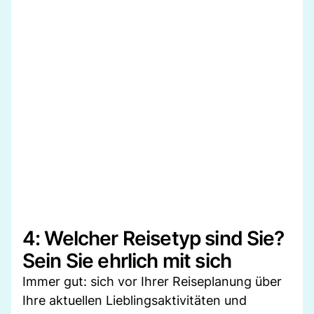
4: Welcher Reisetyp sind Sie?
Sein Sie ehrlich mit sich
Immer gut: sich vor Ihrer Reiseplanung über
Ihre aktuellen Lieblingsaktivitäten und