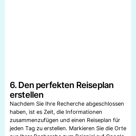
6. Den perfekten Reiseplan
erstellen
Nachdem Sie Ihre Recherche abgeschlossen
haben, ist es Zeit, die Informationen
zusammenzufügen und einen Reiseplan für
jeden Tag zu erstellen. Markieren Sie die Orte