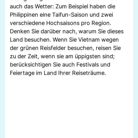
auch das Wetter: Zum Beispiel haben die
Philippinen eine Taifun-Saison und zwei
verschiedene Hochsaisons pro Region.
Denken Sie darüber nach, warum Sie dieses
Land besuchen. Wenn Sie Vietnam wegen
der grünen Reisfelder besuchen, reisen Sie
zu der Zeit, wenn sie am üppigsten sind;
berücksichtigen Sie auch Festivals und
Feiertage im Land Ihrer Reiseträume.