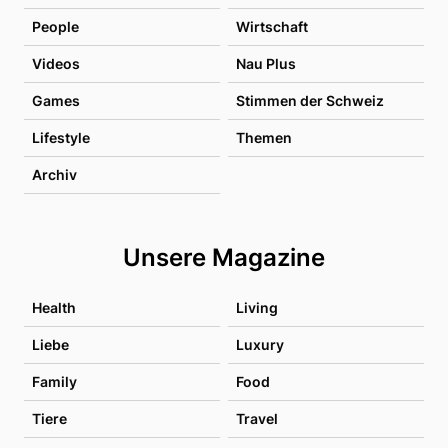
People
Wirtschaft
Videos
Nau Plus
Games
Stimmen der Schweiz
Lifestyle
Themen
Archiv
Unsere Magazine
Health
Living
Liebe
Luxury
Family
Food
Tiere
Travel