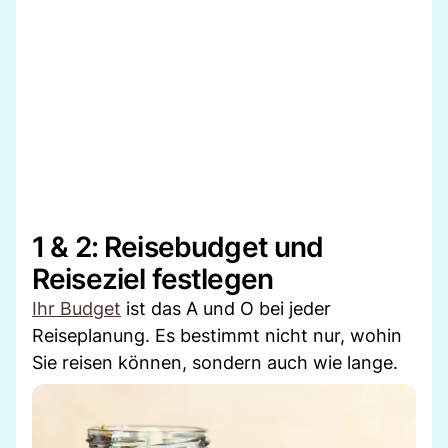
1 & 2: Reisebudget und
Reiseziel festlegen
Ihr Budget
ist das A und O bei jeder
Reiseplanung. Es bestimmt nicht nur, wohin
Sie reisen können, sondern auch wie lange.