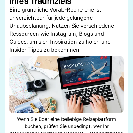
Ihres Traumziels
Eine gründliche Vorab-Recherche ist
unverzichtbar für jede gelungene
Urlaubsplanung. Nutzen Sie verschiedene
Ressourcen wie Instagram, Blogs und
Guides, um sich Inspiration zu holen und
Insider-Tipps zu bekommen.
Wenn Sie über eine beliebige Reiseplattform
buchen, prüfen Sie unbedingt, wer Ihr