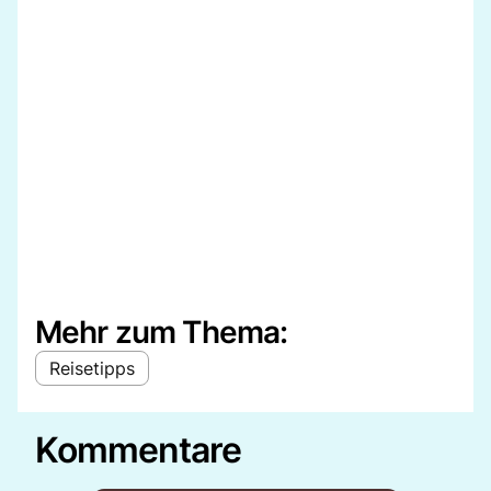
Mehr zum Thema:
Reisetipps
Kommentare