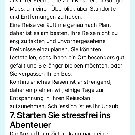
aus Ihrer Recherche zum Beispiel auf Google
Maps, um einen Überblick über Standorte
und Entfernungen zu haben.
Eine Reise verläuft nie genau nach Plan,
daher ist es am besten, Ihre Reise nicht zu
eng zu takten und unvorhergesehene
Ereignisse einzuplanen. Sie könnten
feststellen, dass Ihnen ein Ort besonders gut
gefällt und Sie länger bleiben möchten, oder
Sie verpassen Ihren Bus.
Kontinuierliches Reisen ist anstrengend,
daher empfehlen wir, einige Tage zur
Entspannung in Ihren Reiseplan
aufzunehmen. Schliesslich ist es Ihr Urlaub.
7. Starten Sie stressfrei ins
Abenteuer
Die Ankunft am Zielort kann nach einer