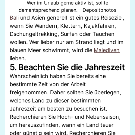
Wer im Urlaub gerne aktiv ist, sollte
dementsprechend planen. - Depositphotos
Bali
und Asien generell ist ein gutes Reiseziel,
wenn Sie Wandern, Klettern, Kajakfahren,
Dschungeltrekking, Surfen oder Tauchen
wollen. Wer lieber nur am Strand liegt und im
blauen Meer schwimmt, wird die
Malediven
lieben.
5. Beachten Sie die Jahreszeit
Wahrscheinlich haben Sie bereits eine
bestimmte Zeit von der Arbeit
freigenommen. Daher sollten Sie überlegen,
welches Land zu dieser bestimmten
Jahreszeit am besten zu besuchen ist.
Recherchieren Sie Hoch- und Nebensaison,
um herauszufinden, wann ein Land teuer
oder günstig sein wird. Recherchieren Sie