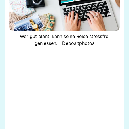
Wer gut plant, kann seine Reise stressfrei
geniessen. - Depositphotos