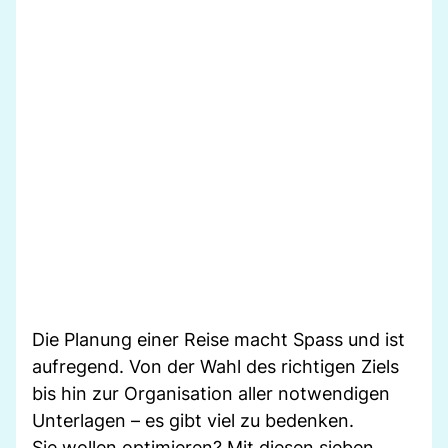
Die Planung einer Reise macht Spass und ist
aufregend. Von der Wahl des richtigen Ziels
bis hin zur Organisation aller notwendigen
Unterlagen – es gibt viel zu bedenken.
Sie wollen optimieren? Mit diesen sieben