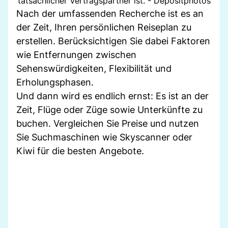
tatsächlicher Vertragspartner ist. - Depositphotos
Nach der umfassenden Recherche ist es an
der Zeit, Ihren persönlichen Reiseplan zu
erstellen. Berücksichtigen Sie dabei Faktoren
wie Entfernungen zwischen
Sehenswürdigkeiten, Flexibilität und
Erholungsphasen.
Und dann wird es endlich ernst: Es ist an der
Zeit, Flüge oder Züge sowie Unterkünfte zu
buchen. Vergleichen Sie Preise und nutzen
Sie Suchmaschinen wie Skyscanner oder
Kiwi für die besten Angebote.