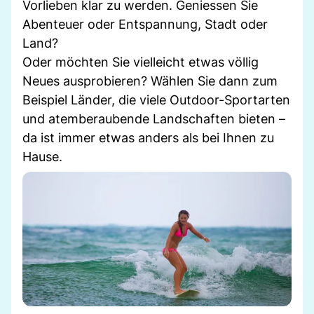
Vorlieben klar zu werden. Geniessen Sie
Abenteuer oder Entspannung, Stadt oder
Land?
Oder möchten Sie vielleicht etwas völlig
Neues ausprobieren? Wählen Sie dann zum
Beispiel Länder, die viele Outdoor-Sportarten
und atemberaubende Landschaften bieten –
da ist immer etwas anders als bei Ihnen zu
Hause.