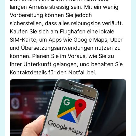
langen Anreise stressig sein. Mit ein wenig
Vorbereitung können Sie jedoch
sicherstellen, dass alles reibungslos verläuft.
Kaufen Sie sich am Flughafen eine lokale
SIM-Karte, um Apps wie Google Maps, Uber
und Übersetzungsanwendungen nutzen zu
können. Planen Sie im Voraus, wie Sie zu
Ihrer Unterkunft gelangen, und behalten Sie
Kontaktdetails für den Notfall bei.