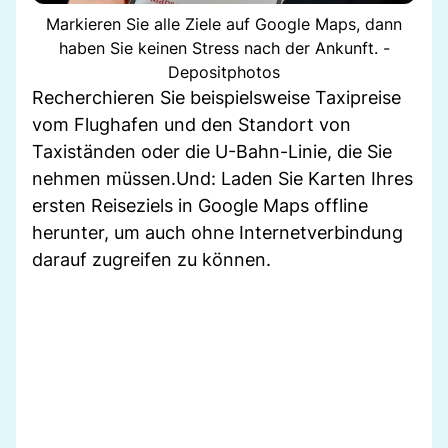
Markieren Sie alle Ziele auf Google Maps, dann
haben Sie keinen Stress nach der Ankunft. -
Depositphotos
Recherchieren Sie beispielsweise Taxipreise
vom Flughafen und den Standort von
Taxiständen oder die U-Bahn-Linie, die Sie
nehmen müssen.Und: Laden Sie Karten Ihres
ersten Reiseziels in Google Maps offline
herunter, um auch ohne Internetverbindung
darauf zugreifen zu können.