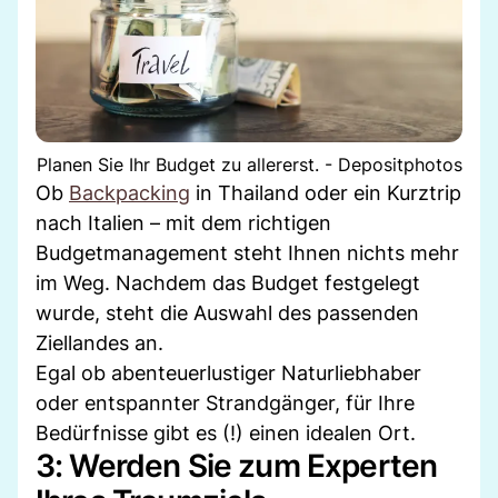
Planen Sie Ihr Budget zu allererst. - Depositphotos
Ob
Backpacking
in Thailand oder ein Kurztrip
nach Italien – mit dem richtigen
Budgetmanagement steht Ihnen nichts mehr
im Weg. Nachdem das Budget festgelegt
wurde, steht die Auswahl des passenden
Ziellandes an.
Egal ob abenteuerlustiger Naturliebhaber
oder entspannter Strandgänger, für Ihre
Bedürfnisse gibt es (!) einen idealen Ort.
3: Werden Sie zum Experten