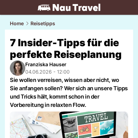
travel.
NAU.ch
Home
Reisetipps
7 Insider-Tipps für die
perfekte Reiseplanung
Franziska Hauser
04.06.2026 - 12:00
Sie wollen verreisen, wissen aber nicht, wo
Sie anfangen sollen? Wer sich an unsere Tipps
und Tricks hält, kommt schon in der
Vorbereitung in relaxten Flow.