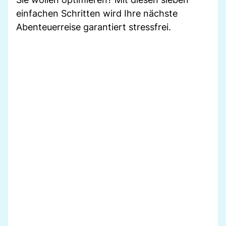
einfachen Schritten wird Ihre nächste
Abenteuerreise garantiert stressfrei.