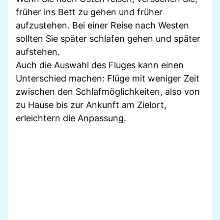
früher ins Bett zu gehen und früher
aufzustehen. Bei einer Reise nach Westen
sollten Sie später schlafen gehen und später
aufstehen.
Auch die Auswahl des Fluges kann einen
Unterschied machen: Flüge mit weniger Zeit
zwischen den Schlafmöglichkeiten, also von
zu Hause bis zur Ankunft am Zielort,
erleichtern die Anpassung.