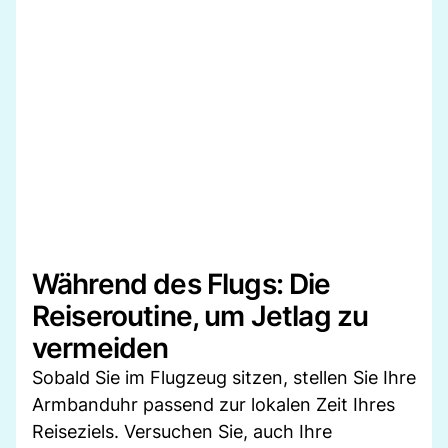
Während des Flugs: Die
Reiseroutine, um Jetlag zu
vermeiden
Sobald Sie im Flugzeug sitzen, stellen Sie Ihre
Armbanduhr passend zur lokalen Zeit Ihres
Reiseziels. Versuchen Sie, auch Ihre