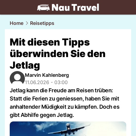
travel.
NAU.ch
Home
Reisetipps
Mit diesen Tipps
überwinden Sie den
Jetlag
Marvin Kahlenberg
11.06.2026 - 03:00
Jetlag kann die Freude am Reisen trüben:
Statt die Ferien zu geniessen, haben Sie mit
anhaltender Müdigkeit zu kämpfen. Doch es
gibt Abhilfe gegen Jetlag.