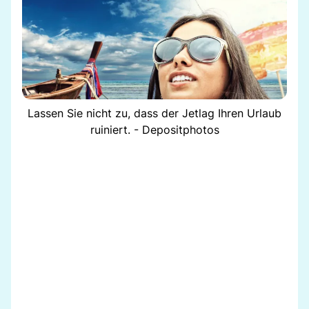
Lassen Sie nicht zu, dass der Jetlag Ihren Urlaub
ruiniert. - Depositphotos