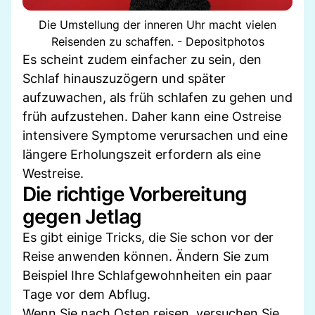
Die Umstellung der inneren Uhr macht vielen
Reisenden zu schaffen. - Depositphotos
Es scheint zudem einfacher zu sein, den
Schlaf hinauszuzögern und später
aufzuwachen, als früh schlafen zu gehen und
früh aufzustehen. Daher kann eine Ostreise
intensivere Symptome verursachen und eine
längere Erholungszeit erfordern als eine
Westreise.
Die richtige Vorbereitung
gegen Jetlag
Es gibt einige Tricks, die Sie schon vor der
Reise anwenden können. Ändern Sie zum
Beispiel Ihre Schlafgewohnheiten ein paar
Tage vor dem Abflug.
Wenn Sie nach Osten reisen, versuchen Sie,