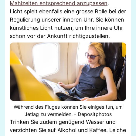
Mahlzeiten entsprechend anzupassen
.
Licht spielt ebenfalls eine grosse Rolle bei der
Regulierung unserer inneren Uhr. Sie können
künstliches Licht nutzen, um Ihre innere Uhr
schon vor der Ankunft richtigzustellen.
Während des Fluges können Sie einiges tun, um
Jetlag zu vermeiden. - Depositphotos
Trinken Sie zudem genügend Wasser und
verzichten Sie auf Alkohol und Kaffee. Leiche