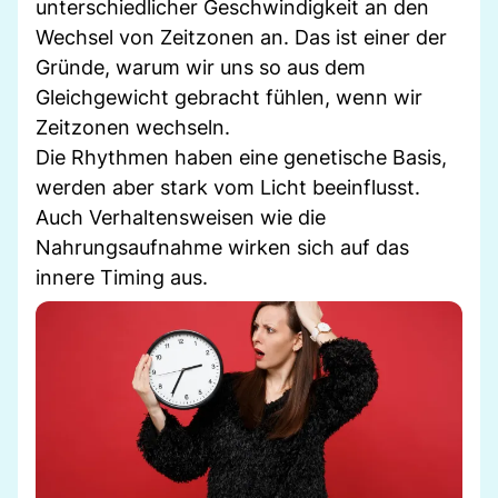
unterschiedlicher Geschwindigkeit an den
Wechsel von Zeitzonen an. Das ist einer der
Gründe, warum wir uns so aus dem
Gleichgewicht gebracht fühlen, wenn wir
Zeitzonen wechseln.
Die Rhythmen haben eine genetische Basis,
werden aber stark vom Licht beeinflusst.
Auch Verhaltensweisen wie die
Nahrungsaufnahme wirken sich auf das
innere Timing aus.