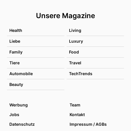
Unsere Magazine
Health
Living
Liebe
Luxury
Family
Food
Tiere
Travel
Automobile
TechTrends
Beauty
Werbung
Team
Jobs
Kontakt
Datenschutz
Impressum / AGBs