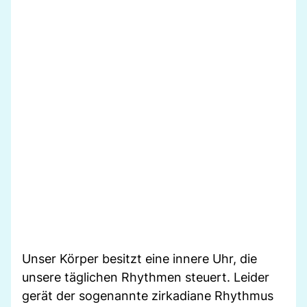
Unser Körper besitzt eine innere Uhr, die
unsere täglichen Rhythmen steuert. Leider
gerät der sogenannte zirkadiane Rhythmus