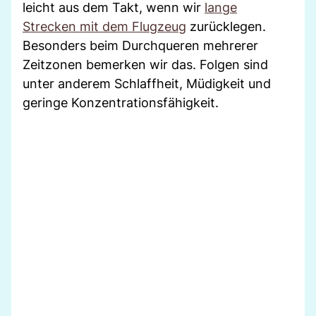
leicht aus dem Takt, wenn wir
lange
Strecken mit dem Flugzeug
zurücklegen.
Besonders beim Durchqueren mehrerer
Zeitzonen bemerken wir das. Folgen sind
unter anderem Schlaffheit, Müdigkeit und
geringe Konzentrationsfähigkeit.