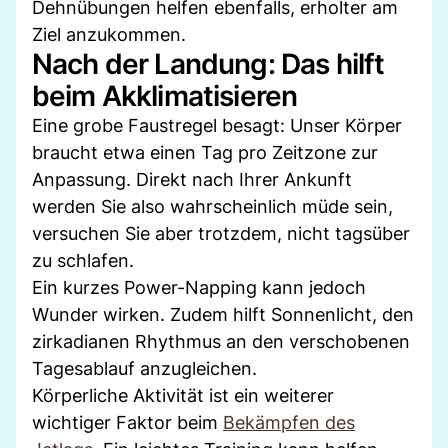
Dehnübungen helfen ebenfalls, erholter am
Ziel anzukommen.
Nach der Landung: Das hilft
beim Akklimatisieren
Eine grobe Faustregel besagt: Unser Körper
braucht etwa einen Tag pro Zeitzone zur
Anpassung. Direkt nach Ihrer Ankunft
werden Sie also wahrscheinlich müde sein,
versuchen Sie aber trotzdem, nicht tagsüber
zu schlafen.
Ein kurzes Power-Napping kann jedoch
Wunder wirken. Zudem hilft Sonnenlicht, den
zirkadianen Rhythmus an den verschobenen
Tagesablauf anzugleichen.
Körperliche Aktivität ist ein weiterer
wichtiger Faktor beim
Bekämpfen des