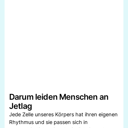
Darum leiden Menschen an
Jetlag
Jede Zelle unseres Körpers hat ihren eigenen
Rhythmus und sie passen sich in