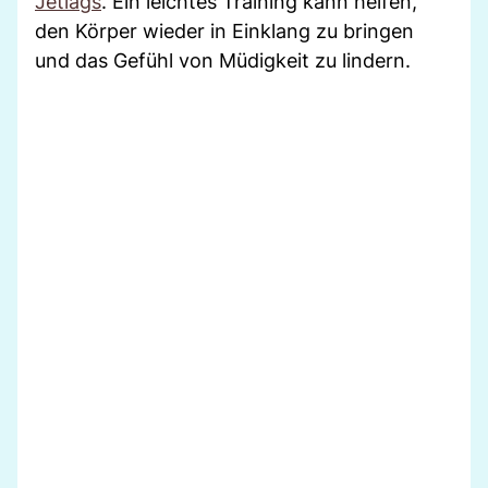
Jetlags
. Ein leichtes Training kann helfen,
den Körper wieder in Einklang zu bringen
und das Gefühl von Müdigkeit zu lindern.