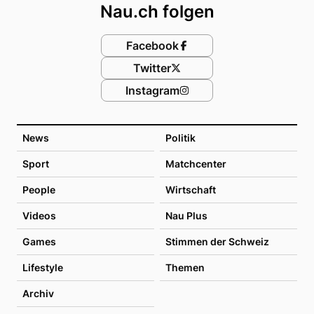
Nau.ch folgen
Facebook
Twitter
Instagram
News
Politik
Sport
Matchcenter
People
Wirtschaft
Videos
Nau Plus
Games
Stimmen der Schweiz
Lifestyle
Themen
Archiv