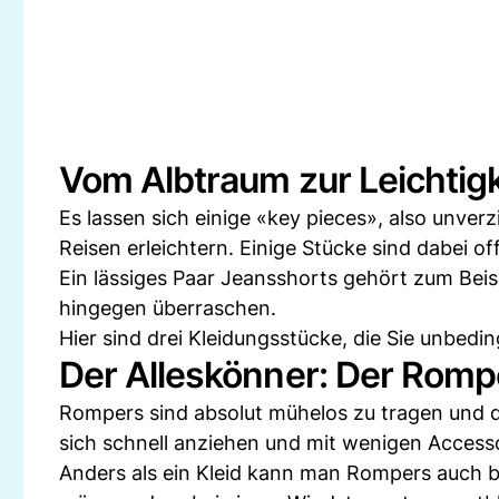
Vom Albtraum zur Leichtigk
Es lassen sich einige «key pieces», also unverz
Reisen erleichtern. Einige Stücke sind dabei off
Ein lässiges Paar Jeansshorts gehört zum Beis
hingegen überraschen.
Hier sind drei Kleidungsstücke, die Sie unbed
Der Alleskönner: Der Romp
Rompers sind absolut mühelos zu tragen und d
sich schnell anziehen und mit wenigen Access
Anders als ein Kleid kann man Rompers auch 