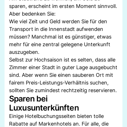
sparen, erscheint im ersten Moment sinnvoll.
Aber bedenken Sie:
Wie viel Zeit und Geld werden Sie für den
Transport in die Innenstadt aufwenden
müssen? Manchmal ist es günstiger, etwas
mehr für eine zentral gelegene Unterkunft
auszugeben.
Selbst zur Hochsaison ist es selten, dass alle
Zimmer einer Stadt in guter Lage ausgebucht
sind. Aber wenn Sie einen sauberen Ort mit
fairem Preis-Leistungs-Verhältnis suchen,
sollten Sie zumindest rechtzeitig reservieren.
Sparen bei
Luxusunterkünften
Einige Hotelbuchungsseiten bieten tolle
Rabatte auf Markenhotels an. Für alle, die