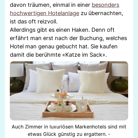
davon träumen, einmal in einer
besonders
hochwertigen Hotelanlage
zu übernachten,
ist das oft reizvoll.
Allerdings gibt es einen Haken. Denn oft
erfährt man erst nach der Buchung, welches
Hotel man genau gebucht hat. Sie kaufen
damit die berühmte «Katze im Sack».
Auch Zimmer in luxuriösen Markenhotels sind mit
etwas Glück günstig zu ergattern. -