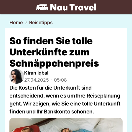
travel.
NAU.ch
Home
Reisetipps
So finden Sie tolle
Unterkünfte zum
Schnäppchenpreis
Kiran Iqbal
27.04.2025 - 05:08
Die Kosten für die Unterkunft sind
entscheidend, wenn es um Ihre Reiseplanung
geht. Wir zeigen, wie Sie eine tolle Unterkunft
finden und Ihr Bankkonto schonen.