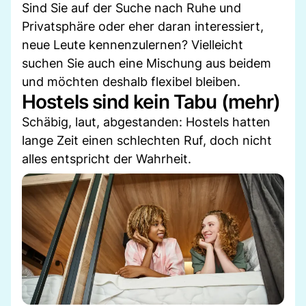
Sind Sie auf der Suche nach Ruhe und
Privatsphäre oder eher daran interessiert,
neue Leute kennenzulernen? Vielleicht
suchen Sie auch eine Mischung aus beidem
und möchten deshalb flexibel bleiben.
Hostels sind kein Tabu (mehr)
Schäbig, laut, abgestanden: Hostels hatten
lange Zeit einen schlechten Ruf, doch nicht
alles entspricht der Wahrheit.