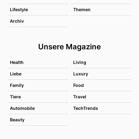
Lifestyle
Themen
Archiv
Unsere Magazine
Health
Living
Liebe
Luxury
Family
Food
Tiere
Travel
Automobile
TechTrends
Beauty