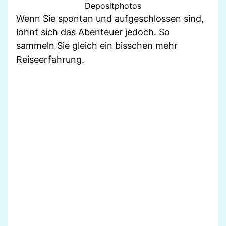
Depositphotos
Wenn Sie spontan und aufgeschlossen sind,
lohnt sich das Abenteuer jedoch. So
sammeln Sie gleich ein bisschen mehr
Reiseerfahrung.