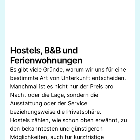
Hostels, B&B und
Ferienwohnungen
Es gibt viele Gründe, warum wir uns für eine
bestimmte Art von Unterkunft entscheiden.
Manchmal ist es nicht nur der Preis pro
Nacht oder die Lage, sondern die
Ausstattung oder der Service
beziehungsweise die Privatsphäre.
Hostels zählen, wie schon oben erwähnt, zu
den bekanntesten und günstigeren
Möglichkeiten, auch für kurzfristige