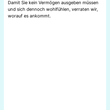
Damit Sie kein Vermögen ausgeben müssen
und sich dennoch wohlfühlen, verraten wir,
worauf es ankommt.