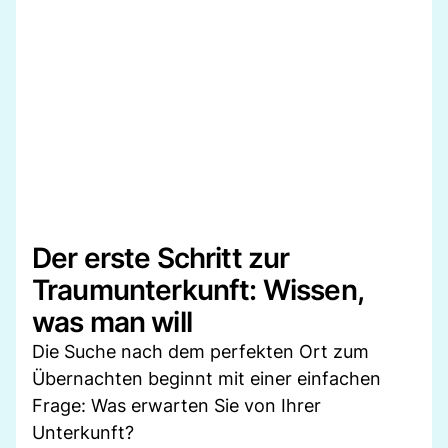
Der erste Schritt zur
Traumunterkunft: Wissen,
was man will
Die Suche nach dem perfekten Ort zum
Übernachten beginnt mit einer einfachen
Frage: Was erwarten Sie von Ihrer
Unterkunft?