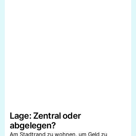
Lage: Zentral oder
abgelegen?
Am Stadtrand zu wohnen, um Geld zu