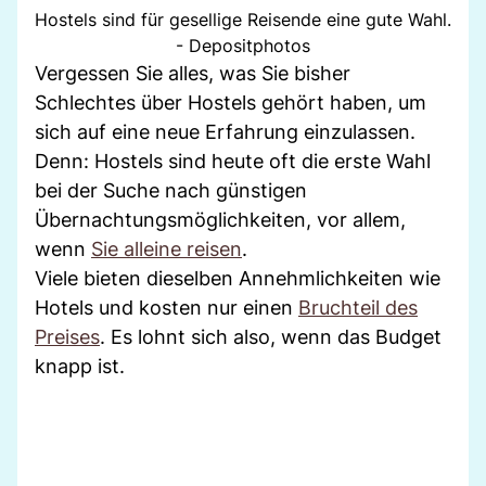
Hostels sind für gesellige Reisende eine gute Wahl.
- Depositphotos
Vergessen Sie alles, was Sie bisher
Schlechtes über Hostels gehört haben, um
sich auf eine neue Erfahrung einzulassen.
Denn: Hostels sind heute oft die erste Wahl
bei der Suche nach günstigen
Übernachtungsmöglichkeiten, vor allem,
wenn
Sie alleine reisen
.
Viele bieten dieselben Annehmlichkeiten wie
Hotels und kosten nur einen
Bruchteil des
Preises
. Es lohnt sich also, wenn das Budget
knapp ist.