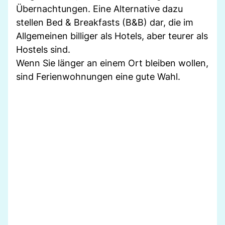
Übernachtungen. Eine Alternative dazu
stellen Bed & Breakfasts (B&B) dar, die im
Allgemeinen billiger als Hotels, aber teurer als
Hostels sind.
Wenn Sie länger an einem Ort bleiben wollen,
sind Ferienwohnungen eine gute Wahl.