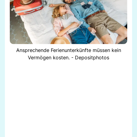
Ansprechende Ferienunterkünfte müssen kein
Vermögen kosten. - Depositphotos