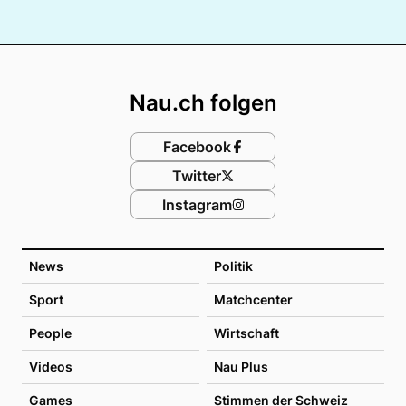
Footer
Nau.ch folgen
Facebook
Twitter
Instagram
News
Politik
Sport
Matchcenter
People
Wirtschaft
Videos
Nau Plus
Games
Stimmen der Schweiz