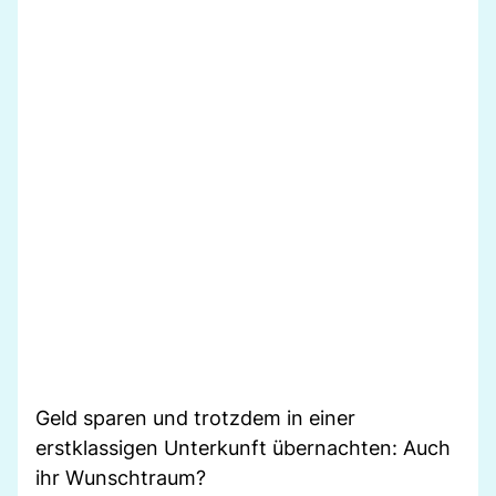
Geld sparen und trotzdem in einer
erstklassigen Unterkunft übernachten: Auch
ihr Wunschtraum?