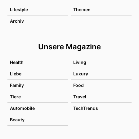
Lifestyle
Themen
Archiv
Unsere Magazine
Health
Living
Liebe
Luxury
Family
Food
Tiere
Travel
Automobile
TechTrends
Beauty