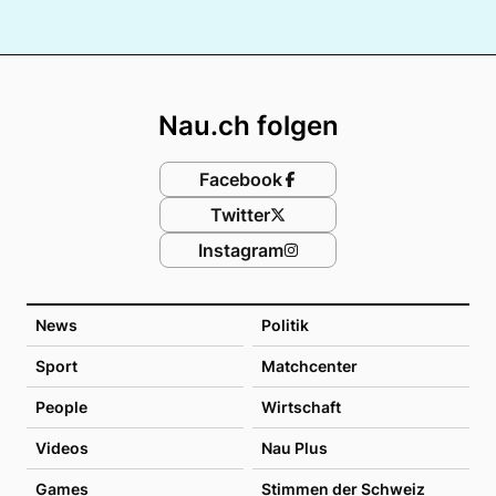
Footer
Nau.ch folgen
Facebook
Twitter
Instagram
News
Politik
Sport
Matchcenter
People
Wirtschaft
Videos
Nau Plus
Games
Stimmen der Schweiz