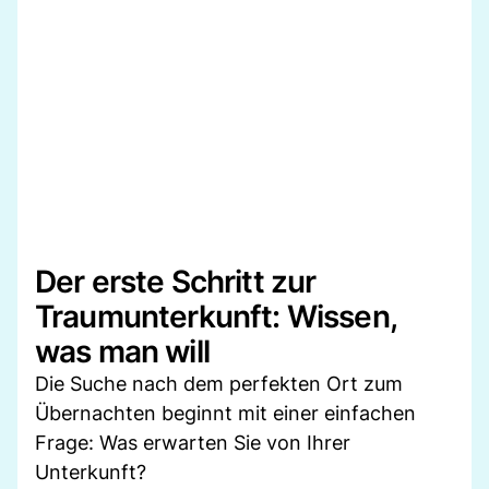
Der erste Schritt zur
Traumunterkunft: Wissen,
was man will
Die Suche nach dem perfekten Ort zum
Übernachten beginnt mit einer einfachen
Frage: Was erwarten Sie von Ihrer
Unterkunft?