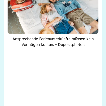
Ansprechende Ferienunterkünfte müssen kein
Vermögen kosten. - Depositphotos