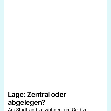
Lage: Zentral oder
abgelegen?
Am Stadtrand zu wohnen, um Geld zu