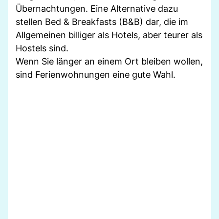
Übernachtungen. Eine Alternative dazu
stellen Bed & Breakfasts (B&B) dar, die im
Allgemeinen billiger als Hotels, aber teurer als
Hostels sind.
Wenn Sie länger an einem Ort bleiben wollen,
sind Ferienwohnungen eine gute Wahl.