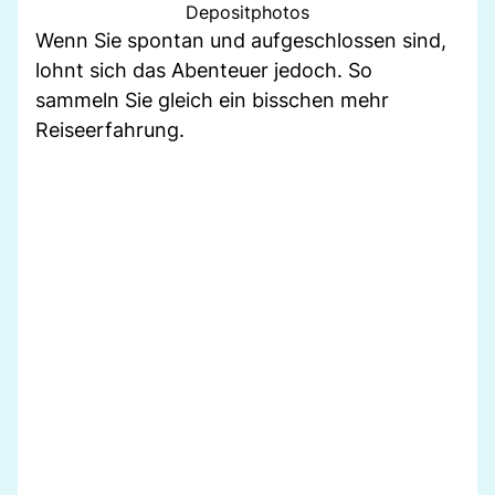
Depositphotos
Wenn Sie spontan und aufgeschlossen sind,
lohnt sich das Abenteuer jedoch. So
sammeln Sie gleich ein bisschen mehr
Reiseerfahrung.