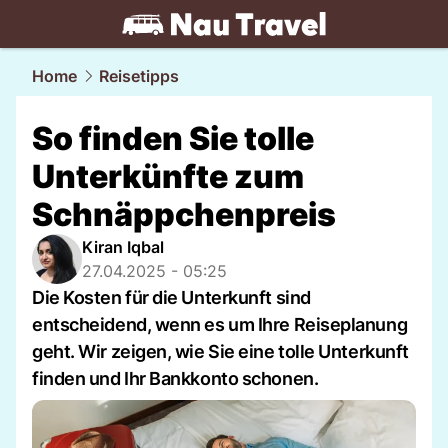
travel.
NAU.ch
Home
Reisetipps
So finden Sie tolle
Unterkünfte zum
Schnäppchenpreis
Kiran Iqbal
27.04.2025 - 05:25
Die Kosten für die Unterkunft sind
entscheidend, wenn es um Ihre Reiseplanung
geht. Wir zeigen, wie Sie eine tolle Unterkunft
finden und Ihr Bankkonto schonen.