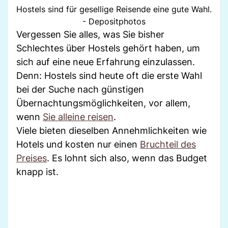
Hostels sind für gesellige Reisende eine gute Wahl.
- Depositphotos
Vergessen Sie alles, was Sie bisher
Schlechtes über Hostels gehört haben, um
sich auf eine neue Erfahrung einzulassen.
Denn: Hostels sind heute oft die erste Wahl
bei der Suche nach günstigen
Übernachtungsmöglichkeiten, vor allem,
wenn
Sie alleine reisen
.
Viele bieten dieselben Annehmlichkeiten wie
Hotels und kosten nur einen
Bruchteil des
Preises
. Es lohnt sich also, wenn das Budget
knapp ist.