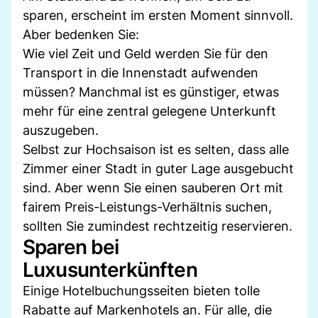
sparen, erscheint im ersten Moment sinnvoll.
Aber bedenken Sie:
Wie viel Zeit und Geld werden Sie für den
Transport in die Innenstadt aufwenden
müssen? Manchmal ist es günstiger, etwas
mehr für eine zentral gelegene Unterkunft
auszugeben.
Selbst zur Hochsaison ist es selten, dass alle
Zimmer einer Stadt in guter Lage ausgebucht
sind. Aber wenn Sie einen sauberen Ort mit
fairem Preis-Leistungs-Verhältnis suchen,
sollten Sie zumindest rechtzeitig reservieren.
Sparen bei
Luxusunterkünften
Einige Hotelbuchungsseiten bieten tolle
Rabatte auf Markenhotels an. Für alle, die