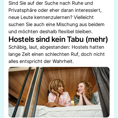
Sind Sie auf der Suche nach Ruhe und
Privatsphäre oder eher daran interessiert,
neue Leute kennenzulernen? Vielleicht
suchen Sie auch eine Mischung aus beidem
und möchten deshalb flexibel bleiben.
Hostels sind kein Tabu (mehr)
Schäbig, laut, abgestanden: Hostels hatten
lange Zeit einen schlechten Ruf, doch nicht
alles entspricht der Wahrheit.