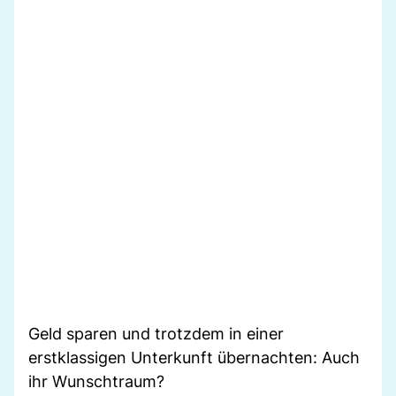
Geld sparen und trotzdem in einer
erstklassigen Unterkunft übernachten: Auch
ihr Wunschtraum?