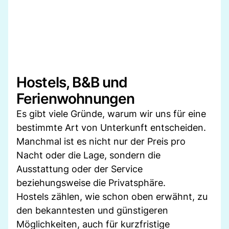
Hostels, B&B und
Ferienwohnungen
Es gibt viele Gründe, warum wir uns für eine
bestimmte Art von Unterkunft entscheiden.
Manchmal ist es nicht nur der Preis pro
Nacht oder die Lage, sondern die
Ausstattung oder der Service
beziehungsweise die Privatsphäre.
Hostels zählen, wie schon oben erwähnt, zu
den bekanntesten und günstigeren
Möglichkeiten, auch für kurzfristige