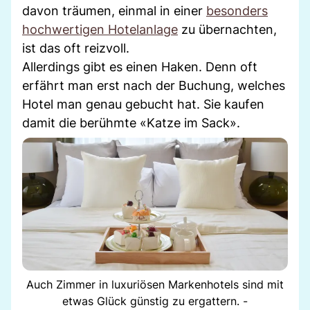
davon träumen, einmal in einer
besonders
hochwertigen Hotelanlage
zu übernachten,
ist das oft reizvoll.
Allerdings gibt es einen Haken. Denn oft
erfährt man erst nach der Buchung, welches
Hotel man genau gebucht hat. Sie kaufen
damit die berühmte «Katze im Sack».
Auch Zimmer in luxuriösen Markenhotels sind mit
etwas Glück günstig zu ergattern. -