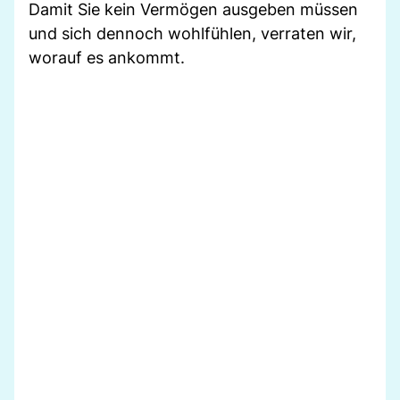
Damit Sie kein Vermögen ausgeben müssen
und sich dennoch wohlfühlen, verraten wir,
worauf es ankommt.