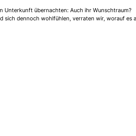
gen Unterkunft übernachten: Auch ihr Wunschtraum?
 sich dennoch wohlfühlen, verraten wir, worauf es