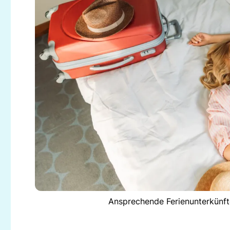
Ansprechende Ferienunterkünf