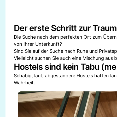
Der erste Schritt zur Trau
Die Suche nach dem perfekten Ort zum Überna
von Ihrer Unterkunft?
Sind Sie auf der Suche nach Ruhe und Privatsp
Vielleicht suchen Sie auch eine Mischung aus 
Hostels sind kein Tabu (me
Schäbig, laut, abgestanden: Hostels hatten lan
Wahrheit.