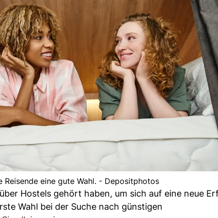
ge Reisende eine gute Wahl. - Depositphotos
s über Hostels gehört haben, um sich auf eine neue E
erste Wahl bei der Suche nach günstigen