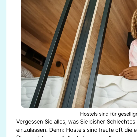
Hostels sind für geselli
Vergessen Sie alles, was Sie bisher Schlechte
einzulassen. Denn: Hostels sind heute oft die 