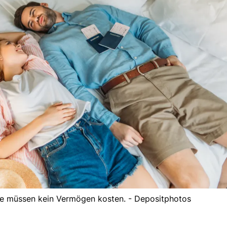
te müssen kein Vermögen kosten. - Depositphotos