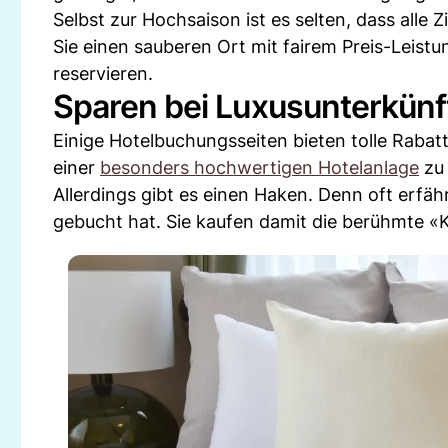
Selbst zur Hochsaison ist es selten, dass alle
Sie einen sauberen Ort mit fairem Preis-Leistu
reservieren.
Sparen bei Luxusunterkünf
Einige Hotelbuchungsseiten bieten tolle Rabatt
einer
besonders hochwertigen Hotelanlage
zu 
Allerdings gibt es einen Haken. Denn oft erf
gebucht hat. Sie kaufen damit die berühmte «