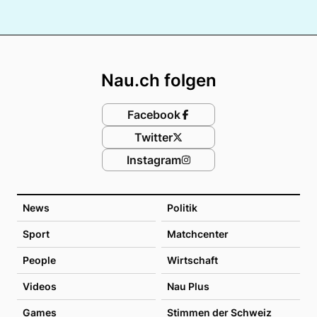
Footer
Nau.ch folgen
Facebook
Twitter
Instagram
News
Politik
Sport
Matchcenter
People
Wirtschaft
Videos
Nau Plus
Games
Stimmen der Schweiz