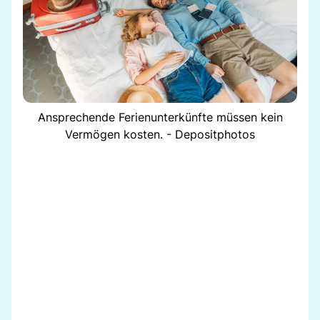
Ansprechende Ferienunterkünfte müssen kein
Vermögen kosten. - Depositphotos