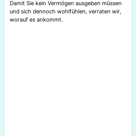
Damit Sie kein Vermögen ausgeben müssen
und sich dennoch wohlfühlen, verraten wir,
worauf es ankommt.