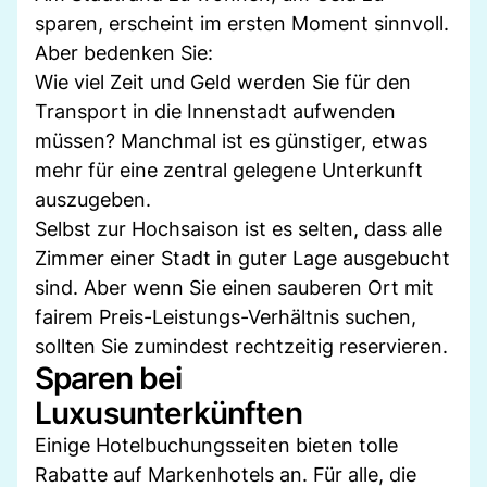
sparen, erscheint im ersten Moment sinnvoll.
Aber bedenken Sie:
Wie viel Zeit und Geld werden Sie für den
Transport in die Innenstadt aufwenden
müssen? Manchmal ist es günstiger, etwas
mehr für eine zentral gelegene Unterkunft
auszugeben.
Selbst zur Hochsaison ist es selten, dass alle
Zimmer einer Stadt in guter Lage ausgebucht
sind. Aber wenn Sie einen sauberen Ort mit
fairem Preis-Leistungs-Verhältnis suchen,
sollten Sie zumindest rechtzeitig reservieren.
Sparen bei
Luxusunterkünften
Einige Hotelbuchungsseiten bieten tolle
Rabatte auf Markenhotels an. Für alle, die