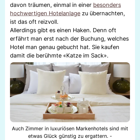
davon träumen, einmal in einer
besonders
hochwertigen Hotelanlage
zu übernachten,
ist das oft reizvoll.
Allerdings gibt es einen Haken. Denn oft
erfährt man erst nach der Buchung, welches
Hotel man genau gebucht hat. Sie kaufen
damit die berühmte «Katze im Sack».
Auch Zimmer in luxuriösen Markenhotels sind mit
etwas Glück günstig zu ergattern. -