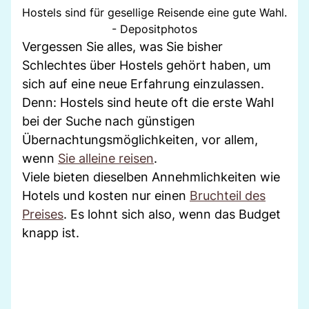
Hostels sind für gesellige Reisende eine gute Wahl.
- Depositphotos
Vergessen Sie alles, was Sie bisher
Schlechtes über Hostels gehört haben, um
sich auf eine neue Erfahrung einzulassen.
Denn: Hostels sind heute oft die erste Wahl
bei der Suche nach günstigen
Übernachtungsmöglichkeiten, vor allem,
wenn
Sie alleine reisen
.
Viele bieten dieselben Annehmlichkeiten wie
Hotels und kosten nur einen
Bruchteil des
Preises
. Es lohnt sich also, wenn das Budget
knapp ist.