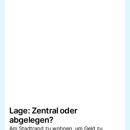
Lage: Zentral oder
abgelegen?
Am Stadtrand zu wohnen, um Geld zu