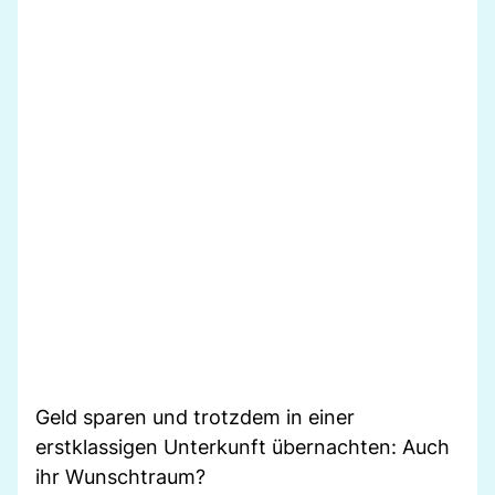
Geld sparen und trotzdem in einer
erstklassigen Unterkunft übernachten: Auch
ihr Wunschtraum?