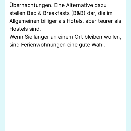
Übernachtungen. Eine Alternative dazu
stellen Bed & Breakfasts (B&B) dar, die im
Allgemeinen billiger als Hotels, aber teurer als
Hostels sind.
Wenn Sie länger an einem Ort bleiben wollen,
sind Ferienwohnungen eine gute Wahl.