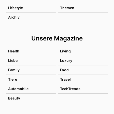
Lifestyle
Themen
Archiv
Unsere Magazine
Health
Living
Liebe
Luxury
Family
Food
Tiere
Travel
Automobile
TechTrends
Beauty