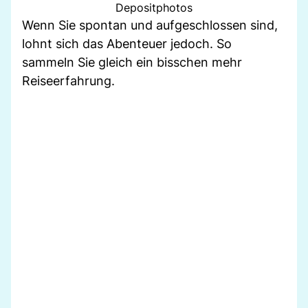
Depositphotos
Wenn Sie spontan und aufgeschlossen sind,
lohnt sich das Abenteuer jedoch. So
sammeln Sie gleich ein bisschen mehr
Reiseerfahrung.