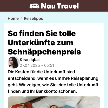
travel.
NAU.ch
Home
Reisetipps
So finden Sie tolle
Unterkünfte zum
Schnäppchenpreis
Kiran Iqbal
27.04.2025 - 05:51
Die Kosten für die Unterkunft sind
entscheidend, wenn es um Ihre Reiseplanung
geht. Wir zeigen, wie Sie eine tolle Unterkunft
finden und Ihr Bankkonto schonen.