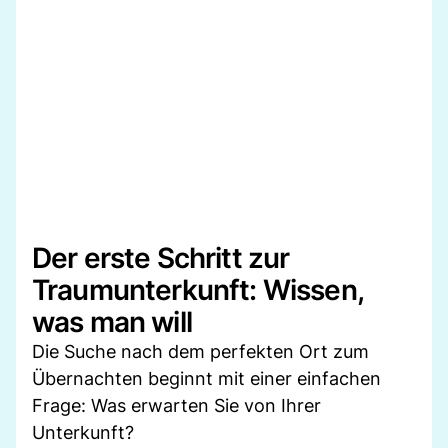
Der erste Schritt zur
Traumunterkunft: Wissen,
was man will
Die Suche nach dem perfekten Ort zum
Übernachten beginnt mit einer einfachen
Frage: Was erwarten Sie von Ihrer
Unterkunft?