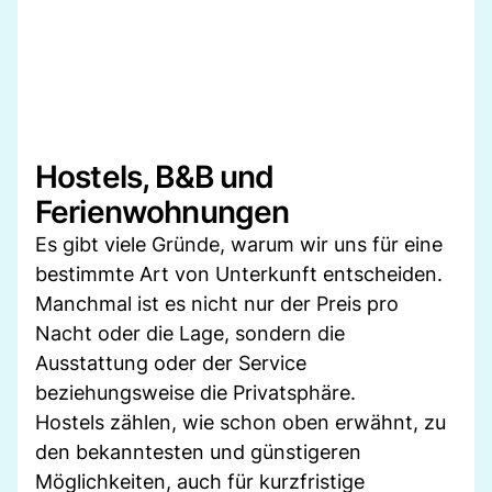
Hostels, B&B und
Ferienwohnungen
Es gibt viele Gründe, warum wir uns für eine
bestimmte Art von Unterkunft entscheiden.
Manchmal ist es nicht nur der Preis pro
Nacht oder die Lage, sondern die
Ausstattung oder der Service
beziehungsweise die Privatsphäre.
Hostels zählen, wie schon oben erwähnt, zu
den bekanntesten und günstigeren
Möglichkeiten, auch für kurzfristige