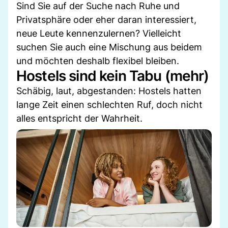
Sind Sie auf der Suche nach Ruhe und
Privatsphäre oder eher daran interessiert,
neue Leute kennenzulernen? Vielleicht
suchen Sie auch eine Mischung aus beidem
und möchten deshalb flexibel bleiben.
Hostels sind kein Tabu (mehr)
Schäbig, laut, abgestanden: Hostels hatten
lange Zeit einen schlechten Ruf, doch nicht
alles entspricht der Wahrheit.