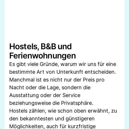
Hostels, B&B und
Ferienwohnungen
Es gibt viele Gründe, warum wir uns für eine
bestimmte Art von Unterkunft entscheiden.
Manchmal ist es nicht nur der Preis pro
Nacht oder die Lage, sondern die
Ausstattung oder der Service
beziehungsweise die Privatsphäre.
Hostels zählen, wie schon oben erwähnt, zu
den bekanntesten und günstigeren
Möglichkeiten, auch für kurzfristige