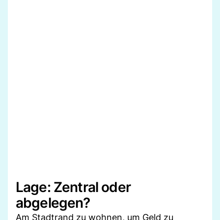
Lage: Zentral oder
abgelegen?
Am Stadtrand zu wohnen, um Geld zu