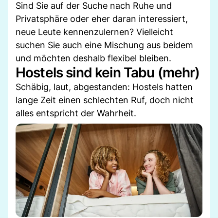
Sind Sie auf der Suche nach Ruhe und
Privatsphäre oder eher daran interessiert,
neue Leute kennenzulernen? Vielleicht
suchen Sie auch eine Mischung aus beidem
und möchten deshalb flexibel bleiben.
Hostels sind kein Tabu (mehr)
Schäbig, laut, abgestanden: Hostels hatten
lange Zeit einen schlechten Ruf, doch nicht
alles entspricht der Wahrheit.