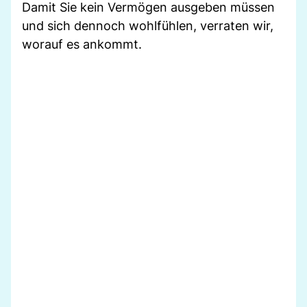
Damit Sie kein Vermögen ausgeben müssen
und sich dennoch wohlfühlen, verraten wir,
worauf es ankommt.