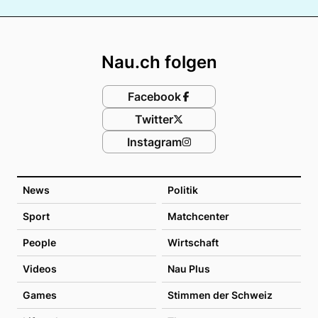
Footer
Nau.ch folgen
Facebook
Twitter
Instagram
News
Politik
Sport
Matchcenter
People
Wirtschaft
Videos
Nau Plus
Games
Stimmen der Schweiz