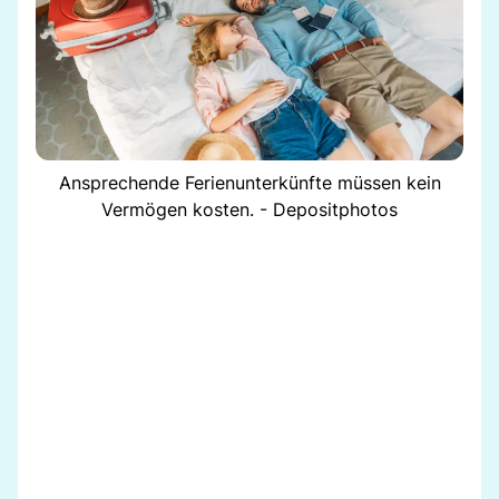
Ansprechende Ferienunterkünfte müssen kein
Vermögen kosten. - Depositphotos