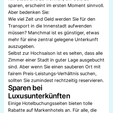
sparen, erscheint im ersten Moment sinnvoll.
Aber bedenken Sie:
Wie viel Zeit und Geld werden Sie für den
Transport in die Innenstadt aufwenden
müssen? Manchmal ist es günstiger, etwas
mehr für eine zentral gelegene Unterkunft
auszugeben.
Selbst zur Hochsaison ist es selten, dass alle
Zimmer einer Stadt in guter Lage ausgebucht
sind. Aber wenn Sie einen sauberen Ort mit
fairem Preis-Leistungs-Verhältnis suchen,
sollten Sie zumindest rechtzeitig reservieren.
Sparen bei
Luxusunterkünften
Einige Hotelbuchungsseiten bieten tolle
Rabatte auf Markenhotels an. Für alle, die