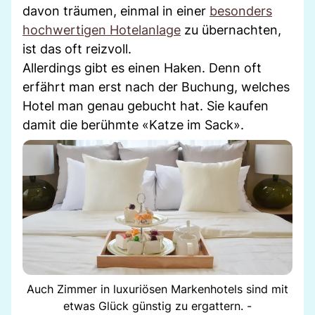
davon träumen, einmal in einer
besonders
hochwertigen Hotelanlage
zu übernachten,
ist das oft reizvoll.
Allerdings gibt es einen Haken. Denn oft
erfährt man erst nach der Buchung, welches
Hotel man genau gebucht hat. Sie kaufen
damit die berühmte «Katze im Sack».
Auch Zimmer in luxuriösen Markenhotels sind mit
etwas Glück günstig zu ergattern. -