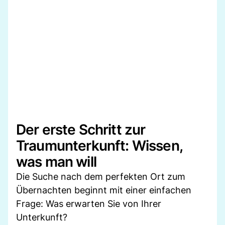
Der erste Schritt zur
Traumunterkunft: Wissen,
was man will
Die Suche nach dem perfekten Ort zum
Übernachten beginnt mit einer einfachen
Frage: Was erwarten Sie von Ihrer
Unterkunft?