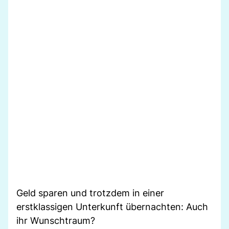
Geld sparen und trotzdem in einer
erstklassigen Unterkunft übernachten: Auch
ihr Wunschtraum?