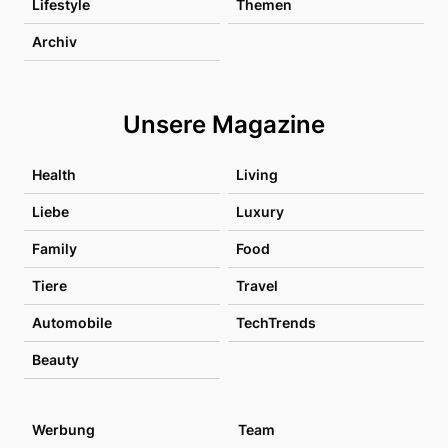
Lifestyle
Themen
Archiv
Unsere Magazine
Health
Living
Liebe
Luxury
Family
Food
Tiere
Travel
Automobile
TechTrends
Beauty
Werbung
Team