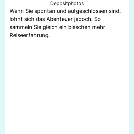
Depositphotos
Wenn Sie spontan und aufgeschlossen sind,
lohnt sich das Abenteuer jedoch. So
sammeln Sie gleich ein bisschen mehr
Reiseerfahrung.