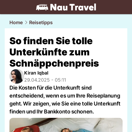
travel.
NAU.ch
Home
Reisetipps
So finden Sie tolle
Unterkünfte zum
Schnäppchenpreis
Kiran Iqbal
29.04.2025 - 05:11
Die Kosten für die Unterkunft sind
entscheidend, wenn es um Ihre Reiseplanung
geht. Wir zeigen, wie Sie eine tolle Unterkunft
finden und Ihr Bankkonto schonen.