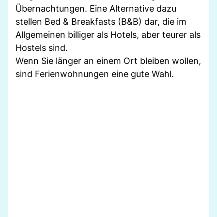
Übernachtungen. Eine Alternative dazu
stellen Bed & Breakfasts (B&B) dar, die im
Allgemeinen billiger als Hotels, aber teurer als
Hostels sind.
Wenn Sie länger an einem Ort bleiben wollen,
sind Ferienwohnungen eine gute Wahl.