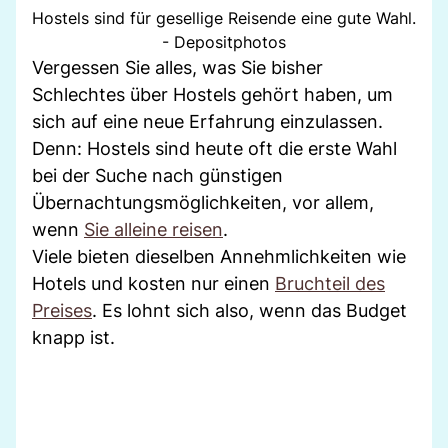
Hostels sind für gesellige Reisende eine gute Wahl.
- Depositphotos
Vergessen Sie alles, was Sie bisher
Schlechtes über Hostels gehört haben, um
sich auf eine neue Erfahrung einzulassen.
Denn: Hostels sind heute oft die erste Wahl
bei der Suche nach günstigen
Übernachtungsmöglichkeiten, vor allem,
wenn
Sie alleine reisen
.
Viele bieten dieselben Annehmlichkeiten wie
Hotels und kosten nur einen
Bruchteil des
Preises
. Es lohnt sich also, wenn das Budget
knapp ist.