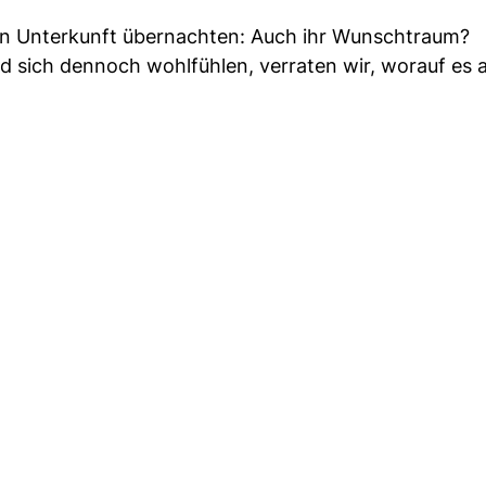
gen Unterkunft übernachten: Auch ihr Wunschtraum?
 sich dennoch wohlfühlen, verraten wir, worauf es