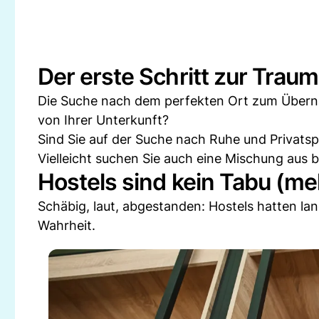
Der erste Schritt zur Trau
Die Suche nach dem perfekten Ort zum Überna
von Ihrer Unterkunft?
Sind Sie auf der Suche nach Ruhe und Privatsp
Vielleicht suchen Sie auch eine Mischung aus 
Hostels sind kein Tabu (me
Schäbig, laut, abgestanden: Hostels hatten lan
Wahrheit.