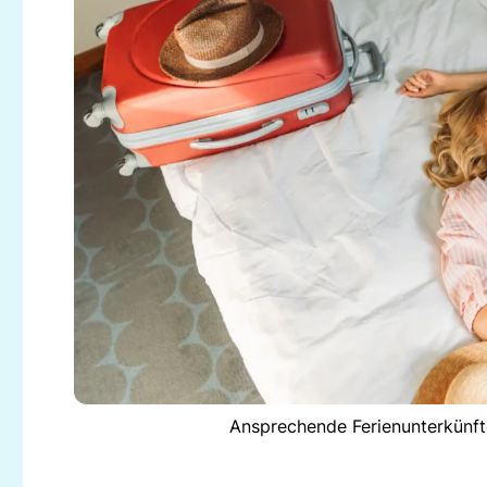
Ansprechende Ferienunterkünf