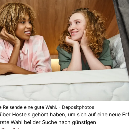
ge Reisende eine gute Wahl. - Depositphotos
s über Hostels gehört haben, um sich auf eine neue E
erste Wahl bei der Suche nach günstigen