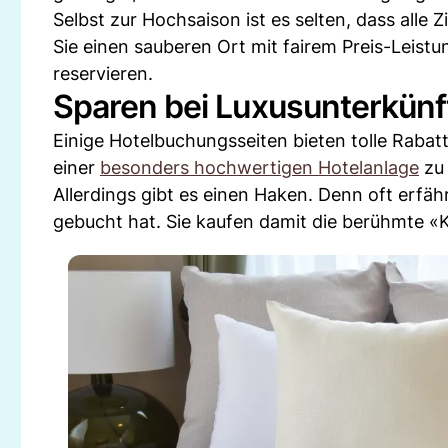
Selbst zur Hochsaison ist es selten, dass alle
Sie einen sauberen Ort mit fairem Preis-Leistu
reservieren.
Sparen bei Luxusunterkünf
Einige Hotelbuchungsseiten bieten tolle Rabatt
einer
besonders hochwertigen Hotelanlage
zu 
Allerdings gibt es einen Haken. Denn oft erf
gebucht hat. Sie kaufen damit die berühmte «