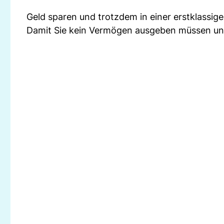
Geld sparen und trotzdem in einer erstklassi
Damit Sie kein Vermögen ausgeben müssen und