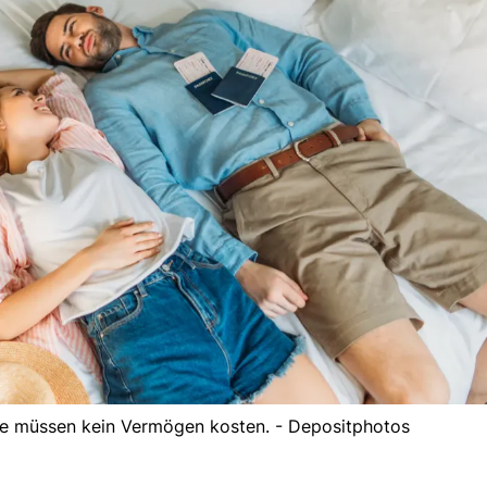
te müssen kein Vermögen kosten. - Depositphotos