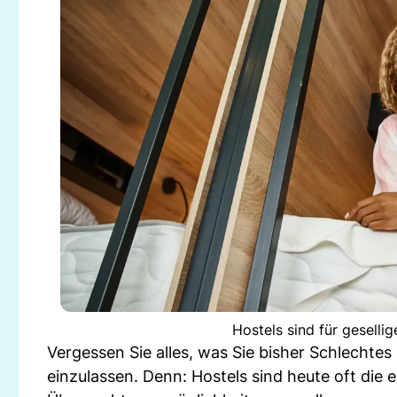
Hostels sind für geselli
Vergessen Sie alles, was Sie bisher Schlechte
einzulassen. Denn: Hostels sind heute oft die 