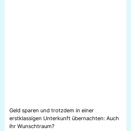
Geld sparen und trotzdem in einer
erstklassigen Unterkunft übernachten: Auch
ihr Wunschtraum?