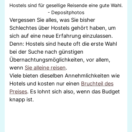
Hostels sind für gesellige Reisende eine gute Wahl.
- Depositphotos
Vergessen Sie alles, was Sie bisher
Schlechtes über Hostels gehört haben, um
sich auf eine neue Erfahrung einzulassen.
Denn: Hostels sind heute oft die erste Wahl
bei der Suche nach günstigen
Übernachtungsmöglichkeiten, vor allem,
wenn
Sie alleine reisen
.
Viele bieten dieselben Annehmlichkeiten wie
Hotels und kosten nur einen
Bruchteil des
Preises
. Es lohnt sich also, wenn das Budget
knapp ist.