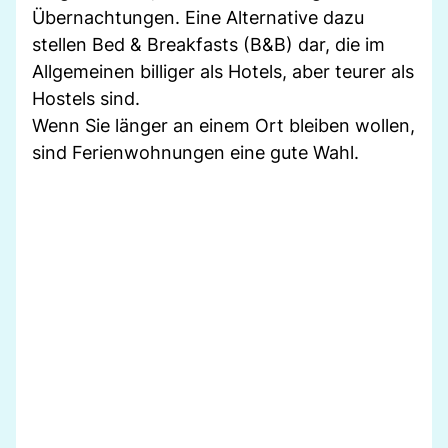
Übernachtungen. Eine Alternative dazu
stellen Bed & Breakfasts (B&B) dar, die im
Allgemeinen billiger als Hotels, aber teurer als
Hostels sind.
Wenn Sie länger an einem Ort bleiben wollen,
sind Ferienwohnungen eine gute Wahl.