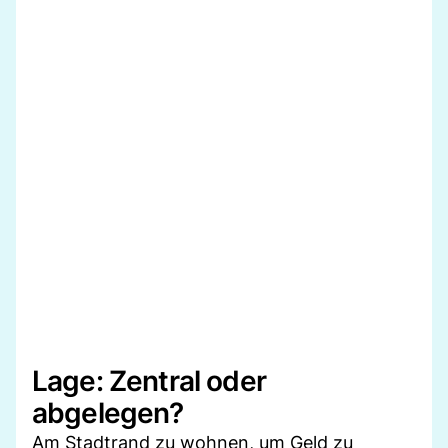
Lage: Zentral oder
abgelegen?
Am Stadtrand zu wohnen, um Geld zu