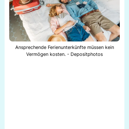
Ansprechende Ferienunterkünfte müssen kein
Vermögen kosten. - Depositphotos