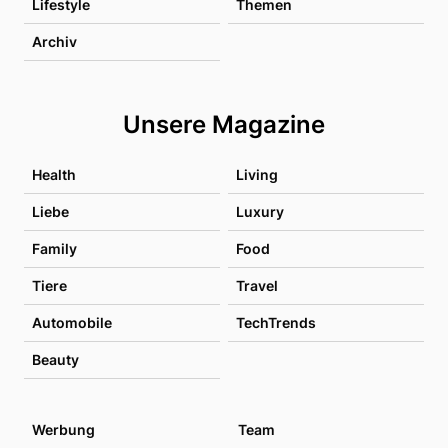
Lifestyle
Themen
Archiv
Unsere Magazine
Health
Living
Liebe
Luxury
Family
Food
Tiere
Travel
Automobile
TechTrends
Beauty
Werbung
Team