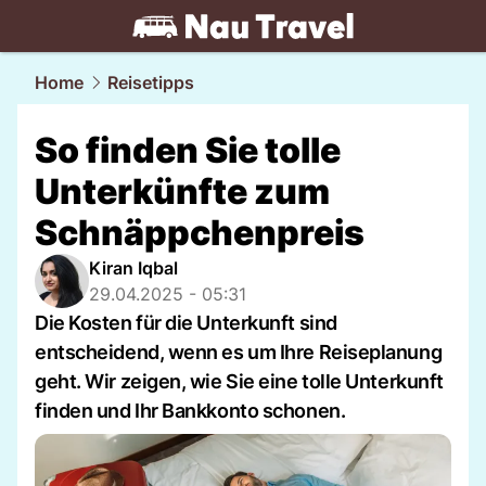
travel.
NAU.ch
Home
Reisetipps
So finden Sie tolle
Unterkünfte zum
Schnäppchenpreis
Kiran Iqbal
29.04.2025 - 05:31
Die Kosten für die Unterkunft sind
entscheidend, wenn es um Ihre Reiseplanung
geht. Wir zeigen, wie Sie eine tolle Unterkunft
finden und Ihr Bankkonto schonen.