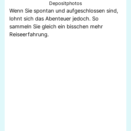
Depositphotos
Wenn Sie spontan und aufgeschlossen sind,
lohnt sich das Abenteuer jedoch. So
sammeln Sie gleich ein bisschen mehr
Reiseerfahrung.