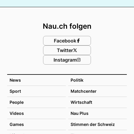
Footer
Nau.ch folgen
Facebook
Twitter
Instagram
News
Politik
Sport
Matchcenter
People
Wirtschaft
Videos
Nau Plus
Games
Stimmen der Schweiz