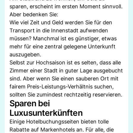
sparen, erscheint im ersten Moment sinnvoll.
Aber bedenken Sie:
Wie viel Zeit und Geld werden Sie für den
Transport in die Innenstadt aufwenden
müssen? Manchmal ist es günstiger, etwas
mehr für eine zentral gelegene Unterkunft
auszugeben.
Selbst zur Hochsaison ist es selten, dass alle
Zimmer einer Stadt in guter Lage ausgebucht
sind. Aber wenn Sie einen sauberen Ort mit
fairem Preis-Leistungs-Verhältnis suchen,
sollten Sie zumindest rechtzeitig reservieren.
Sparen bei
Luxusunterkünften
Einige Hotelbuchungsseiten bieten tolle
Rabatte auf Markenhotels an. Für alle, die