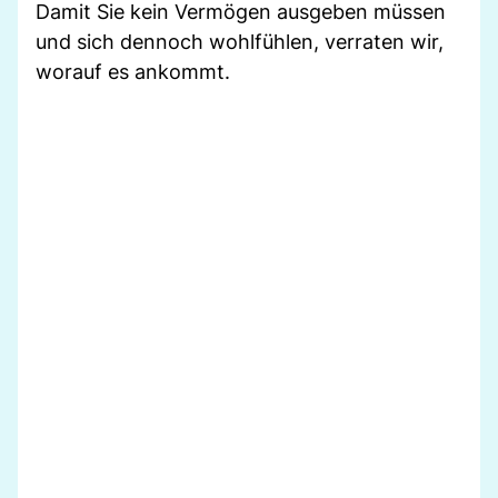
Damit Sie kein Vermögen ausgeben müssen
und sich dennoch wohlfühlen, verraten wir,
worauf es ankommt.