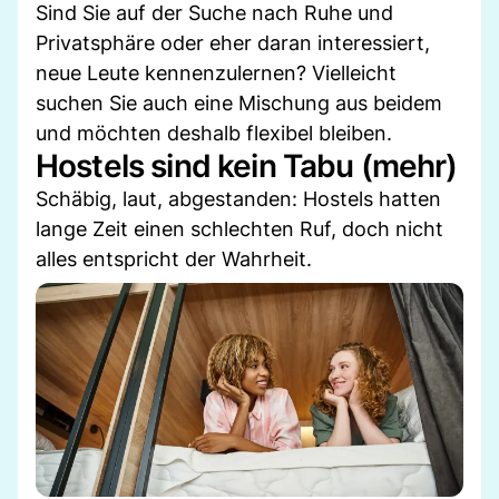
Sind Sie auf der Suche nach Ruhe und
Privatsphäre oder eher daran interessiert,
neue Leute kennenzulernen? Vielleicht
suchen Sie auch eine Mischung aus beidem
und möchten deshalb flexibel bleiben.
Hostels sind kein Tabu (mehr)
Schäbig, laut, abgestanden: Hostels hatten
lange Zeit einen schlechten Ruf, doch nicht
alles entspricht der Wahrheit.