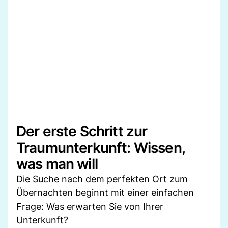
Der erste Schritt zur
Traumunterkunft: Wissen,
was man will
Die Suche nach dem perfekten Ort zum
Übernachten beginnt mit einer einfachen
Frage: Was erwarten Sie von Ihrer
Unterkunft?