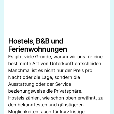
Hostels, B&B und
Ferienwohnungen
Es gibt viele Gründe, warum wir uns für eine
bestimmte Art von Unterkunft entscheiden.
Manchmal ist es nicht nur der Preis pro
Nacht oder die Lage, sondern die
Ausstattung oder der Service
beziehungsweise die Privatsphäre.
Hostels zählen, wie schon oben erwähnt, zu
den bekanntesten und günstigeren
Möglichkeiten, auch für kurzfristige