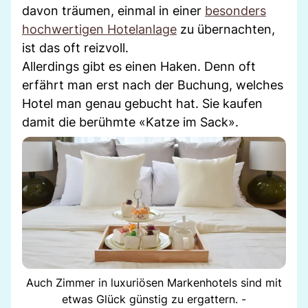
davon träumen, einmal in einer
besonders
hochwertigen Hotelanlage
zu übernachten,
ist das oft reizvoll.
Allerdings gibt es einen Haken. Denn oft
erfährt man erst nach der Buchung, welches
Hotel man genau gebucht hat. Sie kaufen
damit die berühmte «Katze im Sack».
Auch Zimmer in luxuriösen Markenhotels sind mit
etwas Glück günstig zu ergattern. -