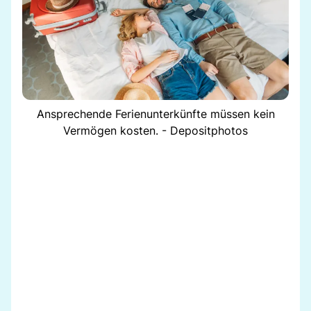
Ansprechende Ferienunterkünfte müssen kein
Vermögen kosten. - Depositphotos