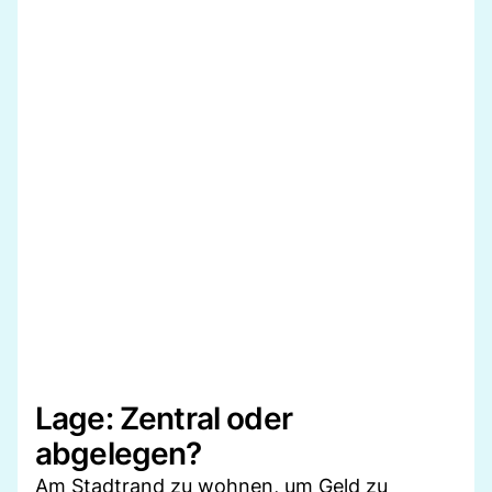
Lage: Zentral oder
abgelegen?
Am Stadtrand zu wohnen, um Geld zu