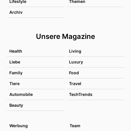
Lifestyle
Themen
Archiv
Unsere Magazine
Health
Living
Liebe
Luxury
Family
Food
Tiere
Travel
Automobile
TechTrends
Beauty
Werbung
Team