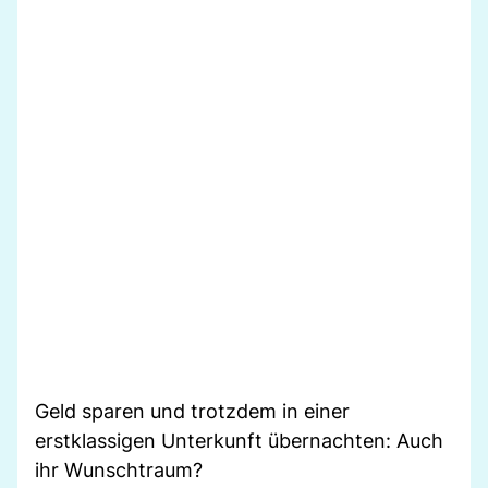
Geld sparen und trotzdem in einer
erstklassigen Unterkunft übernachten: Auch
ihr Wunschtraum?