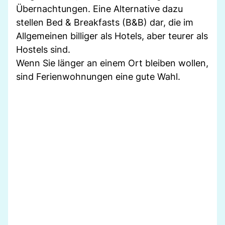
Übernachtungen. Eine Alternative dazu
stellen Bed & Breakfasts (B&B) dar, die im
Allgemeinen billiger als Hotels, aber teurer als
Hostels sind.
Wenn Sie länger an einem Ort bleiben wollen,
sind Ferienwohnungen eine gute Wahl.