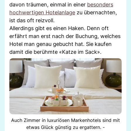
davon träumen, einmal in einer
besonders
hochwertigen Hotelanlage
zu übernachten,
ist das oft reizvoll.
Allerdings gibt es einen Haken. Denn oft
erfährt man erst nach der Buchung, welches
Hotel man genau gebucht hat. Sie kaufen
damit die berühmte «Katze im Sack».
Auch Zimmer in luxuriösen Markenhotels sind mit
etwas Glück günstig zu ergattern. -