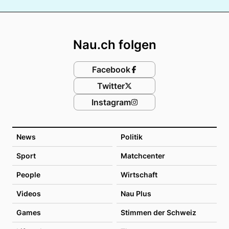
Footer
Nau.ch folgen
Facebook
Twitter
Instagram
News
Politik
Sport
Matchcenter
People
Wirtschaft
Videos
Nau Plus
Games
Stimmen der Schweiz