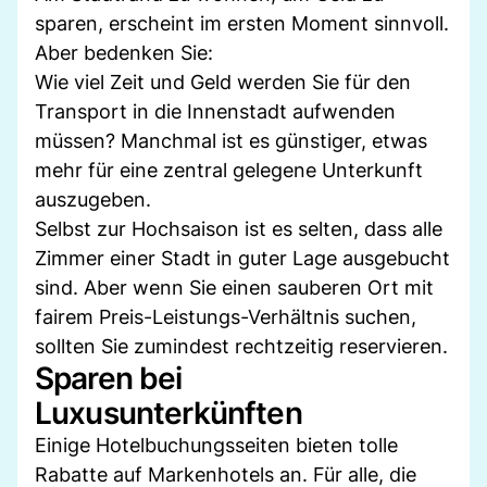
sparen, erscheint im ersten Moment sinnvoll.
Aber bedenken Sie:
Wie viel Zeit und Geld werden Sie für den
Transport in die Innenstadt aufwenden
müssen? Manchmal ist es günstiger, etwas
mehr für eine zentral gelegene Unterkunft
auszugeben.
Selbst zur Hochsaison ist es selten, dass alle
Zimmer einer Stadt in guter Lage ausgebucht
sind. Aber wenn Sie einen sauberen Ort mit
fairem Preis-Leistungs-Verhältnis suchen,
sollten Sie zumindest rechtzeitig reservieren.
Sparen bei
Luxusunterkünften
Einige Hotelbuchungsseiten bieten tolle
Rabatte auf Markenhotels an. Für alle, die