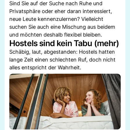
Sind Sie auf der Suche nach Ruhe und
Privatsphäre oder eher daran interessiert,
neue Leute kennenzulernen? Vielleicht
suchen Sie auch eine Mischung aus beidem
und möchten deshalb flexibel bleiben.
Hostels sind kein Tabu (mehr)
Schäbig, laut, abgestanden: Hostels hatten
lange Zeit einen schlechten Ruf, doch nicht
alles entspricht der Wahrheit.