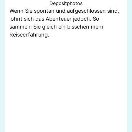
Depositphotos
Wenn Sie spontan und aufgeschlossen sind,
lohnt sich das Abenteuer jedoch. So
sammeln Sie gleich ein bisschen mehr
Reiseerfahrung.