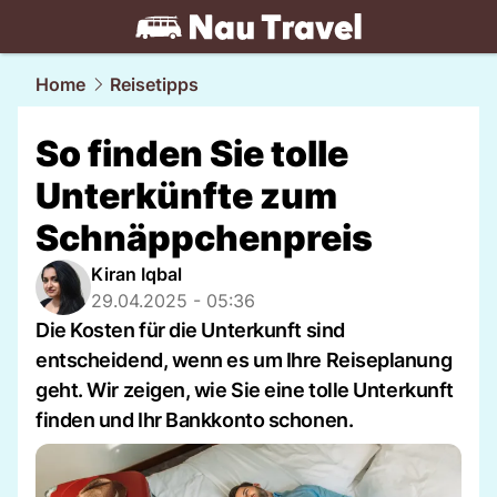
travel.
NAU.ch
Home
Reisetipps
So finden Sie tolle
Unterkünfte zum
Schnäppchenpreis
Kiran Iqbal
29.04.2025 - 05:36
Die Kosten für die Unterkunft sind
entscheidend, wenn es um Ihre Reiseplanung
geht. Wir zeigen, wie Sie eine tolle Unterkunft
finden und Ihr Bankkonto schonen.