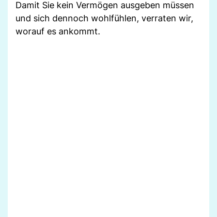
Damit Sie kein Vermögen ausgeben müssen
und sich dennoch wohlfühlen, verraten wir,
worauf es ankommt.