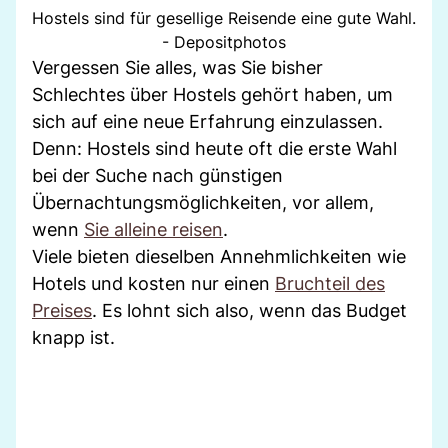
Hostels sind für gesellige Reisende eine gute Wahl.
- Depositphotos
Vergessen Sie alles, was Sie bisher
Schlechtes über Hostels gehört haben, um
sich auf eine neue Erfahrung einzulassen.
Denn: Hostels sind heute oft die erste Wahl
bei der Suche nach günstigen
Übernachtungsmöglichkeiten, vor allem,
wenn
Sie alleine reisen
.
Viele bieten dieselben Annehmlichkeiten wie
Hotels und kosten nur einen
Bruchteil des
Preises
. Es lohnt sich also, wenn das Budget
knapp ist.