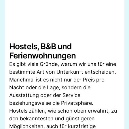
Hostels, B&B und
Ferienwohnungen
Es gibt viele Gründe, warum wir uns für eine
bestimmte Art von Unterkunft entscheiden.
Manchmal ist es nicht nur der Preis pro
Nacht oder die Lage, sondern die
Ausstattung oder der Service
beziehungsweise die Privatsphäre.
Hostels zählen, wie schon oben erwähnt, zu
den bekanntesten und günstigeren
Möglichkeiten, auch für kurzfristige