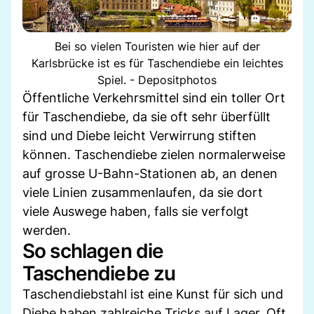
Bei so vielen Touristen wie hier auf der
Karlsbrücke ist es für Taschendiebe ein leichtes
Spiel. - Depositphotos
Öffentliche Verkehrsmittel sind ein toller Ort
für Taschendiebe, da sie oft sehr überfüllt
sind und Diebe leicht Verwirrung stiften
können. Taschendiebe zielen normalerweise
auf grosse U-Bahn-Stationen ab, an denen
viele Linien zusammenlaufen, da sie dort
viele Auswege haben, falls sie verfolgt
werden.
So schlagen die
Taschendiebe zu
Taschendiebstahl ist eine Kunst für sich und
Diebe haben zahlreiche Tricks auf Lager. Oft