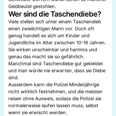
Geldbeutel gestohlen.
Wer sind die Taschendiebe?
Viele stellen sich unter einem Taschendieb
einen zwielichtigen Mann vor. Doch oft
genug handelt es sich um Kinder und
Jugendliche im Alter zwischen 10-16 Jahren.
Sie wirken unscheinbar und harmlos und
genau das macht sie so gefährlich.
Manchmal sind Taschendiebe gut gekleidet
und man würde nie erwarten, dass sie Diebe
sind.
Ausserdem kann die Polizei Minderjährige
nicht wirklich festnehmen, und die meisten
reisen ohne Ausweis, sodass die Polizei sie
normalerweise laufen lassen muss, selbst
wenn sie erwischt werden.