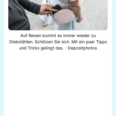
Auf Reisen kommt es immer wieder zu
Diebstählen. Schützen Sie sich. Mit ein paar Tipps
und Tricks gelingt das. - Depositphotos