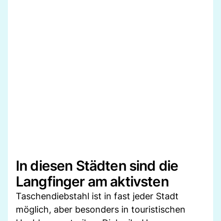
In diesen Städten sind die
Langfinger am aktivsten
Taschendiebstahl ist in fast jeder Stadt
möglich, aber besonders in touristischen