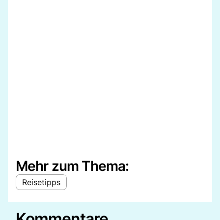
Mehr zum Thema:
Reisetipps
Kommentare