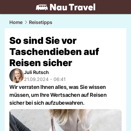
travel.
NAU.ch
Home
Reisetipps
So sind Sie vor
Taschendieben auf
Reisen sicher
Juli Rutsch
21.09.2024 - 06:41
Wir verraten Ihnen alles, was Sie wissen
müssen, um Ihre Wertsachen auf Reisen
sicher bei sich aufzubewahren.