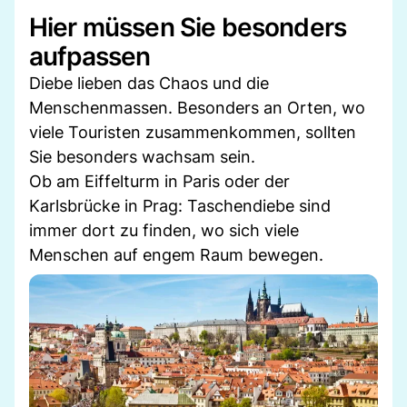
Hier müssen Sie besonders
aufpassen
Diebe lieben das Chaos und die
Menschenmassen. Besonders an Orten, wo
viele Touristen zusammenkommen, sollten
Sie besonders wachsam sein.
Ob am Eiffelturm in Paris oder der
Karlsbrücke in Prag: Taschendiebe sind
immer dort zu finden, wo sich viele
Menschen auf engem Raum bewegen.