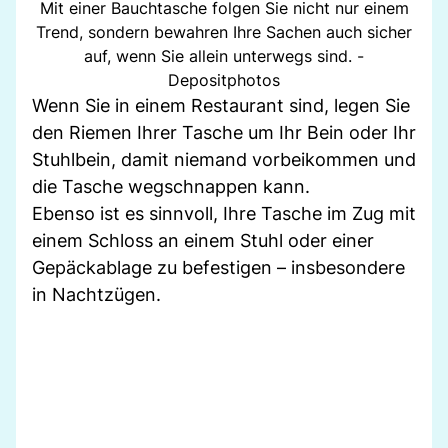
Mit einer Bauchtasche folgen Sie nicht nur einem
Trend, sondern bewahren Ihre Sachen auch sicher
auf, wenn Sie allein unterwegs sind. -
Depositphotos
Wenn Sie in einem Restaurant sind, legen Sie
den Riemen Ihrer Tasche um Ihr Bein oder Ihr
Stuhlbein, damit niemand vorbeikommen und
die Tasche wegschnappen kann.
Ebenso ist es sinnvoll, Ihre Tasche im Zug mit
einem Schloss an einem Stuhl oder einer
Gepäckablage zu befestigen – insbesondere
in Nachtzügen.