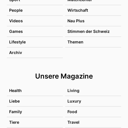
People
Wirtschaft
Videos
Nau Plus
Games
Stimmen der Schweiz
Lifestyle
Themen
Archiv
Unsere Magazine
Health
Living
Liebe
Luxury
Family
Food
Tiere
Travel