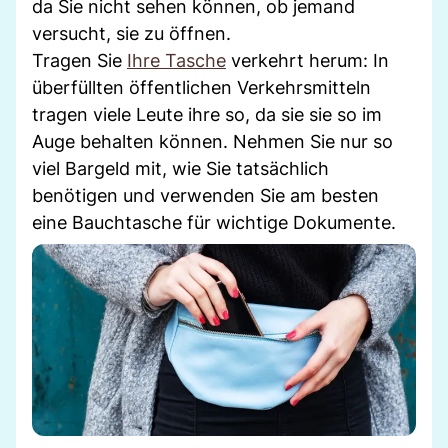
da Sie nicht sehen können, ob jemand
versucht, sie zu öffnen.
Tragen Sie
Ihre Tasche
verkehrt herum: In
überfüllten öffentlichen Verkehrsmitteln
tragen viele Leute ihre so, da sie sie so im
Auge behalten können. Nehmen Sie nur so
viel Bargeld mit, wie Sie tatsächlich
benötigen und verwenden Sie am besten
eine Bauchtasche für wichtige Dokumente.