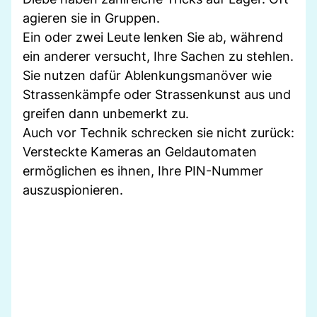
agieren sie in Gruppen.
Ein oder zwei Leute lenken Sie ab, während
ein anderer versucht, Ihre Sachen zu stehlen.
Sie nutzen dafür Ablenkungsmanöver wie
Strassenkämpfe oder Strassenkunst aus und
greifen dann unbemerkt zu.
Auch vor Technik schrecken sie nicht zurück:
Versteckte Kameras an Geldautomaten
ermöglichen es ihnen, Ihre PIN-Nummer
auszuspionieren.