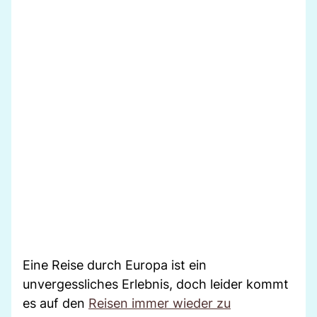
Eine Reise durch Europa ist ein
unvergessliches Erlebnis, doch leider kommt
es auf den
Reisen immer wieder zu