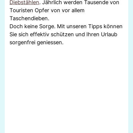
Diebstählen
. Jährlich werden Tausende von
Touristen Opfer von vor allem
Taschendieben.
Doch keine Sorge. Mit unseren Tipps können
Sie sich effektiv schützen und Ihren Urlaub
sorgenfrei geniessen.