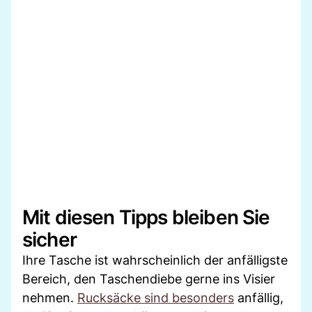
Mit diesen Tipps bleiben Sie
sicher
Ihre Tasche ist wahrscheinlich der anfälligste
Bereich, den Taschendiebe gerne ins Visier
nehmen.
Rucksäcke sind besonders
anfällig,