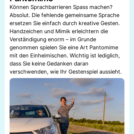
Können Sprachbarrieren Spass machen?
Absolut. Die fehlende gemeinsame Sprache
ersetzen Sie einfach durch kreative Gesten.
Handzeichen und Mimik erleichtern die
Verständigung enorm – im Grunde
genommen spielen Sie eine Art Pantomime
mit den Einheimischen. Wichtig ist lediglich,
dass Sie keine Gedanken daran
verschwenden, wie Ihr Gestenspiel aussieht.