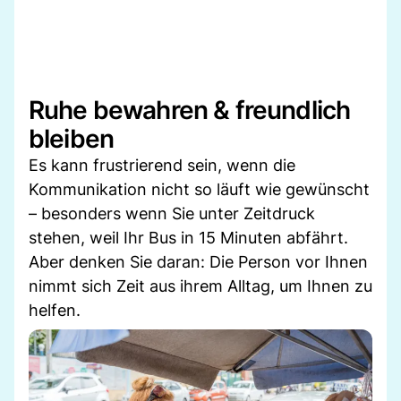
Ruhe bewahren & freundlich
bleiben
Es kann frustrierend sein, wenn die
Kommunikation nicht so läuft wie gewünscht
– besonders wenn Sie unter Zeitdruck
stehen, weil Ihr Bus in 15 Minuten abfährt.
Aber denken Sie daran: Die Person vor Ihnen
nimmt sich Zeit aus ihrem Alltag, um Ihnen zu
helfen.