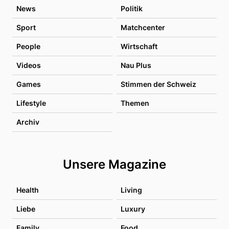
News
Politik
Sport
Matchcenter
People
Wirtschaft
Videos
Nau Plus
Games
Stimmen der Schweiz
Lifestyle
Themen
Archiv
Unsere Magazine
Health
Living
Liebe
Luxury
Family
Food