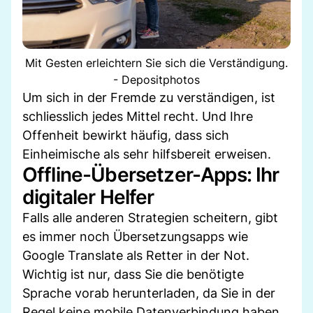
Mit Gesten erleichtern Sie sich die Verständigung.
- Depositphotos
Um sich in der Fremde zu verständigen, ist
schliesslich jedes Mittel recht. Und Ihre
Offenheit bewirkt häufig, dass sich
Einheimische als sehr hilfsbereit erweisen.
Offline-Übersetzer-Apps: Ihr
digitaler Helfer
Falls alle anderen Strategien scheitern, gibt
es immer noch Übersetzungsapps wie
Google Translate als Retter in der Not.
Wichtig ist nur, dass Sie die benötigte
Sprache vorab herunterladen, da Sie in der
Regel keine mobile Datenverbindung haben