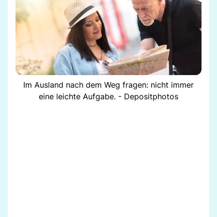
Im Ausland nach dem Weg fragen: nicht immer
eine leichte Aufgabe. - Depositphotos