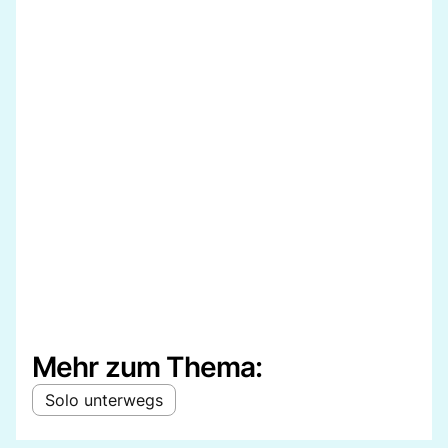
Mehr zum Thema:
Solo unterwegs