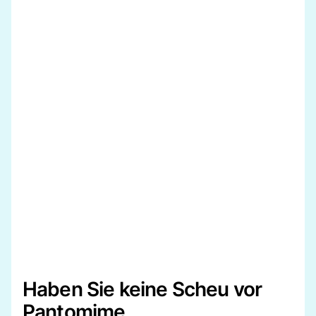
Haben Sie keine Scheu vor
Pantomime