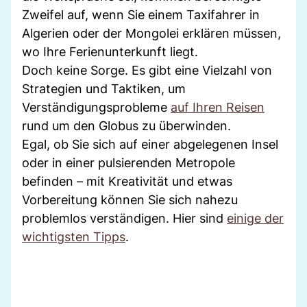
Zweifel auf, wenn Sie einem Taxifahrer in
Algerien oder der Mongolei erklären müssen,
wo Ihre Ferienunterkunft liegt.
Doch keine Sorge. Es gibt eine Vielzahl von
Strategien und Taktiken, um
Verständigungsprobleme
auf Ihren Reisen
rund um den Globus zu überwinden.
Egal, ob Sie sich auf einer abgelegenen Insel
oder in einer pulsierenden Metropole
befinden – mit Kreativität und etwas
Vorbereitung können Sie sich nahezu
problemlos verständigen. Hier sind
einige der
wichtigsten Tipps
.