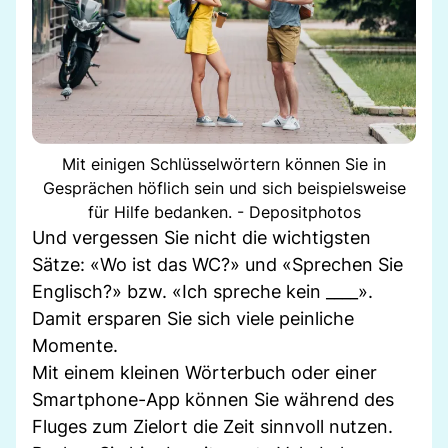
Mit einigen Schlüsselwörtern können Sie in
Gesprächen höflich sein und sich beispielsweise
für Hilfe bedanken. - Depositphotos
Und vergessen Sie nicht die wichtigsten
Sätze: «Wo ist das WC?» und «Sprechen Sie
Englisch?» bzw. «Ich spreche kein ____».
Damit ersparen Sie sich viele peinliche
Momente.
Mit einem kleinen Wörterbuch oder einer
Smartphone-App können Sie während des
Fluges zum Zielort die Zeit sinnvoll nutzen.