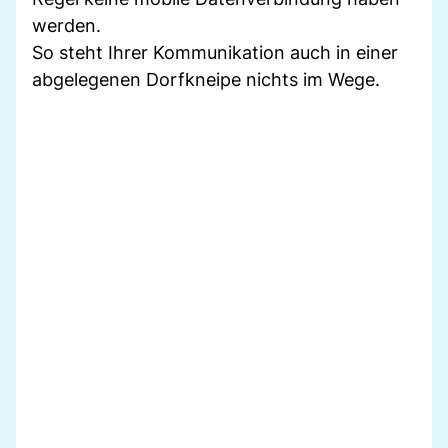
werden.
So steht Ihrer Kommunikation auch in einer
abgelegenen Dorfkneipe nichts im Wege.