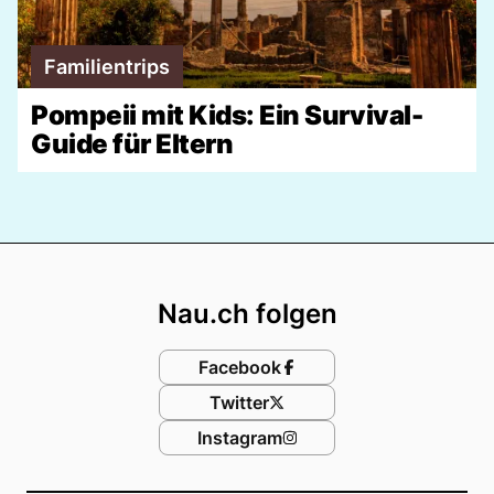
Familientrips
Pompeii mit Kids: Ein Survival-
Guide für Eltern
Footer
Nau.ch folgen
Facebook
Twitter
Instagram