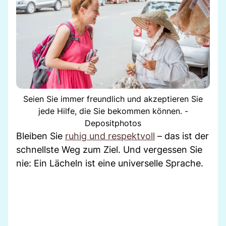
Seien Sie immer freundlich und akzeptieren Sie
jede Hilfe, die Sie bekommen können. -
Depositphotos
Bleiben Sie
ruhig und respektvoll
– das ist der
schnellste Weg zum Ziel. Und vergessen Sie
nie: Ein Lächeln ist eine universelle Sprache.