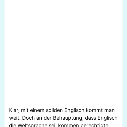
Klar, mit einem soliden Englisch kommt man
weit. Doch an der Behauptung, dass Englisch
die Weltsprache sei, kommen berechtigte