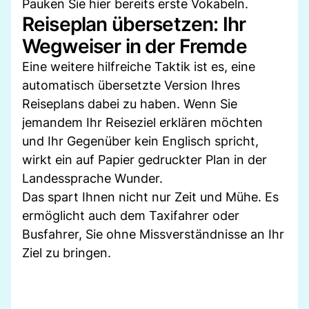
Pauken Sie hier bereits erste Vokabeln.
Reiseplan übersetzen: Ihr
Wegweiser in der Fremde
Eine weitere hilfreiche Taktik ist es, eine
automatisch übersetzte Version Ihres
Reiseplans dabei zu haben. Wenn Sie
jemandem Ihr Reiseziel erklären möchten
und Ihr Gegenüber kein Englisch spricht,
wirkt ein auf Papier gedruckter Plan in der
Landessprache Wunder.
Das spart Ihnen nicht nur Zeit und Mühe. Es
ermöglicht auch dem Taxifahrer oder
Busfahrer, Sie ohne Missverständnisse an Ihr
Ziel zu bringen.