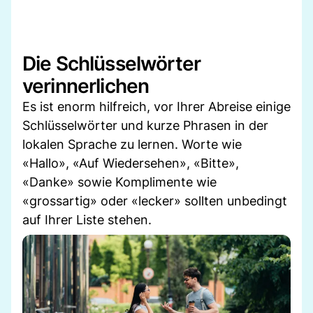
Die Schlüsselwörter
verinnerlichen
Es ist enorm hilfreich, vor Ihrer Abreise einige
Schlüsselwörter und kurze Phrasen in der
lokalen Sprache zu lernen. Worte wie
«Hallo», «Auf Wiedersehen», «Bitte»,
«Danke» sowie Komplimente wie
«grossartig» oder «lecker» sollten unbedingt
auf Ihrer Liste stehen.