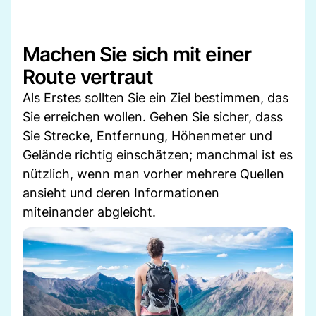
Machen Sie sich mit einer
Route vertraut
Als Erstes sollten Sie ein Ziel bestimmen, das
Sie erreichen wollen. Gehen Sie sicher, dass
Sie Strecke, Entfernung, Höhenmeter und
Gelände richtig einschätzen; manchmal ist es
nützlich, wenn man vorher mehrere Quellen
ansieht und deren Informationen
miteinander abgleicht.