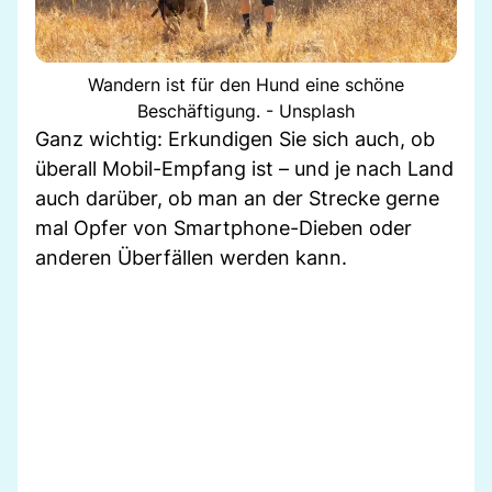
Wandern ist für den Hund eine schöne
Beschäftigung. - Unsplash
Ganz wichtig: Erkundigen Sie sich auch, ob
überall Mobil-Empfang ist – und je nach Land
auch darüber, ob man an der Strecke gerne
mal Opfer von Smartphone-Dieben oder
anderen Überfällen werden kann.