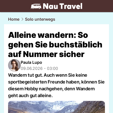
travel.
NAU.ch
Home
Solo unterwegs
Alleine wandern: So
gehen Sie buchstäblich
auf Nummer sicher
Paula Lupo
09.06.2026 - 03:00
Wandern tut gut. Auch wenn Sie keine
sportbegeisterten Freunde haben, können Sie
diesem Hobby nachgehen, denn Wandern
geht auch gut alleine.