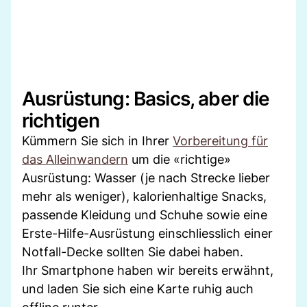
Ausrüstung: Basics, aber die
richtigen
Kümmern Sie sich in Ihrer
Vorbereitung für
das Alleinwandern
um die «richtige»
Ausrüstung: Wasser (je nach Strecke lieber
mehr als weniger), kalorienhaltige Snacks,
passende Kleidung und Schuhe sowie eine
Erste-Hilfe-Ausrüstung einschliesslich einer
Notfall-Decke sollten Sie dabei haben.
Ihr Smartphone haben wir bereits erwähnt,
und laden Sie sich eine Karte ruhig auch