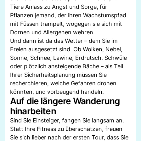
Tiere Anlass zu Angst und Sorge, für
Pflanzen jemand, der ihren Wachstumspfad
mit Füssen trampelt, wogegen sie sich mit
Dornen und Allergenen wehren.
Und dann ist da das Wetter – dem Sie im
Freien ausgesetzt sind. Ob Wolken, Nebel,
Sonne, Schnee, Lawine, Erdrutsch, Schwüle
oder plötzlich ansteigende Bäche – als Teil
Ihrer Sicherheitsplanung müssen Sie
recherchieren, welche Gefahren drohen
könnten, und vorbeugend handeln.
Auf die längere Wanderung
hinarbeiten
Sind Sie Einsteiger, fangen Sie langsam an.
Statt Ihre Fitness zu überschätzen, freuen
Sie sich lieber nach der ersten Tour, dass Sie