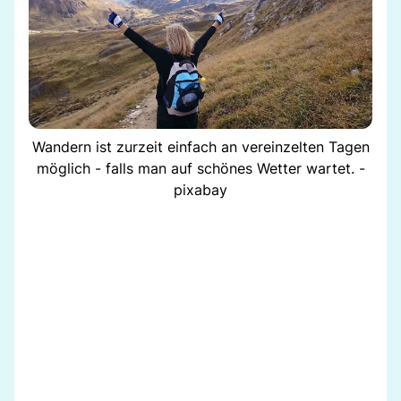
Wandern ist zurzeit einfach an vereinzelten Tagen
möglich - falls man auf schönes Wetter wartet. -
pixabay