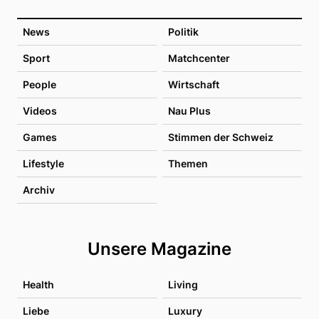
News
Politik
Sport
Matchcenter
People
Wirtschaft
Videos
Nau Plus
Games
Stimmen der Schweiz
Lifestyle
Themen
Archiv
Unsere Magazine
Health
Living
Liebe
Luxury