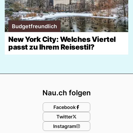
Budgetfreundlich
New York City: Welches Viertel
passt zu Ihrem Reisestil?
Footer
Nau.ch folgen
Facebook
Twitter
Instagram