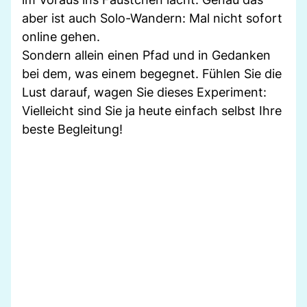
aber ist auch Solo-Wandern: Mal nicht sofort
online gehen.
Sondern allein einen Pfad und in Gedanken
bei dem, was einem begegnet. Fühlen Sie die
Lust darauf, wagen Sie dieses Experiment:
Vielleicht sind Sie ja heute einfach selbst Ihre
beste Begleitung!