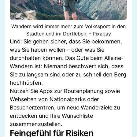
Wandern wird immer mehr zum Volkssport in den
Städten und im Dorfleben. - Pixabay
Und: Sie gehen sicher, dass Sie bekommen,
was Sie haben wollen – oder was Sie
durchhalten können. Das Gute beim Alleine-
Wandern ist: Niemand beschwert sich, dass
Sie zu langsam sind oder zu schnell den Berg
hochhüpfen.
Nutzen Sie Apps zur Routenplanung sowie
Webseiten von Nationalparks oder
Besucherzentren, um neue Wanderziele zu
entdecken und Ihre Wunschliste
zusammenzustellen.
Feingefühl für Risiken