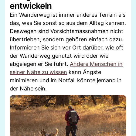
entwickeln
Ein Wanderweg ist immer anderes Terrain als
das, was Sie sonst so aus dem Alltag kennen.
Deswegen sind Vorsichtsmassnahmen nicht
übertrieben, sondern gehören einfach dazu.
Informieren Sie sich vor Ort darüber, wie oft
der Wanderweg genutzt wird oder wie
abgelegen er Sie führt.
Andere Menschen in
seiner Nähe zu wissen
kann Ängste
minimieren und im Notfall könnte jemand in
der Nähe sein.