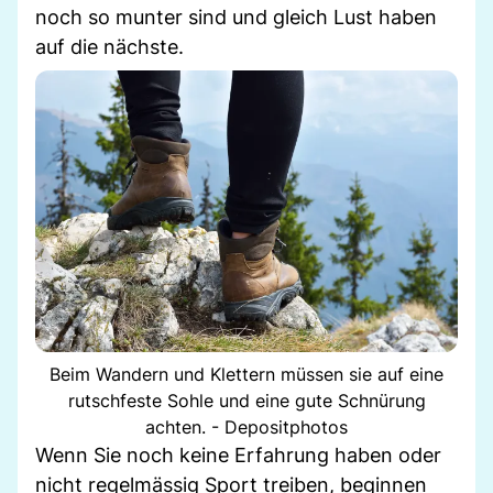
noch so munter sind und gleich Lust haben
auf die nächste.
Beim Wandern und Klettern müssen sie auf eine
rutschfeste Sohle und eine gute Schnürung
achten. - Depositphotos
Wenn Sie noch keine Erfahrung haben oder
nicht regelmässig Sport treiben, beginnen