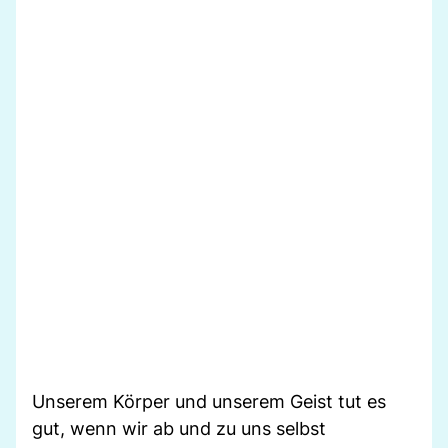
Unserem Körper und unserem Geist tut es
gut, wenn wir ab und zu uns selbst