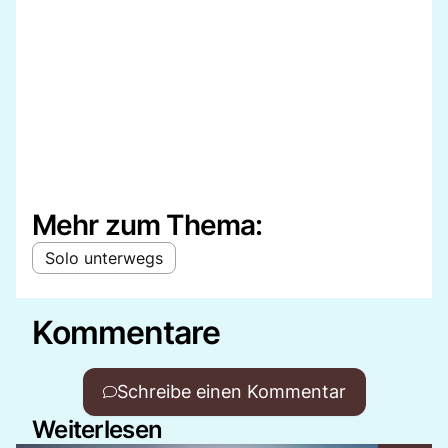
Mehr zum Thema:
Solo unterwegs
Kommentare
Schreibe einen Kommentar
Weiterlesen