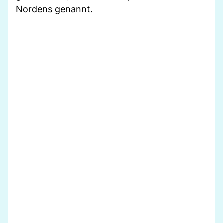
Nordens genannt.