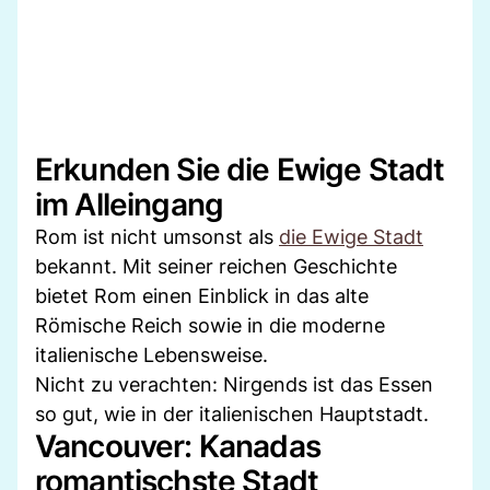
Erkunden Sie die Ewige Stadt
im Alleingang
Rom ist nicht umsonst als
die Ewige Stadt
bekannt. Mit seiner reichen Geschichte
bietet Rom einen Einblick in das alte
Römische Reich sowie in die moderne
italienische Lebensweise.
Nicht zu verachten: Nirgends ist das Essen
so gut, wie in der italienischen Hauptstadt.
Vancouver: Kanadas
romantischste Stadt