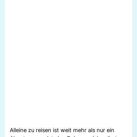
Alleine zu reisen ist weit mehr als nur ein