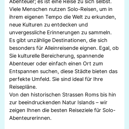
Abenteuer; es ist eine Reise zu sich selbst.
Viele Menschen nutzen Solo-Reisen, um in
ihrem eigenen Tempo die Welt zu erkunden,
neue Kulturen zu entdecken und
unvergessliche Erinnerungen zu sammeln.
Es gibt unzählige Destinationen, die sich
besonders für Alleinreisende eignen. Egal, ob
Sie kulturelle Bereicherung, spannende
Abenteuer oder einfach einen Ort zum
Entspannen suchen, diese Städte bieten das
perfekte Umfeld. Sie sind ideal für Ihre
Reisepläne.
Von den historischen Strassen Roms bis hin
zur beeindruckenden Natur Islands – wir
zeigen Ihnen die besten Reiseziele für Solo-
Abenteurerinnen.