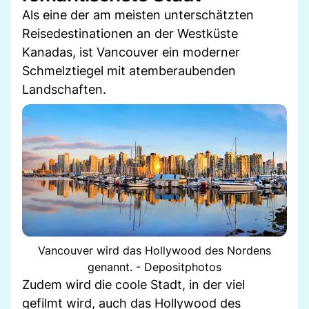
Als eine der am meisten unterschätzten
Reisedestinationen an der Westküste
Kanadas, ist Vancouver ein moderner
Schmelztiegel mit atemberaubenden
Landschaften.
Vancouver wird das Hollywood des Nordens
genannt. - Depositphotos
Zudem wird die coole Stadt, in der viel
gefilmt wird, auch das Hollywood des