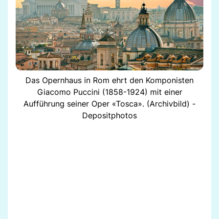
Das Opernhaus in Rom ehrt den Komponisten
Giacomo Puccini (1858-1924) mit einer
Aufführung seiner Oper «Tosca». (Archivbild) -
Depositphotos