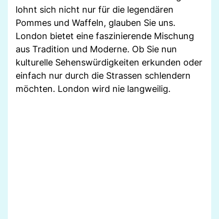
lohnt sich nicht nur für die legendären
Pommes und Waffeln, glauben Sie uns.
London bietet eine faszinierende Mischung
aus Tradition und Moderne. Ob Sie nun
kulturelle Sehenswürdigkeiten erkunden oder
einfach nur durch die Strassen schlendern
möchten. London wird nie langweilig.