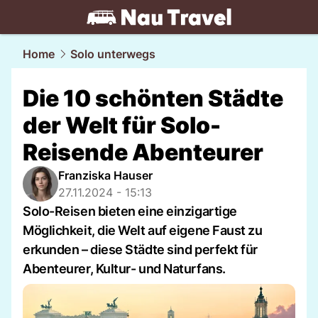
travel.
NAU.ch
Home
Solo unterwegs
Die 10 schönten Städte
der Welt für Solo-
Reisende Abenteurer
Franziska Hauser
27.11.2024 - 15:13
Solo-Reisen bieten eine einzigartige
Möglichkeit, die Welt auf eigene Faust zu
erkunden – diese Städte sind perfekt für
Abenteurer, Kultur- und Naturfans.