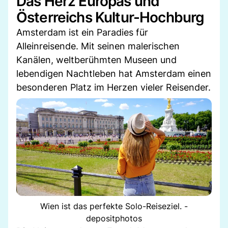
Das Herz Europas und
Österreichs Kultur-Hochburg
Amsterdam ist ein Paradies für
Alleinreisende. Mit seinen malerischen
Kanälen, weltberühmten Museen und
lebendigen Nachtleben hat Amsterdam einen
besonderen Platz im Herzen vieler Reisender.
Wien ist das perfekte Solo-Reiseziel. -
depositphotos