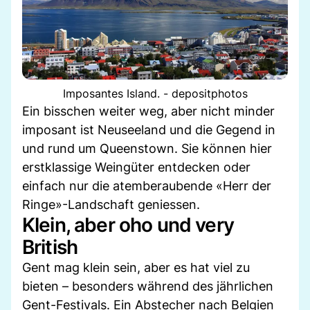
Imposantes Island. - depositphotos
Ein bisschen weiter weg, aber nicht minder
imposant ist Neuseeland und die Gegend in
und rund um Queenstown. Sie können hier
erstklassige Weingüter entdecken oder
einfach nur die atemberaubende «Herr der
Ringe»-Landschaft geniessen.
Klein, aber oho und very
British
Gent mag klein sein, aber es hat viel zu
bieten – besonders während des jährlichen
Gent-Festivals. Ein Abstecher nach Belgien