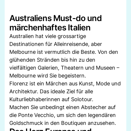
Australiens Must-do und
märchenhaftes Italien
Australien hat viele grossartige
Destinationen für Alleinreisende, aber
Melbourne ist vermutlich die Beste. Von den
glühenden Stränden bis hin zu den
vielfältigen Galerien, Theatern und Museen –
Melbourne wird Sie begeistern.
Florenz ist ein Märchen aus Kunst, Mode und
Architektur. Das ideale Ziel für alle
Kulturliebhaberinnen auf Solotour.
Machen Sie unbedingt einen Abstecher auf
die Ponte Vecchio, um sich den legendären
Goldschmuck in den Boutiquen anzusehen.