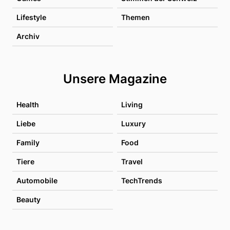
Lifestyle
Themen
Archiv
Unsere Magazine
Health
Living
Liebe
Luxury
Family
Food
Tiere
Travel
Automobile
TechTrends
Beauty