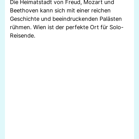
Die Heimatstadt von Freud, Mozart und
Beethoven kann sich mit einer reichen
Geschichte und beeindruckenden Palästen
rühmen. Wien ist der perfekte Ort für Solo-
Reisende.