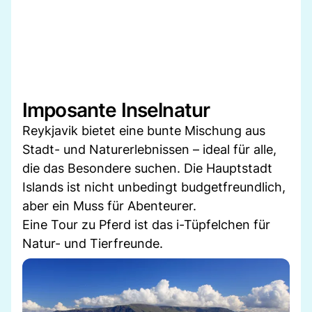
Imposante Inselnatur
Reykjavik bietet eine bunte Mischung aus
Stadt- und Naturerlebnissen – ideal für alle,
die das Besondere suchen. Die Hauptstadt
Islands ist nicht unbedingt budgetfreundlich,
aber ein Muss für Abenteurer.
Eine Tour zu Pferd ist das i-Tüpfelchen für
Natur- und Tierfreunde.