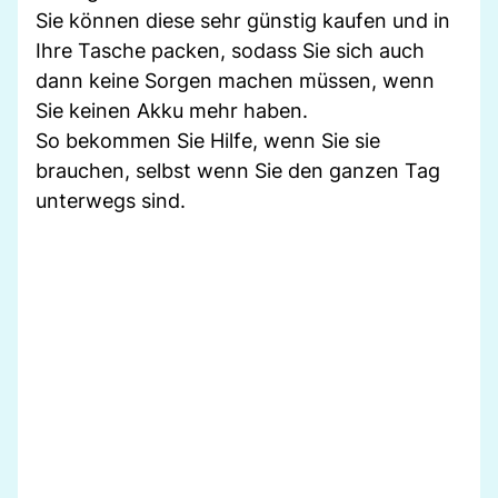
Sie können diese sehr günstig kaufen und in
Ihre Tasche packen, sodass Sie sich auch
dann keine Sorgen machen müssen, wenn
Sie keinen Akku mehr haben.
So bekommen Sie Hilfe, wenn Sie sie
brauchen, selbst wenn Sie den ganzen Tag
unterwegs sind.