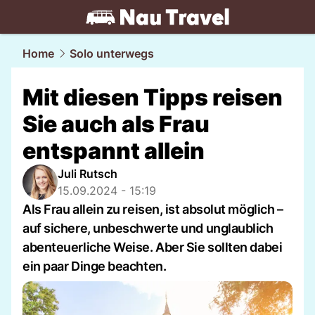
travel.
NAU.ch
Home
Solo unterwegs
Mit diesen Tipps reisen
Sie auch als Frau
entspannt allein
Juli Rutsch
15.09.2024 - 15:19
Als Frau allein zu reisen, ist absolut möglich –
auf sichere, unbeschwerte und unglaublich
abenteuerliche Weise. Aber Sie sollten dabei
ein paar Dinge beachten.