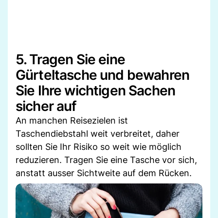
5. Tragen Sie eine
Gürteltasche und bewahren
Sie Ihre wichtigen Sachen
sicher auf
An manchen Reisezielen ist
Taschendiebstahl weit verbreitet, daher
sollten Sie Ihr Risiko so weit wie möglich
reduzieren. Tragen Sie eine Tasche vor sich,
anstatt ausser Sichtweite auf dem Rücken.