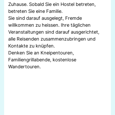
Zuhause. Sobald Sie ein Hostel betreten,
betreten Sie eine Familie.
Sie sind darauf ausgelegt, Fremde
willkommen zu heissen. Ihre täglichen
Veranstaltungen sind darauf ausgerichtet,
alle Reisenden zusammenzubringen und
Kontakte zu knüpfen.
Denken Sie an Kneipentouren,
Familiengrillabende, kostenlose
Wandertouren.