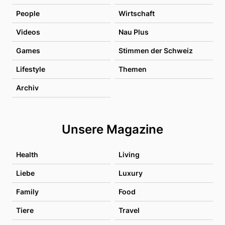
People
Wirtschaft
Videos
Nau Plus
Games
Stimmen der Schweiz
Lifestyle
Themen
Archiv
Unsere Magazine
Health
Living
Liebe
Luxury
Family
Food
Tiere
Travel