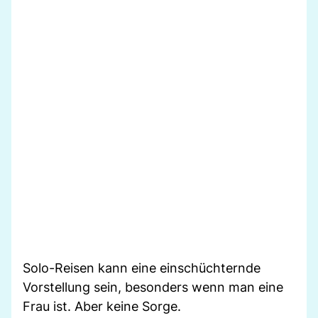
Solo-Reisen kann eine einschüchternde
Vorstellung sein, besonders wenn man eine
Frau ist. Aber keine Sorge.