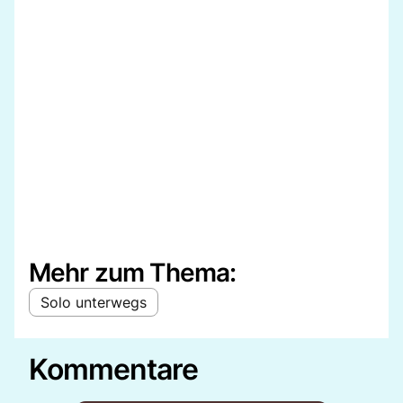
Mehr zum Thema:
Solo unterwegs
Kommentare