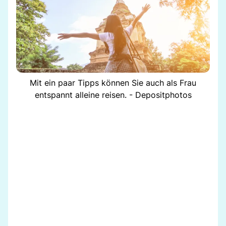
Mit ein paar Tipps können Sie auch als Frau
entspannt alleine reisen. - Depositphotos