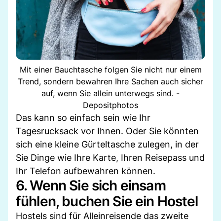
Mit einer Bauchtasche folgen Sie nicht nur einem
Trend, sondern bewahren Ihre Sachen auch sicher
auf, wenn Sie allein unterwegs sind. -
Depositphotos
Das kann so einfach sein wie Ihr
Tagesrucksack vor Ihnen. Oder Sie könnten
sich eine kleine Gürteltasche zulegen, in der
Sie Dinge wie Ihre Karte, Ihren Reisepass und
Ihr Telefon aufbewahren können.
6. Wenn Sie sich einsam
fühlen, buchen Sie ein Hostel
Hostels sind für Alleinreisende das zweite