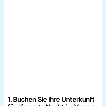
1. Buchen Sie Ihre Unterkunft