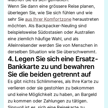
Wenn Sie dann eine grössere Reise planen,
überlegen Sie, wie Sie sich fühlen und wie
sehr Sie
aus Ihrer Komfortzone
heraustreten
möchten. Als Backpacker-Neuling sind
beispielsweise Südostasien oder Australien
eine ziemlich häufige Wahl, und als
Alleinreisender werden Sie von Menschen in
derselben Situation wie Sie überschwemmt.
4. Legen Sie sich eine Ersatz-
Bankkarte zu und bewahren
Sie die beiden getrennt auf
Es gibt nichts Schlimmeres, als Ihre Karte zu
verlieren oder sie gestohlen zu bekommen
und keine Möglichkeit zu haben, an Bargeld
zu kommen oder Zahlungen zu tätigen.
Sinnvoll ist es, sich eine Reisekarte zu