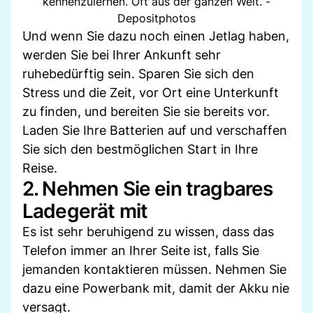
kennenzulernen. Oft aus der ganzen Welt. -
Depositphotos
Und wenn Sie dazu noch einen Jetlag haben,
werden Sie bei Ihrer Ankunft sehr
ruhebedürftig sein. Sparen Sie sich den
Stress und die Zeit, vor Ort eine Unterkunft
zu finden, und bereiten Sie sie bereits vor.
Laden Sie Ihre Batterien auf und verschaffen
Sie sich den bestmöglichen Start in Ihre
Reise.
2. Nehmen Sie ein tragbares
Ladegerät mit
Es ist sehr beruhigend zu wissen, dass das
Telefon immer an Ihrer Seite ist, falls Sie
jemanden kontaktieren müssen. Nehmen Sie
dazu eine Powerbank mit, damit der Akku nie
versagt.