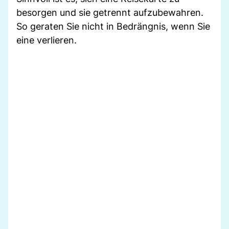
besorgen und sie getrennt aufzubewahren.
So geraten Sie nicht in Bedrängnis, wenn Sie
eine verlieren.