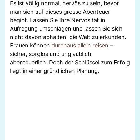
Es ist völlig normal, nervös zu sein, bevor
man sich auf dieses grosse Abenteuer
begibt. Lassen Sie Ihre Nervosität in
Aufregung umschlagen und lassen Sie sich
nicht davon abhalten, die Welt zu erkunden.
Frauen können
durchaus allein reisen
–
sicher, sorglos und unglaublich
abenteuerlich. Doch der Schlüssel zum Erfolg
liegt in einer gründlichen Planung.