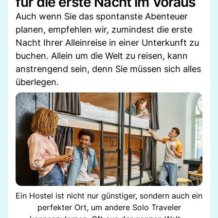
für die erste Nacht im Voraus
Auch wenn Sie das spontanste Abenteuer
planen, empfehlen wir, zumindest die erste
Nacht Ihrer Alleinreise in einer Unterkunft zu
buchen. Allein um die Welt zu reisen, kann
anstrengend sein, denn Sie müssen sich alles
überlegen.
Ein Hostel ist nicht nur günstiger, sondern auch ein
perfekter Ort, um andere Solo Traveler