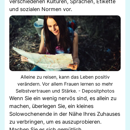
verschiedenen Kulturen, Sprachen, Etikette
und sozialen Normen vor.
Alleine zu reisen, kann das Leben positiv
verändern. Vor allem Frauen lernen so mehr
Selbstvertrauen und Stärke. - Depositphotos
Wenn Sie ein wenig nervös sind, es allein zu
machen, überlegen Sie, ein kleines
Solowochenende in der Nähe Ihres Zuhauses
zu verbringen, um es auszuprobieren.
Machen Sie es sich gemütlich.