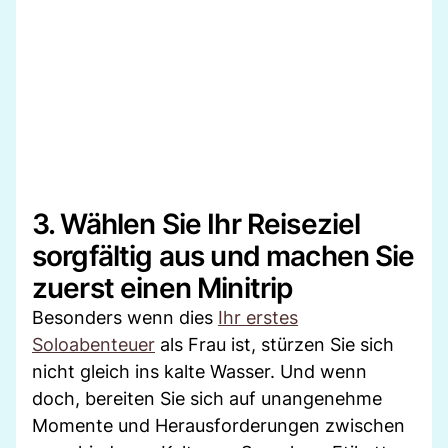
3. Wählen Sie Ihr Reiseziel
sorgfältig aus und machen Sie
zuerst einen Minitrip
Besonders wenn dies
Ihr erstes
Soloabenteuer
als Frau ist, stürzen Sie sich
nicht gleich ins kalte Wasser. Und wenn
doch, bereiten Sie sich auf unangenehme
Momente und Herausforderungen zwischen