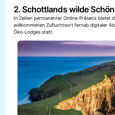
2. Schottlands wilde Schö
In Zeiten permanenter Online-Präsenz bietet d
willkommenen Zufluchtsort fernab digitaler Ab
Öko-Lodges statt.