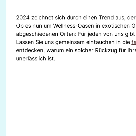
2024 zeichnet sich durch einen Trend aus, der 
Ob es nun um Wellness-Oasen in exotischen Ge
abgeschiedenen Orten: Für jeden von uns gib
Lassen Sie uns gemeinsam eintauchen in die
f
entdecken, warum ein solcher Rückzug für Ihr
unerlässlich ist.