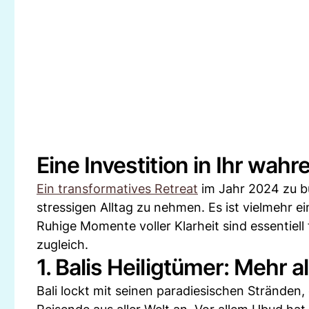
Eine Investition in Ihr wahr
Ein transformatives Retreat
im Jahr 2024 zu bu
stressigen Alltag zu nehmen. Es ist vielmehr ein
Ruhige Momente voller Klarheit sind essentiell
zugleich.
1. Balis Heiligtümer: Mehr a
Bali lockt mit seinen paradiesischen Stränden