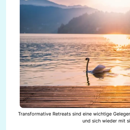
Transformative Retreats sind eine wichtige Gelege
und sich wieder mit s