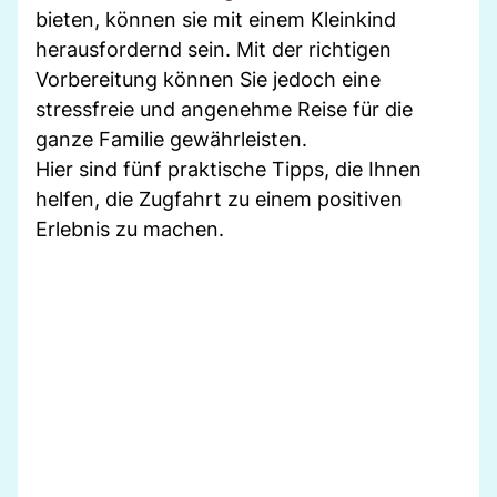
bieten, können sie mit einem Kleinkind
herausfordernd sein. Mit der richtigen
Vorbereitung können Sie jedoch eine
stressfreie und angenehme Reise für die
ganze Familie gewährleisten.
Hier sind fünf praktische Tipps, die Ihnen
helfen, die Zugfahrt zu einem positiven
Erlebnis zu machen.