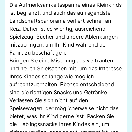
Die Aufmerksamkeitsspanne eines Kleinkinds
ist begrenzt, und auch das aufregendste
Landschaftspanorama verliert schnell an
Reiz. Daher ist es wichtig, ausreichend
Spielzeug, Bücher und andere Ablenkungen
mitzubringen, um Ihr Kind während der
Fahrt zu beschäftigen.
Bringen Sie eine Mischung aus vertrauten
und neuen Spielsachen mit, um das Interesse
Ihres Kindes so lange wie möglich
aufrechtzuerhalten. Ebenso entscheidend
sind die richtigen Snacks und Getränke.
Verlassen Sie sich nicht auf den
Speisewagen, der möglicherweise nicht das
bietet, was Ihr Kind gerne isst. Packen Sie
die Lieblingssnacks Ihres Kindes ein, um