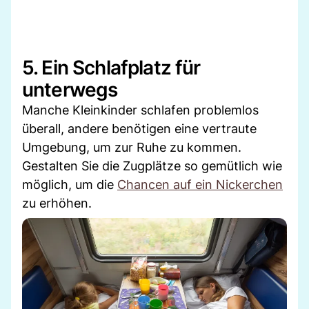
5. Ein Schlafplatz für
unterwegs
Manche Kleinkinder schlafen problemlos
überall, andere benötigen eine vertraute
Umgebung, um zur Ruhe zu kommen.
Gestalten Sie die Zugplätze so gemütlich wie
möglich, um die
Chancen auf ein Nickerchen
zu erhöhen.