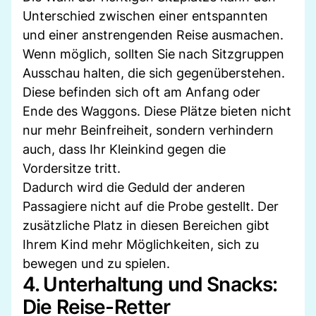
Unterschied zwischen einer entspannten
und einer anstrengenden Reise ausmachen.
Wenn möglich, sollten Sie nach Sitzgruppen
Ausschau halten, die sich gegenüberstehen.
Diese befinden sich oft am Anfang oder
Ende des Waggons. Diese Plätze bieten nicht
nur mehr Beinfreiheit, sondern verhindern
auch, dass Ihr Kleinkind gegen die
Vordersitze tritt.
Dadurch wird die Geduld der anderen
Passagiere nicht auf die Probe gestellt. Der
zusätzliche Platz in diesen Bereichen gibt
Ihrem Kind mehr Möglichkeiten, sich zu
bewegen und zu spielen.
4. Unterhaltung und Snacks:
Die Reise-Retter