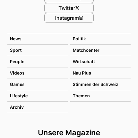
Twitter
Instagram
News
Politik
Sport
Matchcenter
People
Wirtschaft
Videos
Nau Plus
Games
Stimmen der Schweiz
Lifestyle
Themen
Archiv
Unsere Magazine