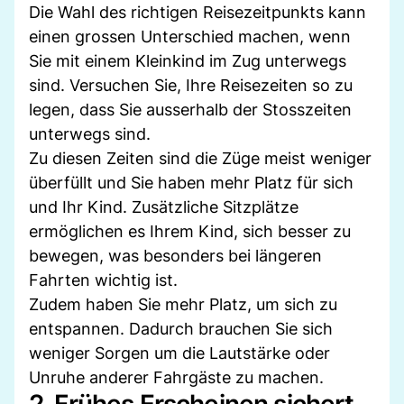
Die Wahl des richtigen Reisezeitpunkts kann
einen grossen Unterschied machen, wenn
Sie mit einem Kleinkind im Zug unterwegs
sind. Versuchen Sie, Ihre Reisezeiten so zu
legen, dass Sie ausserhalb der Stosszeiten
unterwegs sind.
Zu diesen Zeiten sind die Züge meist weniger
überfüllt und Sie haben mehr Platz für sich
und Ihr Kind. Zusätzliche Sitzplätze
ermöglichen es Ihrem Kind, sich besser zu
bewegen, was besonders bei längeren
Fahrten wichtig ist.
Zudem haben Sie mehr Platz, um sich zu
entspannen. Dadurch brauchen Sie sich
weniger Sorgen um die Lautstärke oder
Unruhe anderer Fahrgäste zu machen.
2. Frühes Erscheinen sichert