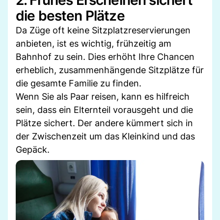
die besten Plätze
Da Züge oft keine Sitzplatzreservierungen
anbieten, ist es wichtig, frühzeitig am
Bahnhof zu sein. Dies erhöht Ihre Chancen
erheblich, zusammenhängende Sitzplätze für
die gesamte Familie zu finden.
Wenn Sie als Paar reisen, kann es hilfreich
sein, dass ein Elternteil vorausgeht und die
Plätze sichert. Der andere kümmert sich in
der Zwischenzeit um das Kleinkind und das
Gepäck.