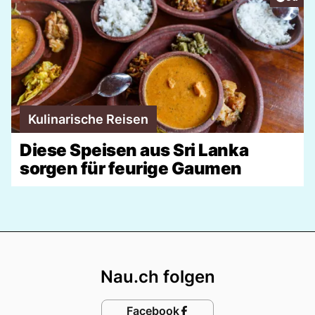
Kulinarische Reisen
Diese Speisen aus Sri Lanka
sorgen für feurige Gaumen
Footer
Nau.ch folgen
Facebook