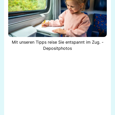
Mit unseren Tipps reise Sie entspannt im Zug. -
Depositphotos