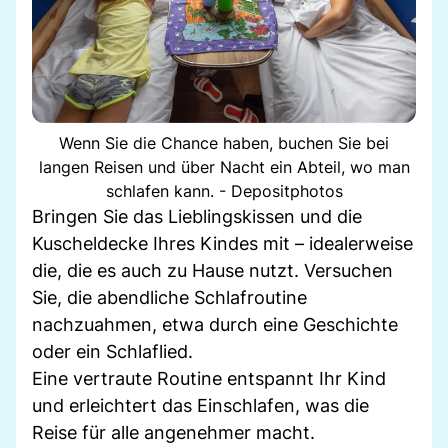
Wenn Sie die Chance haben, buchen Sie bei
langen Reisen und über Nacht ein Abteil, wo man
schlafen kann. - Depositphotos
Bringen Sie das Lieblingskissen und die
Kuscheldecke Ihres Kindes mit – idealerweise
die, die es auch zu Hause nutzt. Versuchen
Sie, die abendliche Schlafroutine
nachzuahmen, etwa durch eine Geschichte
oder ein Schlaflied.
Eine vertraute Routine entspannt Ihr Kind
und erleichtert das Einschlafen, was die
Reise für alle angenehmer macht.