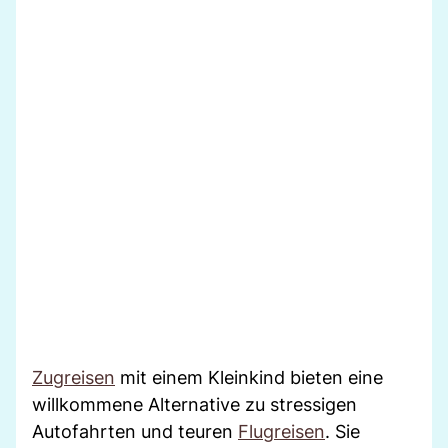
Zugreisen
mit einem Kleinkind bieten eine
willkommene Alternative zu stressigen
Autofahrten und teuren
Flugreisen
. Sie