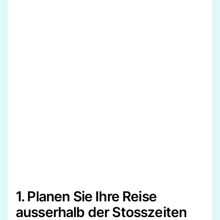
1. Planen Sie Ihre Reise
ausserhalb der Stosszeiten