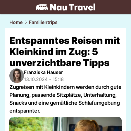
travel.
NAU.ch
Home
Familientrips
Entspanntes Reisen mit
Kleinkind im Zug: 5
unverzichtbare Tipps
Franziska Hauser
13.10.2024 - 15:18
Zugreisen mit Kleinkindern werden durch gute
Planung, passende Sitzplätze, Unterhaltung,
Snacks und eine gemütliche Schlafumgebung
entspannter.