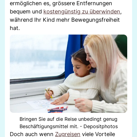
ermöglichen es, grössere Entfernungen
bequem und
kostengünstig zu überwinden
,
während Ihr Kind mehr Bewegungsfreiheit
hat.
Bringen Sie auf die Reise unbedingt genug
Beschäftigungsmittel mit. - Depositphotos
Doch auch wenn
Zugreisen
viele Vorteile