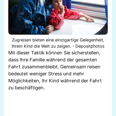
Zugreisen bieten eine einzigartige Gelegenheit,
Ihrem Kind die Welt zu zeigen. - Depositphotos
Mit dieser Taktik können Sie sicherstellen,
dass Ihre Familie während der gesamten
Fahrt zusammenbleibt. Gemeinsam reisen
bedeutet weniger Stress und mehr
Möglichkeiten, Ihr Kind während der Fahrt
zu beschäftigen.