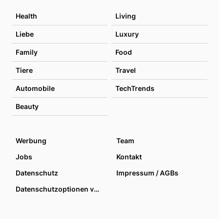
Health
Living
Liebe
Luxury
Family
Food
Tiere
Travel
Automobile
TechTrends
Beauty
Werbung
Team
Jobs
Kontakt
Datenschutz
Impressum / AGBs
Datenschutzoptionen verwalten