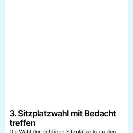
3. Sitzplatzwahl mit Bedacht
treffen
Die Wahl der richtigen Sitzplätze kann den