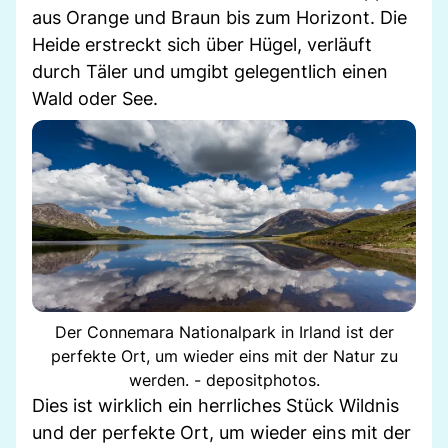
aus Orange und Braun bis zum Horizont. Die
Heide erstreckt sich über Hügel, verläuft
durch Täler und umgibt gelegentlich einen
Wald oder See.
Der Connemara Nationalpark in Irland ist der
perfekte Ort, um wieder eins mit der Natur zu
werden. - depositphotos.
Dies ist wirklich ein herrliches Stück Wildnis
und der perfekte Ort, um wieder eins mit der