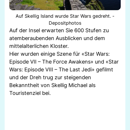
Auf Skellig Island wurde Star Wars gedreht. -
Depositphotos
Auf der Insel erwarten Sie 600 Stufen zu
atemberaubenden Ausblicken und dem
mittelalterlichen Kloster.
Hier wurden einige Szene für «Star Wars:
Episode VII – The Force Awakens» und «Star
Wars: Episode VIII – The Last Jedi» gefilmt
und der Dreh trug zur steigenden
Bekanntheit von Skellig Michael als
Touristenziel bei.