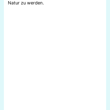
Natur zu werden.