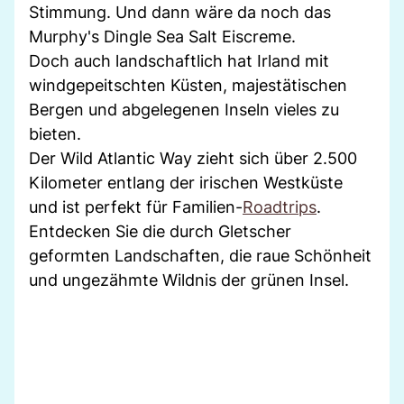
Stimmung. Und dann wäre da noch das
Murphy's Dingle Sea Salt Eiscreme.
Doch auch landschaftlich hat Irland mit
windgepeitschten Küsten, majestätischen
Bergen und abgelegenen Inseln vieles zu
bieten.
Der Wild Atlantic Way zieht sich über 2.500
Kilometer entlang der irischen Westküste
und ist perfekt für Familien-
Roadtrips
.
Entdecken Sie die durch Gletscher
geformten Landschaften, die raue Schönheit
und ungezähmte Wildnis der grünen Insel.