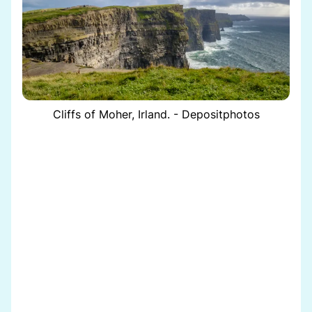
Cliffs of Moher, Irland. - Depositphotos