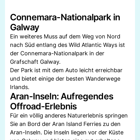
Connemara-Nationalpark in
Galway
Ein weiteres Muss auf dem Weg von Nord
nach Süd entlang des Wild Atlantic Ways ist
der Connemara-Nationalpark in der
Grafschaft Galway.
Der Park ist mit dem Auto leicht erreichbar
und bietet einige der besten Wanderwege
Irlands.
Aran-Inseln: Aufregendes
Offroad-Erlebnis
Für ein völlig anderes Naturerlebnis springen
Sie an Bord der Aran Island Ferries zu den
Aran-Inseln. Die Inseln liegen vor der Küste