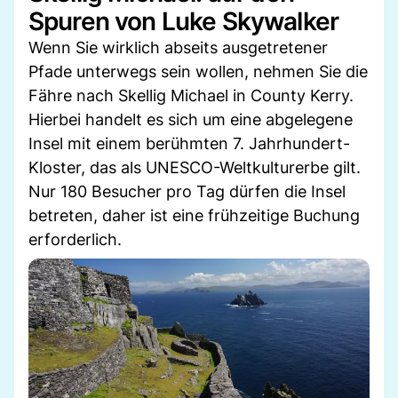
Spuren von Luke Skywalker
Wenn Sie wirklich abseits ausgetretener
Pfade unterwegs sein wollen, nehmen Sie die
Fähre nach Skellig Michael in County Kerry.
Hierbei handelt es sich um eine abgelegene
Insel mit einem berühmten 7. Jahrhundert-
Kloster, das als UNESCO-Weltkulturerbe gilt.
Nur 180 Besucher pro Tag dürfen die Insel
betreten, daher ist eine frühzeitige Buchung
erforderlich.