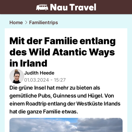
travel.
NAU.ch
Home
Familientrips
Mit der Familie entlang
des Wild Atantic Ways
in Irland
Judith Heede
01.03.2024 - 15:27
Die grüne Insel hat mehr zu bieten als
gemütliche Pubs, Guinness und Hügel. Von
einem Roadtrip entlang der Westküste Irlands
hat die ganze Familie etwas.