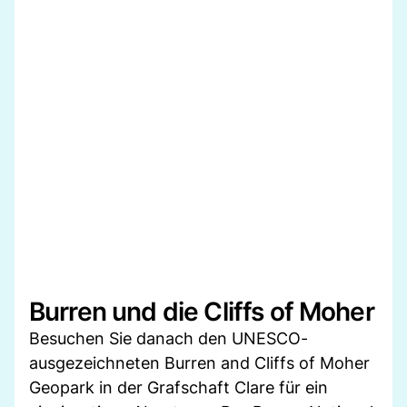
Burren und die Cliffs of Moher
Besuchen Sie danach den UNESCO-
ausgezeichneten Burren and Cliffs of Moher
Geopark in der Grafschaft Clare für ein