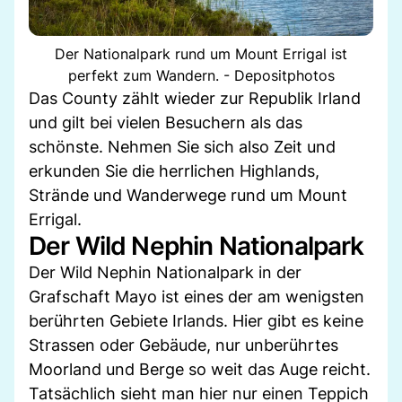
Der Nationalpark rund um Mount Errigal ist
perfekt zum Wandern. - Depositphotos
Das County zählt wieder zur Republik Irland
und gilt bei vielen Besuchern als das
schönste. Nehmen Sie sich also Zeit und
erkunden Sie die herrlichen Highlands,
Strände und Wanderwege rund um Mount
Errigal.
Der Wild Nephin Nationalpark
Der Wild Nephin Nationalpark in der
Grafschaft Mayo ist eines der am wenigsten
berührten Gebiete Irlands. Hier gibt es keine
Strassen oder Gebäude, nur unberührtes
Moorland und Berge so weit das Auge reicht.
Tatsächlich sieht man hier nur einen Teppich