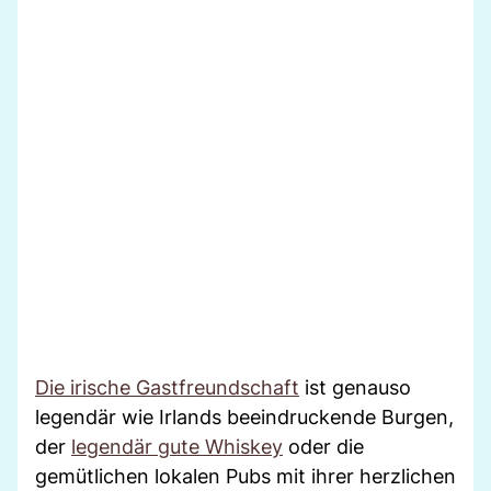
Die irische Gastfreundschaft
ist genauso
legendär wie Irlands beeindruckende Burgen,
der
legendär gute Whiskey
oder die
gemütlichen lokalen Pubs mit ihrer herzlichen