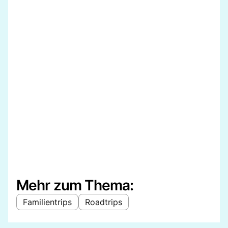
Mehr zum Thema:
Familientrips
Roadtrips