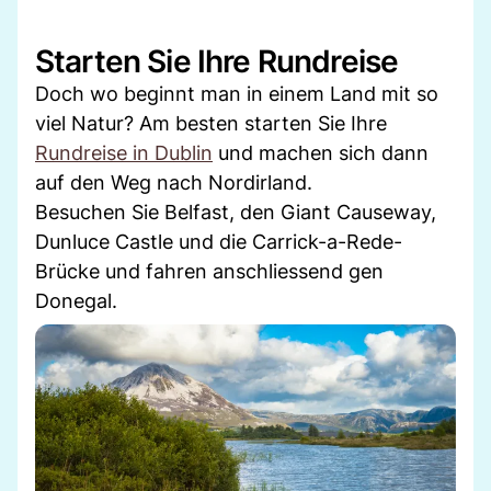
Starten Sie Ihre Rundreise
Doch wo beginnt man in einem Land mit so
viel Natur? Am besten starten Sie Ihre
Rundreise in Dublin
und machen sich dann
auf den Weg nach Nordirland.
Besuchen Sie Belfast, den Giant Causeway,
Dunluce Castle und die Carrick-a-Rede-
Brücke und fahren anschliessend gen
Donegal.