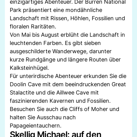
einzigartiges Abenteuer. Der Burren National
Park präsentiert eine mondähnliche
Landschaft mit Rissen, Höhlen, Fossilien und
floralen Raritäten.
Von Mai bis August erblüht die Landschaft in
leuchtenden Farben. Es gibt sieben
ausgeschilderte Wanderwege, darunter
kurze Rundgänge und längere Routen über
Kalksteinhügel.
Für unterirdische Abenteuer erkunden Sie die
Doolin Cave mit dem beeindruckenden Great
Stalactite und die Aillwee Cave mit
faszinierenden Kavernen und Fossilien.
Besuchen Sie auch die Cliffs of Moher und
halten Sie Ausschau nach
Papageientauchern.
Skellig Michael: auf den