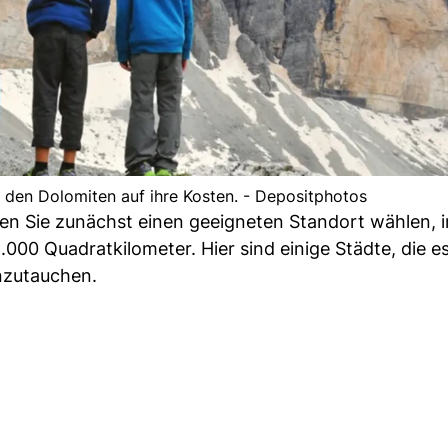
 den Dolomiten auf ihre Kosten. - Depositphotos
lten Sie zunächst einen geeigneten Standort wählen,
.000 Quadratkilometer. Hier sind einige Städte, die e
inzutauchen.