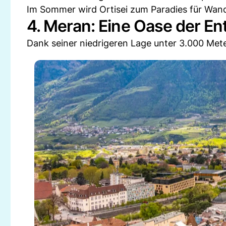
Im Sommer wird Ortisei zum Paradies für Wand
4. Meran: Eine Oase der E
Dank seiner niedrigeren Lage unter 3.000 Mete