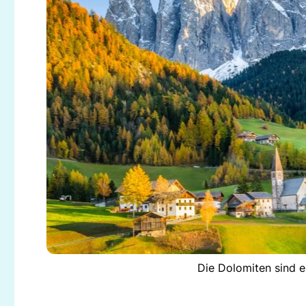
Die Dolomiten sind e