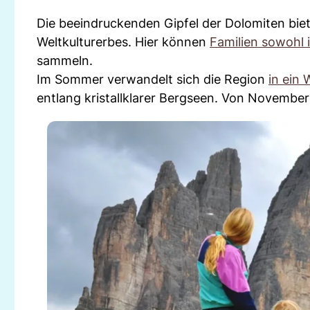
Die beeindruckenden Gipfel der Dolomiten bi
Weltkulturerbes. Hier können
Familien sowohl
sammeln.
Im Sommer verwandelt sich die Region
in ein
entlang kristallklarer Bergseen. Von November