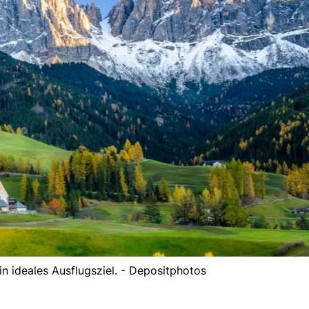
in ideales Ausflugsziel. - Depositphotos