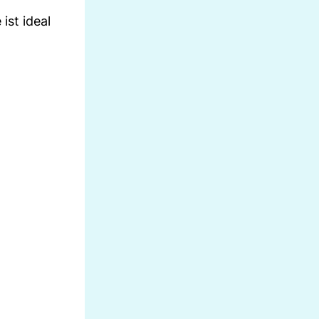
ist ideal