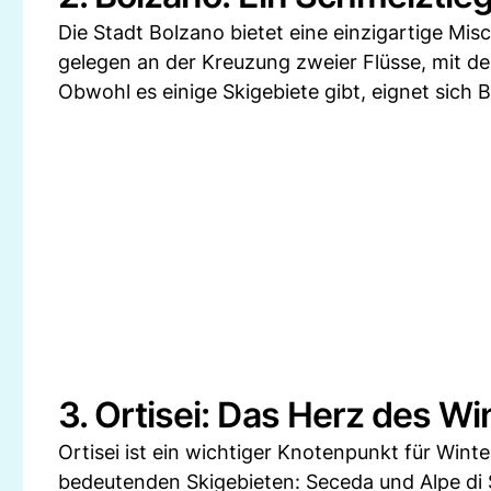
Die Stadt Bolzano bietet eine einzigartige Misch
gelegen an der Kreuzung zweier Flüsse, mit de
Obwohl es einige Skigebiete gibt, eignet sich
3. Ortisei: Das Herz des Wi
Ortisei ist ein wichtiger Knotenpunkt für Winte
bedeutenden Skigebieten: Seceda und Alpe di S