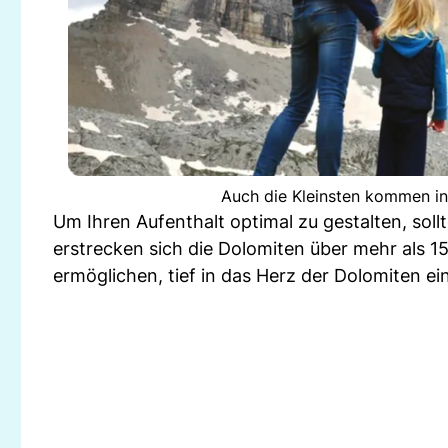
Auch die Kleinsten kommen in
Um Ihren Aufenthalt optimal zu gestalten, sol
erstrecken sich die Dolomiten über mehr als 15
ermöglichen, tief in das Herz der Dolomiten e