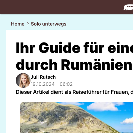
travel.
NAU
Home
Solo unterwegs
Ihr Guide für ei
durch Rumänien
Juli Rutsch
19.10.2024 - 06:02
Dieser Artikel dient als Reiseführer für Frauen,