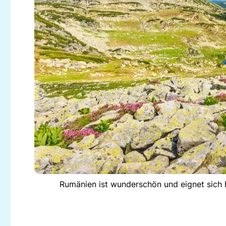
Rumänien ist wunderschön und eignet sich h