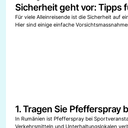
Sicherheit geht vor: Tipps 
Für viele Alleinreisende ist die Sicherheit auf
Hier sind einige einfache Vorsichtsmassnahme
1. Tragen Sie Pfefferspray b
In Rumänien ist Pfefferspray bei Sportveransta
Verkehrsmitteln und Unterhaltungslokalen verb