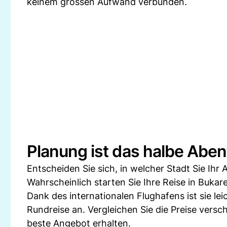
keinem grossen Aufwand verbunden.
Planung ist das halbe Abe
Entscheiden Sie sich, in welcher Stadt Sie Ih
Wahrscheinlich starten Sie Ihre Reise in Buka
Dank des internationalen Flughafens ist sie lei
Rundreise an. Vergleichen Sie die Preise vers
beste Angebot erhalten.