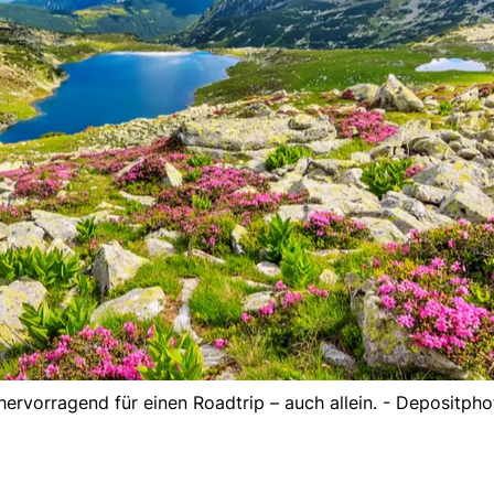
ervorragend für einen Roadtrip – auch allein. - Depositpho