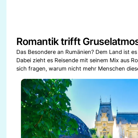
Romantik trifft Gruselatmo
Das Besondere an Rumänien? Dem Land ist es g
Dabei zieht es Reisende mit seinem Mix aus Ro
sich fragen, warum nicht mehr Menschen die