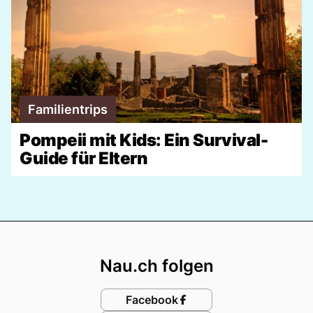
Familientrips
Pompeii mit Kids: Ein Survival-
Guide für Eltern
Footer
Nau.ch folgen
Facebook