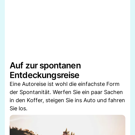
Auf zur spontanen
Entdeckungsreise
Eine Autoreise ist wohl die einfachste Form
der Spontanität. Werfen Sie ein paar Sachen
in den Koffer, steigen Sie ins Auto und fahren
Sie los.