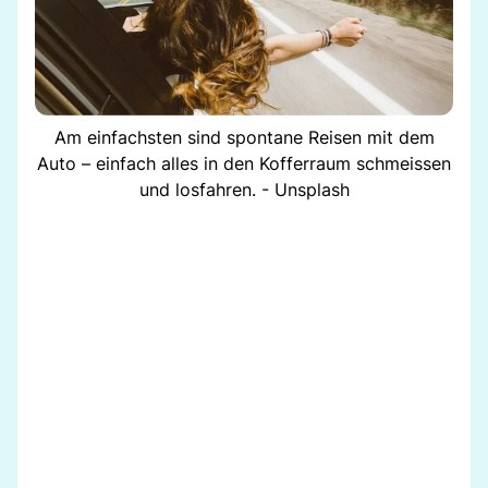
Am einfachsten sind spontane Reisen mit dem
Auto – einfach alles in den Kofferraum schmeissen
und losfahren. - Unsplash