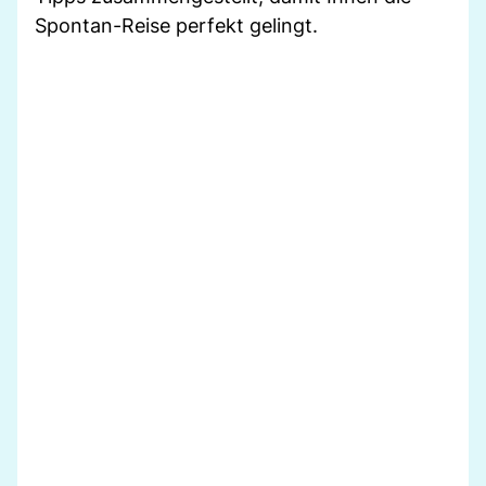
Spontan-Reise perfekt gelingt.