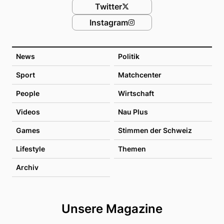
Twitter
Instagram
News
Politik
Sport
Matchcenter
People
Wirtschaft
Videos
Nau Plus
Games
Stimmen der Schweiz
Lifestyle
Themen
Archiv
Unsere Magazine