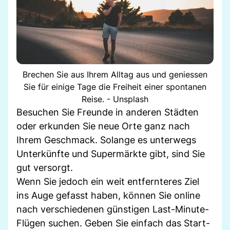
Brechen Sie aus Ihrem Alltag aus und geniessen
Sie für einige Tage die Freiheit einer spontanen
Reise. - Unsplash
Besuchen Sie Freunde in anderen Städten
oder erkunden Sie neue Orte ganz nach
Ihrem Geschmack. Solange es unterwegs
Unterkünfte und Supermärkte gibt, sind Sie
gut versorgt.
Wenn Sie jedoch ein weit entfernteres Ziel
ins Auge gefasst haben, können Sie online
nach verschiedenen günstigen Last-Minute-
Flügen suchen. Geben Sie einfach das Start-