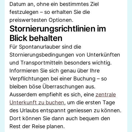
Datum an, ohne ein bestimmtes Ziel
festzulegen – so erhalten Sie die
preiswertesten Optionen.
Stornierungsrichtlinien im
Blick behalten
Für Spontanurlauber sind die
Stornierungsbedingungen von Unterkünften
und Transportmitteln besonders wichtig.
Informieren Sie sich genau über Ihre
Verpflichtungen bei einer Buchung – so
bleiben böse Überraschungen aus.
Ausserdem empfiehlt es sich, eine
zentrale
Unterkunft zu buchen
, um die ersten Tage
des Urlaubs entspannt geniessen zu können.
Dort können Sie dann auch bequem den
Rest der Reise planen.