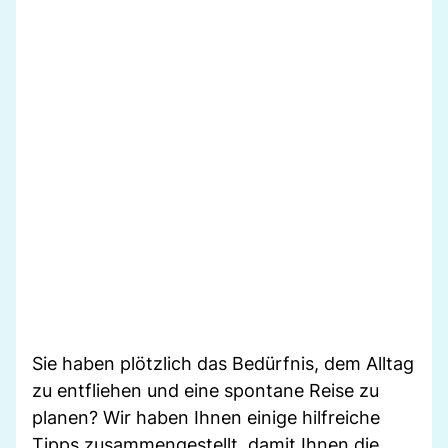
Sie haben plötzlich das Bedürfnis, dem Alltag
zu entfliehen und eine spontane Reise zu
planen? Wir haben Ihnen einige hilfreiche
Tipps zusammengestellt, damit Ihnen die