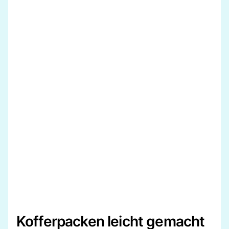
Kofferpacken leicht gemacht