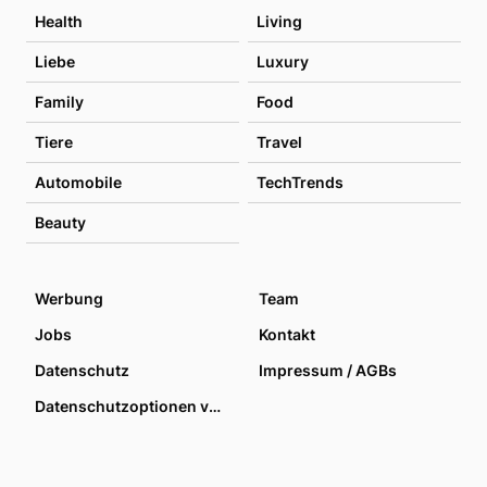
Health
Living
Liebe
Luxury
Family
Food
Tiere
Travel
Automobile
TechTrends
Beauty
Werbung
Team
Jobs
Kontakt
Datenschutz
Impressum / AGBs
Datenschutzoptionen verwalten