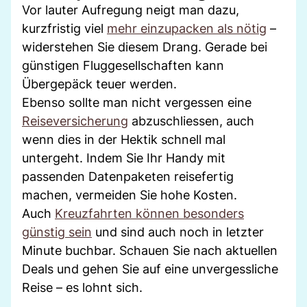
Vor lauter Aufregung neigt man dazu,
kurzfristig viel
mehr einzupacken als nötig
–
widerstehen Sie diesem Drang. Gerade bei
günstigen Fluggesellschaften kann
Übergepäck teuer werden.
Ebenso sollte man nicht vergessen eine
Reiseversicherung
abzuschliessen, auch
wenn dies in der Hektik schnell mal
untergeht. Indem Sie Ihr Handy mit
passenden Datenpaketen reisefertig
machen, vermeiden Sie hohe Kosten.
Auch
Kreuzfahrten können besonders
günstig sein
und sind auch noch in letzter
Minute buchbar. Schauen Sie nach aktuellen
Deals und gehen Sie auf eine unvergessliche
Reise – es lohnt sich.