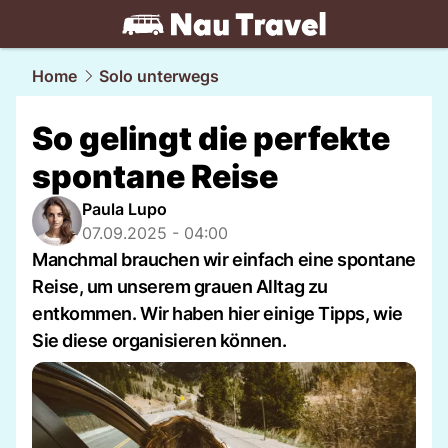
travel.
NAU.ch
Home
Solo unterwegs
So gelingt die perfekte
spontane Reise
Paula Lupo
07.09.2025 - 04:00
Manchmal brauchen wir einfach eine spontane
Reise, um unserem grauen Alltag zu
entkommen. Wir haben hier einige Tipps, wie
Sie diese organisieren können.