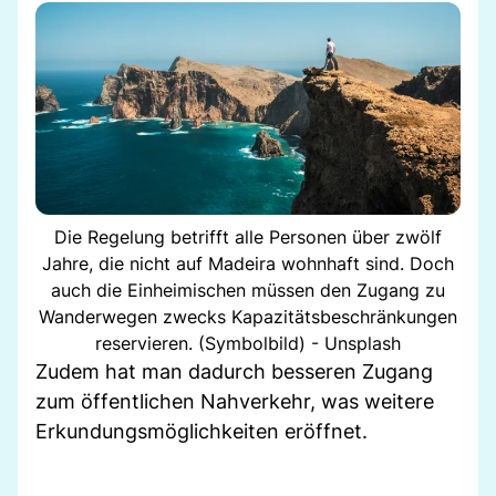
Die Regelung betrifft alle Personen über zwölf
Jahre, die nicht auf Madeira wohnhaft sind. Doch
auch die Einheimischen müssen den Zugang zu
Wanderwegen zwecks Kapazitätsbeschränkungen
reservieren. (Symbolbild) - Unsplash
Zudem hat man dadurch besseren Zugang
zum öffentlichen Nahverkehr, was weitere
Erkundungsmöglichkeiten eröffnet.