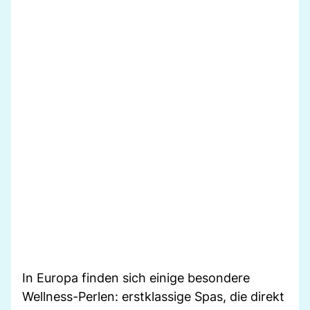
In Europa finden sich einige besondere
Wellness-Perlen: erstklassige Spas, die direkt