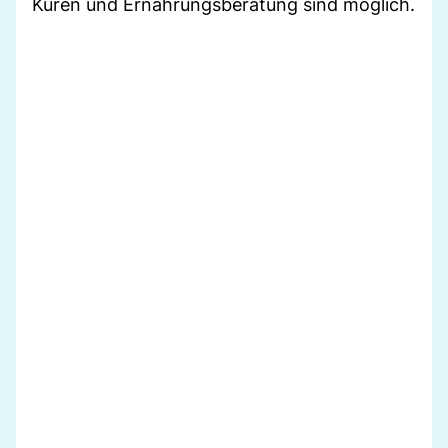
Kuren und Ernährungsberatung sind möglich.