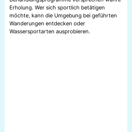
Erholung. Wer sich sportlich betätigen
möchte, kann die Umgebung bei geführten
Wanderungen entdecken oder
Wassersportarten ausprobieren.