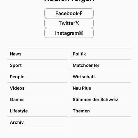
Facebook
Twitter
Instagram
News
Politik
Sport
Matchcenter
People
Wirtschaft
Videos
Nau Plus
Games
Stimmen der Schweiz
Lifestyle
Themen
Archiv