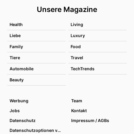
Unsere Magazine
Health
Living
Liebe
Luxury
Family
Food
Tiere
Travel
Automobile
TechTrends
Beauty
Werbung
Team
Jobs
Kontakt
Datenschutz
Impressum / AGBs
Datenschutzoptionen verwalten