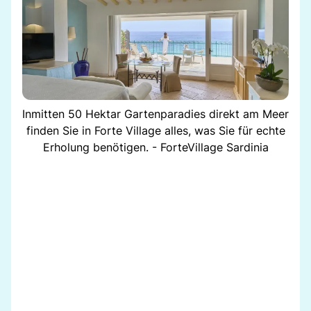
Inmitten 50 Hektar Gartenparadies direkt am Meer
finden Sie in Forte Village alles, was Sie für echte
Erholung benötigen. - ForteVillage Sardinia