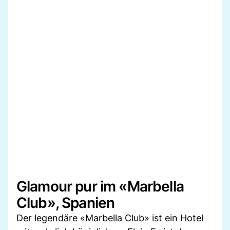
Glamour pur im «Marbella
Club», Spanien
Der legendäre «Marbella Club» ist ein Hotel