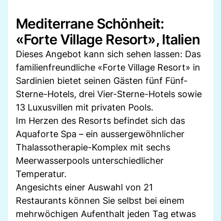
Mediterrane Schönheit:
«Forte Village Resort», Italien
Dieses Angebot kann sich sehen lassen: Das
familienfreundliche «Forte Village Resort» in
Sardinien bietet seinen Gästen fünf Fünf-
Sterne-Hotels, drei Vier-Sterne-Hotels sowie
13 Luxusvillen mit privaten Pools.
Im Herzen des Resorts befindet sich das
Aquaforte Spa – ein aussergewöhnlicher
Thalassotherapie-Komplex mit sechs
Meerwasserpools unterschiedlicher
Temperatur.
Angesichts einer Auswahl von 21
Restaurants können Sie selbst bei einem
mehrwöchigen Aufenthalt jeden Tag etwas