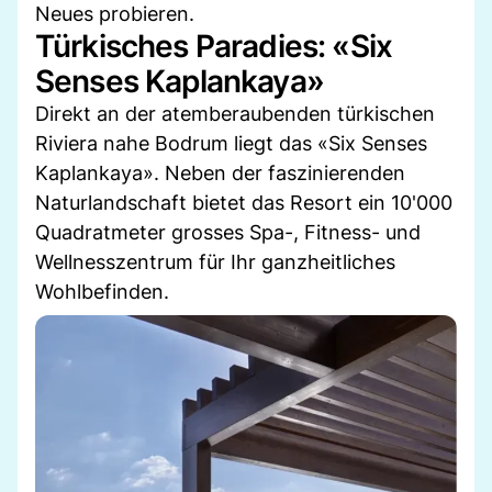
Neues probieren.
Türkisches Paradies: «Six
Senses Kaplankaya»
Direkt an der atemberaubenden türkischen
Riviera nahe Bodrum liegt das «Six Senses
Kaplankaya». Neben der faszinierenden
Naturlandschaft bietet das Resort ein 10'000
Quadratmeter grosses Spa-, Fitness- und
Wellnesszentrum für Ihr ganzheitliches
Wohlbefinden.