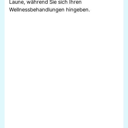
Laune, während Sie sich Ihren
Wellnessbehandlungen hingeben.