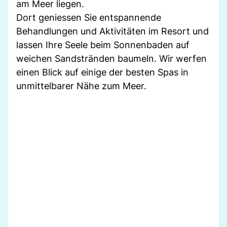
am Meer liegen.
Dort geniessen Sie entspannende
Behandlungen und Aktivitäten im Resort und
lassen Ihre Seele beim Sonnenbaden auf
weichen Sandstränden baumeln. Wir werfen
einen Blick auf einige der besten Spas in
unmittelbarer Nähe zum Meer.