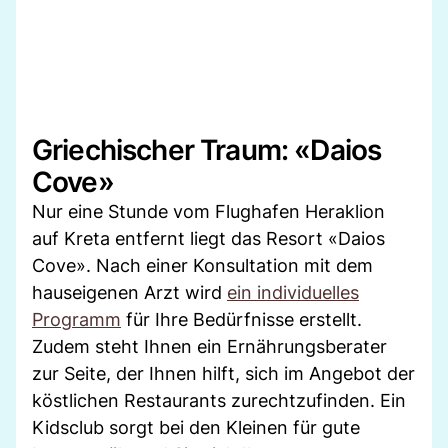
Griechischer Traum: «Daios
Cove»
Nur eine Stunde vom Flughafen Heraklion
auf Kreta entfernt liegt das Resort «Daios
Cove». Nach einer Konsultation mit dem
hauseigenen Arzt wird
ein individuelles
Programm
für Ihre Bedürfnisse erstellt.
Zudem steht Ihnen ein Ernährungsberater
zur Seite, der Ihnen hilft, sich im Angebot der
köstlichen Restaurants zurechtzufinden. Ein
Kidsclub sorgt bei den Kleinen für gute