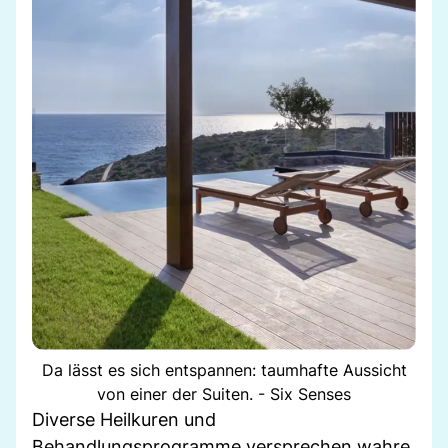
Da lässt es sich entspannen: taumhafte Aussicht
von einer der Suiten. - Six Senses
Diverse Heilkuren und
Behandlungsprogramme versprechen wahre