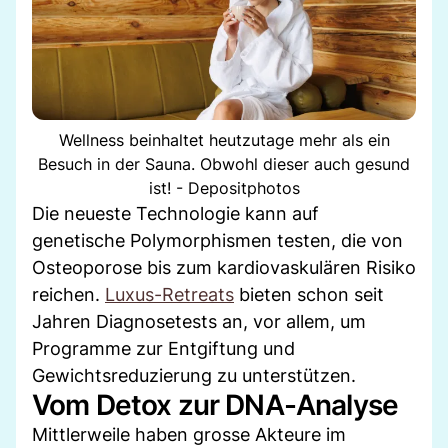
Wellness beinhaltet heutzutage mehr als ein
Besuch in der Sauna. Obwohl dieser auch gesund
ist! - Depositphotos
Die neueste Technologie kann auf
genetische Polymorphismen testen, die von
Osteoporose bis zum kardiovaskulären Risiko
reichen.
Luxus-Retreats
bieten schon seit
Jahren Diagnosetests an, vor allem, um
Programme zur Entgiftung und
Gewichtsreduzierung zu unterstützen.
Vom Detox zur DNA-Analyse
Mittlerweile haben grosse Akteure im