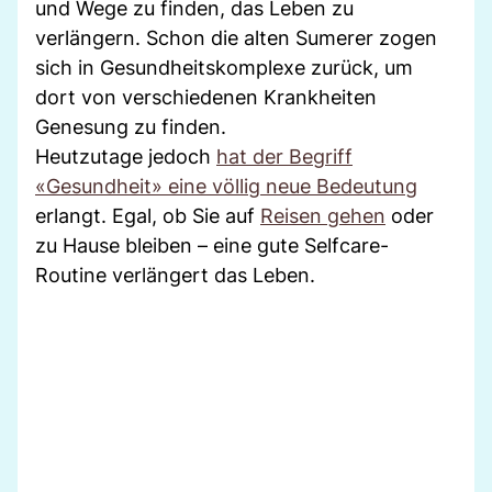
und Wege zu finden, das Leben zu
verlängern. Schon die alten Sumerer zogen
sich in Gesundheitskomplexe zurück, um
dort von verschiedenen Krankheiten
Genesung zu finden.
Heutzutage jedoch
hat der Begriff
«Gesundheit» eine völlig neue Bedeutung
erlangt. Egal, ob Sie auf
Reisen gehen
oder
zu Hause bleiben – eine gute Selfcare-
Routine verlängert das Leben.