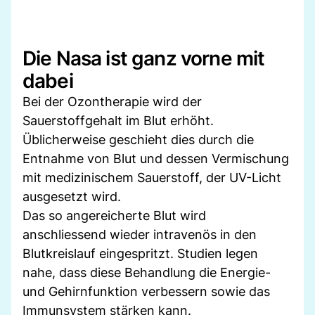
Die Nasa ist ganz vorne mit
dabei
Bei der Ozontherapie wird der
Sauerstoffgehalt im Blut erhöht.
Üblicherweise geschieht dies durch die
Entnahme von Blut und dessen Vermischung
mit medizinischem Sauerstoff, der UV-Licht
ausgesetzt wird.
Das so angereicherte Blut wird
anschliessend wieder intravenös in den
Blutkreislauf eingespritzt. Studien legen
nahe, dass diese Behandlung die Energie-
und Gehirnfunktion verbessern sowie das
Immunsystem stärken kann.