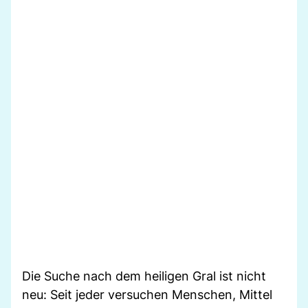
Die Suche nach dem heiligen Gral ist nicht
neu: Seit jeder versuchen Menschen, Mittel