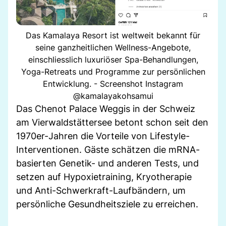
Das Kamalaya Resort ist weltweit bekannt für
seine ganzheitlichen Wellness-Angebote,
einschliesslich luxuriöser Spa-Behandlungen,
Yoga-Retreats und Programme zur persönlichen
Entwicklung. - Screenshot Instagram
@kamalayakohsamui
Das Chenot Palace Weggis in der Schweiz
am Vierwaldstättersee betont schon seit den
1970er-Jahren die Vorteile von Lifestyle-
Interventionen. Gäste schätzen die mRNA-
basierten Genetik- und anderen Tests, und
setzen auf Hypoxietraining, Kryotherapie
und Anti-Schwerkraft-Laufbändern, um
persönliche Gesundheitsziele zu erreichen.