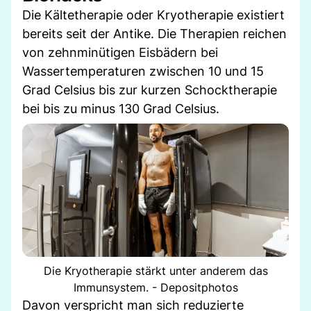
Die Kältetherapie oder Kryotherapie existiert
bereits seit der Antike. Die Therapien reichen
von zehnminütigen Eisbädern bei
Wassertemperaturen zwischen 10 und 15
Grad Celsius bis zur kurzen Schocktherapie
bei bis zu minus 130 Grad Celsius.
Die Kryotherapie stärkt unter anderem das
Immunsystem. - Depositphotos
Davon verspricht man sich reduzierte