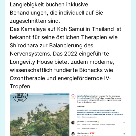
Langlebigkeit buchen inklusive
Behandlungen, die individuell auf Sie
zugeschnitten sind.
Das Kamalaya auf Koh Samui in Thailand ist
bekannt für seine östlichen Therapien wie
Shirodhara zur Balancierung des
Nervensystems. Das 2022 eingeführte
Longevity House bietet zudem moderne,
wissenschaftlich fundierte Biohacks wie
Ozontherapie und energiefördernde IV-
Tropfen.