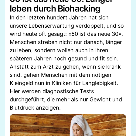
leben durch Biohacking
In den letzten hundert Jahren hat sich
unsere Lebenserwartung verdoppelt, und so
wird heute oft gesagt: «50 ist das neue 30».
Menschen streben nicht nur danach, länger
zu leben, sondern wollen auch in ihren
späteren Jahren noch gesund und fit sein.
Anstatt zum Arzt zu gehen, wenn sie krank
sind, gehen Menschen mit dem nötigen
Kleingeld nun in Kliniken für Langlebigkeit.
Hier werden diagnostische Tests
durchgeführt, die mehr als nur Gewicht und
Blutdruck anzeigen.