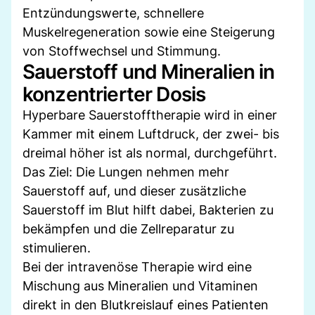
Entzündungswerte, schnellere
Muskelregeneration sowie eine Steigerung
von Stoffwechsel und Stimmung.
Sauerstoff und Mineralien in
konzentrierter Dosis
Hyperbare Sauerstofftherapie wird in einer
Kammer mit einem Luftdruck, der zwei- bis
dreimal höher ist als normal, durchgeführt.
Das Ziel: Die Lungen nehmen mehr
Sauerstoff auf, und dieser zusätzliche
Sauerstoff im Blut hilft dabei, Bakterien zu
bekämpfen und die Zellreparatur zu
stimulieren.
Bei der intravenöse Therapie wird eine
Mischung aus Mineralien und Vitaminen
direkt in den Blutkreislauf eines Patienten