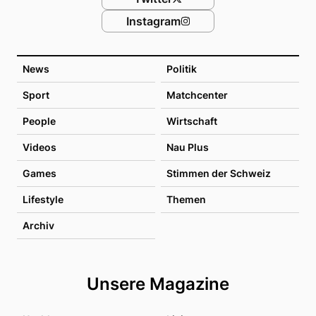
Instagram
News
Politik
Sport
Matchcenter
People
Wirtschaft
Videos
Nau Plus
Games
Stimmen der Schweiz
Lifestyle
Themen
Archiv
Unsere Magazine