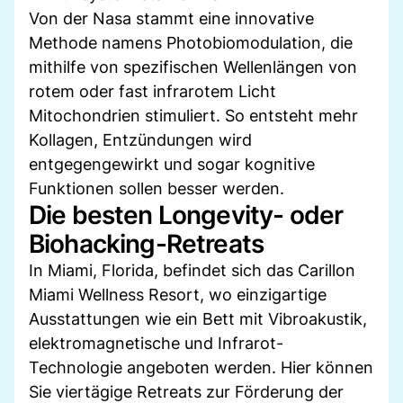
Von der Nasa stammt eine innovative
Methode namens Photobiomodulation, die
mithilfe von spezifischen Wellenlängen von
rotem oder fast infrarotem Licht
Mitochondrien stimuliert. So entsteht mehr
Kollagen, Entzündungen wird
entgegengewirkt und sogar kognitive
Funktionen sollen besser werden.
Die besten Longevity- oder
Biohacking-Retreats
In Miami, Florida, befindet sich das Carillon
Miami Wellness Resort, wo einzigartige
Ausstattungen wie ein Bett mit Vibroakustik,
elektromagnetische und Infrarot-
Technologie angeboten werden. Hier können
Sie viertägige Retreats zur Förderung der