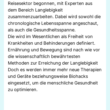
Reisesektor begonnen, mit Experten aus
dem Bereich Langlebigkeit
zusammenzuarbeiten. Dabei wird sowohl die
chronologische Lebensspanne angeschaut,
als auch die Gesundheitsspanne.
Die wird im Wesentlichen als Freiheit von
Krankheiten und Behinderungen definiert.
Ernährung und Bewegung sind nach wie vor
die wissenschaftlich bewährtesten
Methoden zur Erreichung der Langlebigkeit
Doch es werden immer mehr neue Therapien
und Geräte beziehungsweise Biohacks
eingesetzt, um die menschliche Gesundheit
zu optimieren.