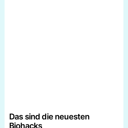
Das sind die neuesten
Biohacks