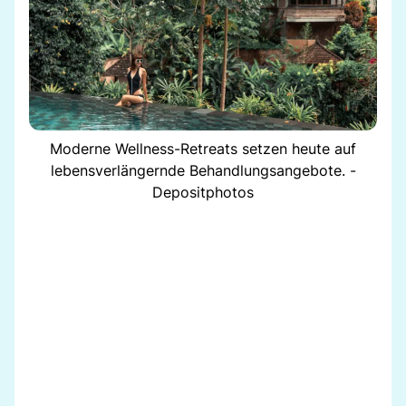
Moderne Wellness-Retreats setzen heute auf
lebensverlängernde Behandlungsangebote. -
Depositphotos