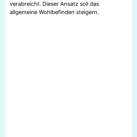
verabreicht. Dieser Ansatz soll das
allgemeine Wohlbefinden steigern.