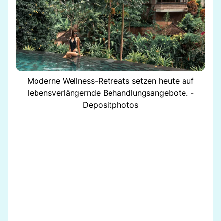
Moderne Wellness-Retreats setzen heute auf
lebensverlängernde Behandlungsangebote. -
Depositphotos