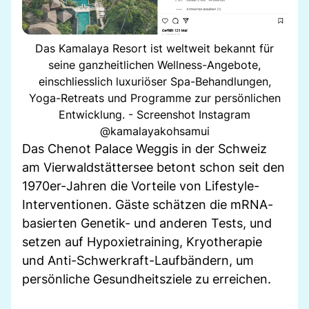
Das Kamalaya Resort ist weltweit bekannt für
seine ganzheitlichen Wellness-Angebote,
einschliesslich luxuriöser Spa-Behandlungen,
Yoga-Retreats und Programme zur persönlichen
Entwicklung. - Screenshot Instagram
@kamalayakohsamui
Das Chenot Palace Weggis in der Schweiz
am Vierwaldstättersee betont schon seit den
1970er-Jahren die Vorteile von Lifestyle-
Interventionen. Gäste schätzen die mRNA-
basierten Genetik- und anderen Tests, und
setzen auf Hypoxietraining, Kryotherapie
und Anti-Schwerkraft-Laufbändern, um
persönliche Gesundheitsziele zu erreichen.