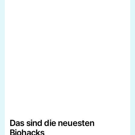
Das sind die neuesten
Biohacks