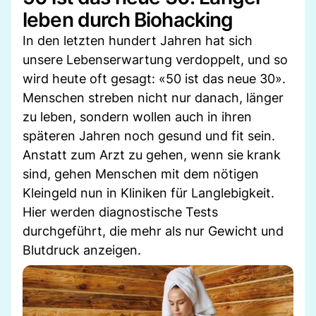
leben durch Biohacking
In den letzten hundert Jahren hat sich
unsere Lebenserwartung verdoppelt, und so
wird heute oft gesagt: «50 ist das neue 30».
Menschen streben nicht nur danach, länger
zu leben, sondern wollen auch in ihren
späteren Jahren noch gesund und fit sein.
Anstatt zum Arzt zu gehen, wenn sie krank
sind, gehen Menschen mit dem nötigen
Kleingeld nun in Kliniken für Langlebigkeit.
Hier werden diagnostische Tests
durchgeführt, die mehr als nur Gewicht und
Blutdruck anzeigen.