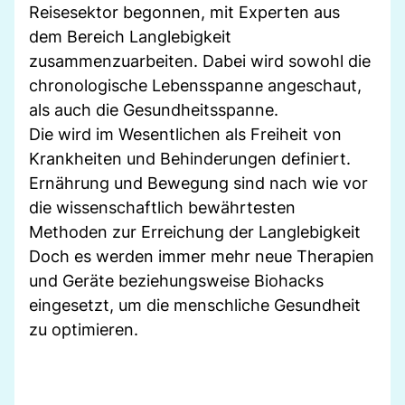
Reisesektor begonnen, mit Experten aus
dem Bereich Langlebigkeit
zusammenzuarbeiten. Dabei wird sowohl die
chronologische Lebensspanne angeschaut,
als auch die Gesundheitsspanne.
Die wird im Wesentlichen als Freiheit von
Krankheiten und Behinderungen definiert.
Ernährung und Bewegung sind nach wie vor
die wissenschaftlich bewährtesten
Methoden zur Erreichung der Langlebigkeit
Doch es werden immer mehr neue Therapien
und Geräte beziehungsweise Biohacks
eingesetzt, um die menschliche Gesundheit
zu optimieren.