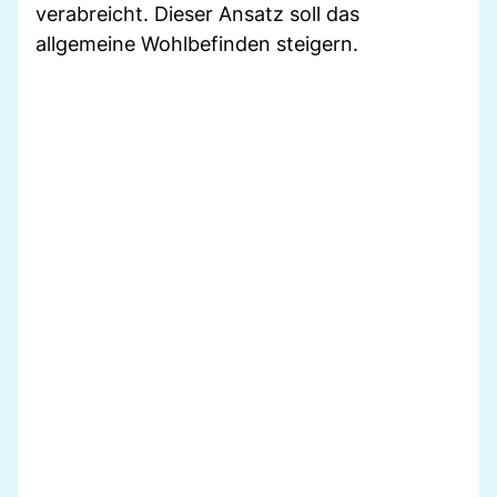
verabreicht. Dieser Ansatz soll das
allgemeine Wohlbefinden steigern.