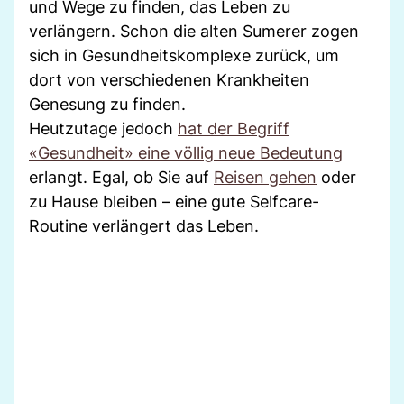
und Wege zu finden, das Leben zu
verlängern. Schon die alten Sumerer zogen
sich in Gesundheitskomplexe zurück, um
dort von verschiedenen Krankheiten
Genesung zu finden.
Heutzutage jedoch
hat der Begriff
«Gesundheit» eine völlig neue Bedeutung
erlangt. Egal, ob Sie auf
Reisen gehen
oder
zu Hause bleiben – eine gute Selfcare-
Routine verlängert das Leben.