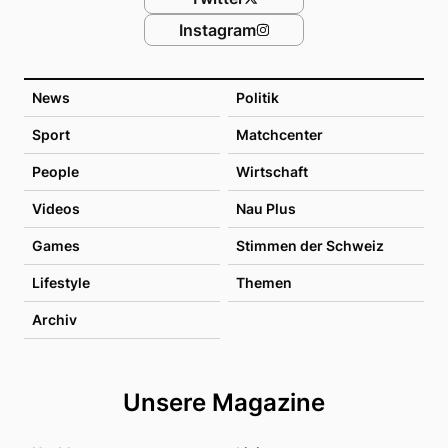
Instagram
News
Politik
Sport
Matchcenter
People
Wirtschaft
Videos
Nau Plus
Games
Stimmen der Schweiz
Lifestyle
Themen
Archiv
Unsere Magazine