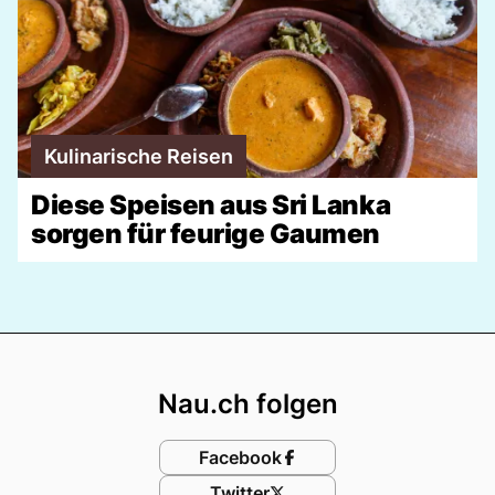
Kulinarische Reisen
Diese Speisen aus Sri Lanka
sorgen für feurige Gaumen
Footer
Nau.ch folgen
Facebook
Twitter