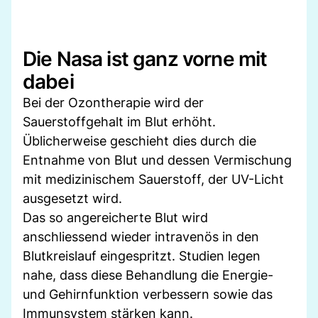
Die Nasa ist ganz vorne mit
dabei
Bei der Ozontherapie wird der
Sauerstoffgehalt im Blut erhöht.
Üblicherweise geschieht dies durch die
Entnahme von Blut und dessen Vermischung
mit medizinischem Sauerstoff, der UV-Licht
ausgesetzt wird.
Das so angereicherte Blut wird
anschliessend wieder intravenös in den
Blutkreislauf eingespritzt. Studien legen
nahe, dass diese Behandlung die Energie-
und Gehirnfunktion verbessern sowie das
Immunsystem stärken kann.