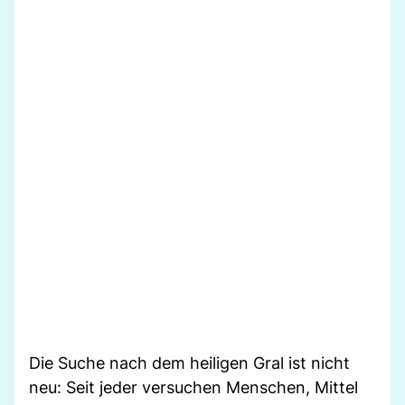
Die Suche nach dem heiligen Gral ist nicht
neu: Seit jeder versuchen Menschen, Mittel