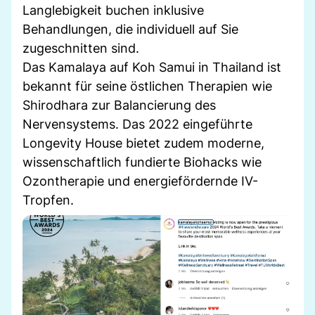
Langlebigkeit buchen inklusive
Behandlungen, die individuell auf Sie
zugeschnitten sind.
Das Kamalaya auf Koh Samui in Thailand ist
bekannt für seine östlichen Therapien wie
Shirodhara zur Balancierung des
Nervensystems. Das 2022 eingeführte
Longevity House bietet zudem moderne,
wissenschaftlich fundierte Biohacks wie
Ozontherapie und energiefördernde IV-
Tropfen.