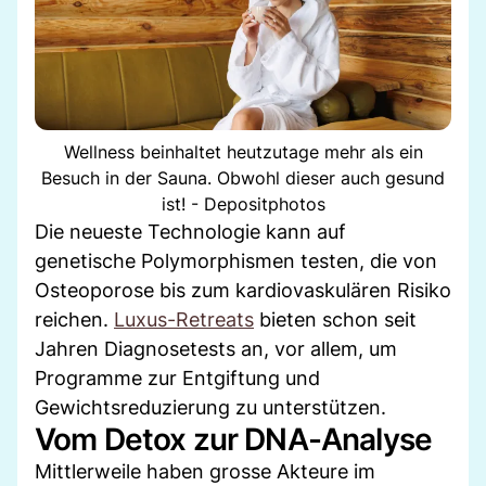
Wellness beinhaltet heutzutage mehr als ein
Besuch in der Sauna. Obwohl dieser auch gesund
ist! - Depositphotos
Die neueste Technologie kann auf
genetische Polymorphismen testen, die von
Osteoporose bis zum kardiovaskulären Risiko
reichen.
Luxus-Retreats
bieten schon seit
Jahren Diagnosetests an, vor allem, um
Programme zur Entgiftung und
Gewichtsreduzierung zu unterstützen.
Vom Detox zur DNA-Analyse
Mittlerweile haben grosse Akteure im