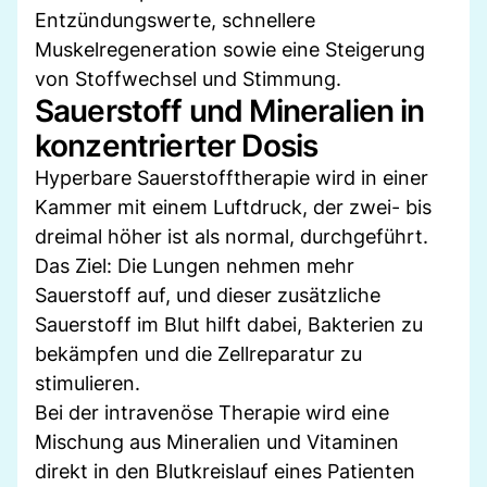
Entzündungswerte, schnellere
Muskelregeneration sowie eine Steigerung
von Stoffwechsel und Stimmung.
Sauerstoff und Mineralien in
konzentrierter Dosis
Hyperbare Sauerstofftherapie wird in einer
Kammer mit einem Luftdruck, der zwei- bis
dreimal höher ist als normal, durchgeführt.
Das Ziel: Die Lungen nehmen mehr
Sauerstoff auf, und dieser zusätzliche
Sauerstoff im Blut hilft dabei, Bakterien zu
bekämpfen und die Zellreparatur zu
stimulieren.
Bei der intravenöse Therapie wird eine
Mischung aus Mineralien und Vitaminen
direkt in den Blutkreislauf eines Patienten