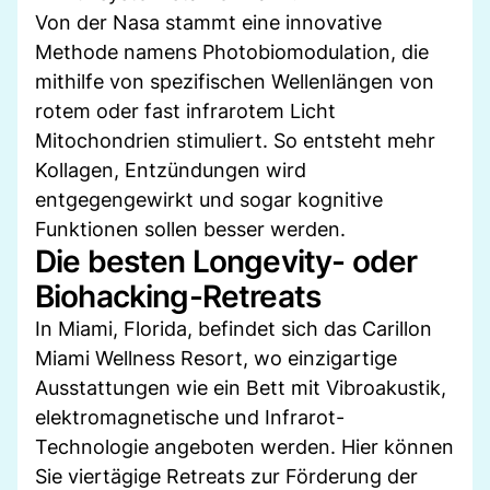
Von der Nasa stammt eine innovative
Methode namens Photobiomodulation, die
mithilfe von spezifischen Wellenlängen von
rotem oder fast infrarotem Licht
Mitochondrien stimuliert. So entsteht mehr
Kollagen, Entzündungen wird
entgegengewirkt und sogar kognitive
Funktionen sollen besser werden.
Die besten Longevity- oder
Biohacking-Retreats
In Miami, Florida, befindet sich das Carillon
Miami Wellness Resort, wo einzigartige
Ausstattungen wie ein Bett mit Vibroakustik,
elektromagnetische und Infrarot-
Technologie angeboten werden. Hier können
Sie viertägige Retreats zur Förderung der