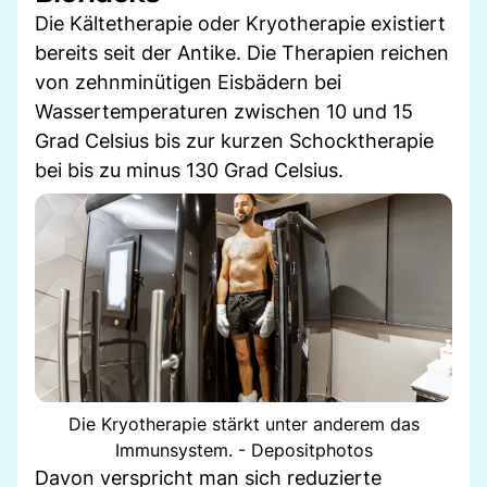
Die Kältetherapie oder Kryotherapie existiert
bereits seit der Antike. Die Therapien reichen
von zehnminütigen Eisbädern bei
Wassertemperaturen zwischen 10 und 15
Grad Celsius bis zur kurzen Schocktherapie
bei bis zu minus 130 Grad Celsius.
Die Kryotherapie stärkt unter anderem das
Immunsystem. - Depositphotos
Davon verspricht man sich reduzierte