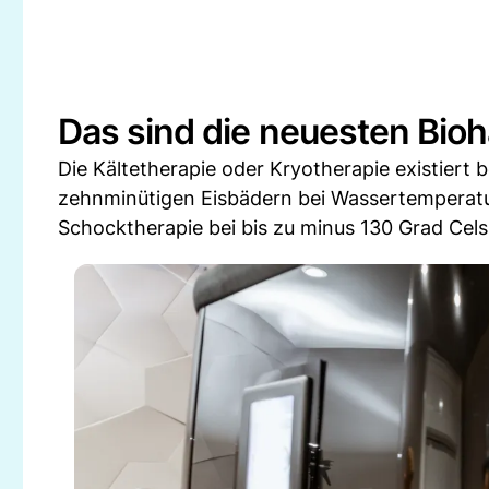
Das sind die neuesten Bio
Die Kältetherapie oder Kryotherapie existiert b
zehnminütigen Eisbädern bei Wassertemperatur
Schocktherapie bei bis zu minus 130 Grad Cels