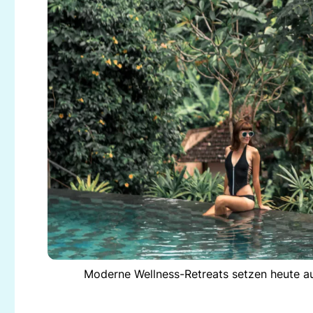
Moderne Wellness-Retreats setzen heute a