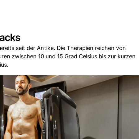
hacks
ereits seit der Antike. Die Therapien reichen von
en zwischen 10 und 15 Grad Celsius bis zur kurzen
ius.