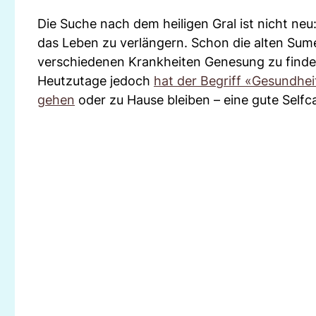
Die Suche nach dem heiligen Gral ist nicht ne
das Leben zu verlängern. Schon die alten Sum
verschiedenen Krankheiten Genesung zu finde
Heutzutage jedoch
hat der Begriff «Gesundhei
gehen
oder zu Hause bleiben – eine gute Selfc