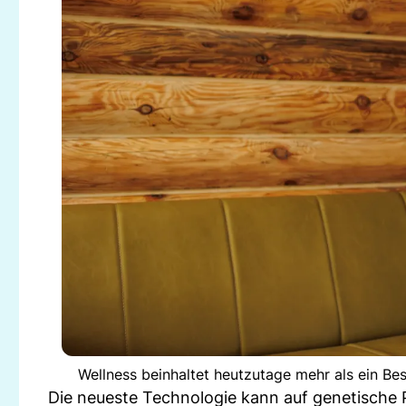
Wellness beinhaltet heutzutage mehr als ein Be
Die neueste Technologie kann auf genetische