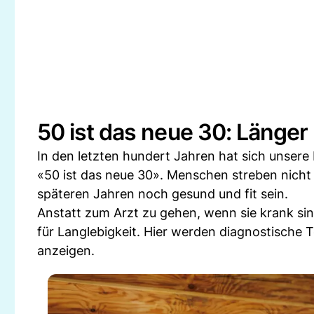
50 ist das neue 30: Länger
In den letzten hundert Jahren hat sich unsere
«50 ist das neue 30». Menschen streben nicht 
späteren Jahren noch gesund und fit sein.
Anstatt zum Arzt zu gehen, wenn sie krank si
für Langlebigkeit. Hier werden diagnostische 
anzeigen.