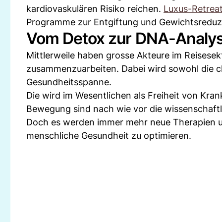
kardiovaskulären Risiko reichen.
Luxus-Retrea
Programme zur Entgiftung und Gewichtsreduzi
Vom Detox zur DNA-Analy
Mittlerweile haben grosse Akteure im Reisese
zusammenzuarbeiten. Dabei wird sowohl die c
Gesundheitsspanne.
Die wird im Wesentlichen als Freiheit von Kra
Bewegung sind nach wie vor die wissenschaft
Doch es werden immer mehr neue Therapien u
menschliche Gesundheit zu optimieren.