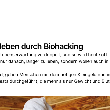
 leben durch Biohacking
 Lebenserwartung verdoppelt, und so wird heute oft 
nur danach, länger zu leben, sondern wollen auch in 
nd, gehen Menschen mit dem nötigen Kleingeld nun in
Tests durchgeführt, die mehr als nur Gewicht und Blu