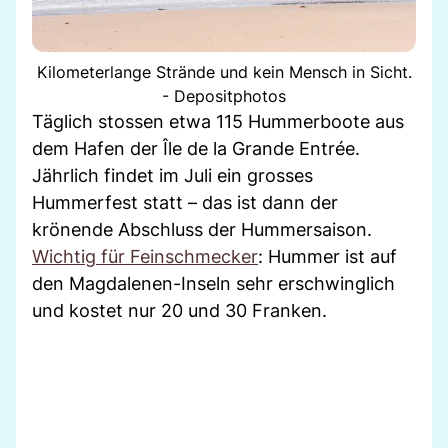
Kilometerlange Strände und kein Mensch in Sicht.
- Depositphotos
Täglich stossen etwa 115 Hummerboote aus
dem Hafen der Île de la Grande Entrée.
Jährlich findet im Juli ein grosses
Hummerfest statt – das ist dann der
krönende Abschluss der Hummersaison.
Wichtig für Feinschmecker
: Hummer ist auf
den Magdalenen-Inseln sehr erschwinglich
und kostet nur 20 und 30 Franken.