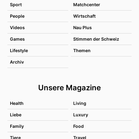
Sport
Matchcenter
People
Wirtschaft
Videos
Nau Plus
Games
Stimmen der Schweiz
Lifestyle
Themen
Archiv
Unsere Magazine
Health
Living
Liebe
Luxury
Family
Food
Tiere
Travel