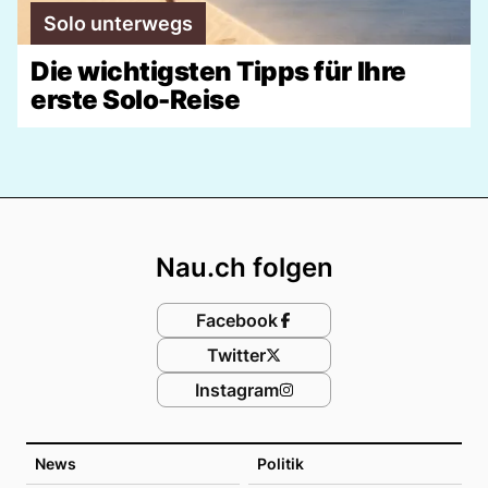
Solo unterwegs
Die wichtigsten Tipps für Ihre
erste Solo-Reise
Footer
Nau.ch folgen
Facebook
Twitter
Instagram
News
Politik