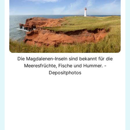
Die Magdalenen-Inseln sind bekannt für die
Meeresfrüchte, Fische und Hummer. -
Depositphotos