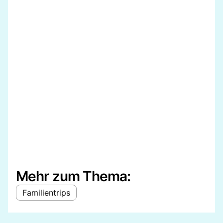
Mehr zum Thema:
Familientrips