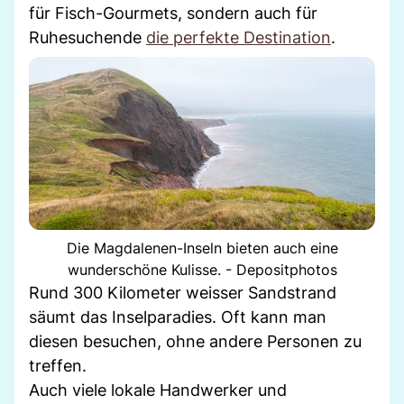
für Fisch-Gourmets, sondern auch für
Ruhesuchende
die perfekte Destination
.
Die Magdalenen-Inseln bieten auch eine
wunderschöne Kulisse. - Depositphotos
Rund 300 Kilometer weisser Sandstrand
säumt das Inselparadies. Oft kann man
diesen besuchen, ohne andere Personen zu
treffen.
Auch viele lokale Handwerker und