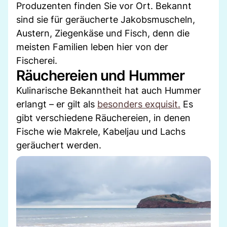
Produzenten finden Sie vor Ort. Bekannt
sind sie für geräucherte Jakobsmuscheln,
Austern, Ziegenkäse und Fisch, denn die
meisten Familien leben hier von der
Fischerei.
Räuchereien und Hummer
Kulinarische Bekanntheit hat auch Hummer
erlangt – er gilt als
besonders exquisit.
Es
gibt verschiedene Räuchereien, in denen
Fische wie Makrele, Kabeljau und Lachs
geräuchert werden.