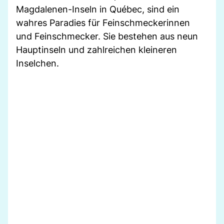
Magdalenen-Inseln in Québec, sind ein
wahres Paradies für Feinschmeckerinnen
und Feinschmecker. Sie bestehen aus neun
Hauptinseln und zahlreichen kleineren
Inselchen.