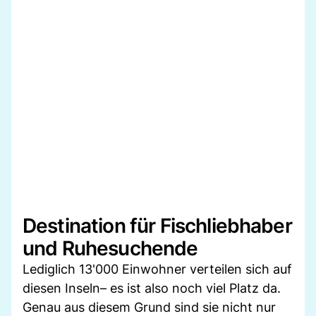
Destination für Fischliebhaber
und Ruhesuchende
Lediglich 13'000 Einwohner verteilen sich auf
diesen Inseln– es ist also noch viel Platz da.
Genau aus diesem Grund sind sie nicht nur