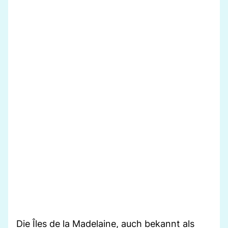
Die Îles de la Madelaine, auch bekannt als