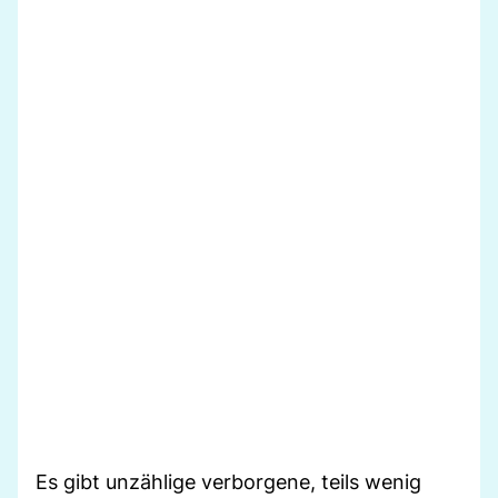
Es gibt unzählige verborgene, teils wenig