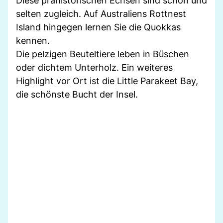
Diese prähistorischen Echsen sind schön und
selten zugleich. Auf Australiens Rottnest
Island hingegen lernen Sie die Quokkas
kennen.
Die pelzigen Beuteltiere leben in Büschen
oder dichtem Unterholz. Ein weiteres
Highlight vor Ort ist die Little Parakeet Bay,
die schönste Bucht der Insel.