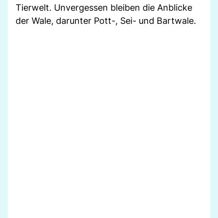
Tierwelt. Unvergessen bleiben die Anblicke
der Wale, darunter Pott-, Sei- und Bartwale.