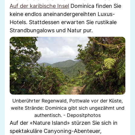
Auf der karibische Insel
Dominica finden Sie
keine endlos aneinandergereihten Luxus-
Hotels. Stattdessen erwarten Sie rustikale
Strandbungalows und Natur pur.
Unberührter Regenwald, Pottwale vor der Küste,
weite Strände: Dominica gibt sich ungezähmt und
authentisch. - Depositphotos
Auf der «Nature Island» stürzen Sie sich in
spektakuläre Canyoning-Abenteuer,