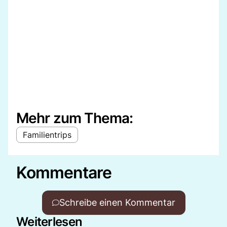
Mehr zum Thema:
Familientrips
Kommentare
Schreibe einen Kommentar
Weiterlesen