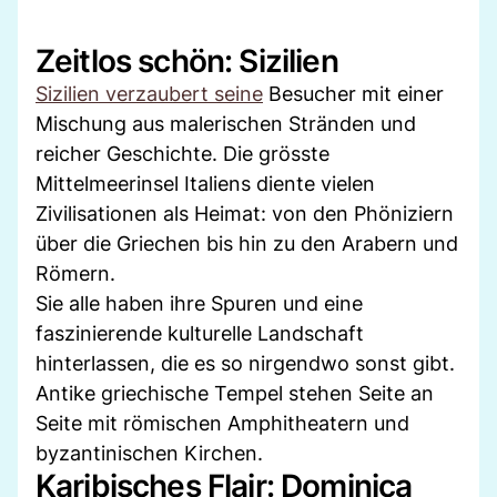
Zeitlos schön: Sizilien
Sizilien verzaubert seine
Besucher mit einer
Mischung aus malerischen Stränden und
reicher Geschichte. Die grösste
Mittelmeerinsel Italiens diente vielen
Zivilisationen als Heimat: von den Phöniziern
über die Griechen bis hin zu den Arabern und
Römern.
Sie alle haben ihre Spuren und eine
faszinierende kulturelle Landschaft
hinterlassen, die es so nirgendwo sonst gibt.
Antike griechische Tempel stehen Seite an
Seite mit römischen Amphitheatern und
byzantinischen Kirchen.
Karibisches Flair: Dominica