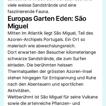
viele weisse Sandstrände und eine
faszinierende Fauna.
Europas Garten Eden: São
Miguel
Mitten im Atlantik liegt São Miguel, Teil des
Azoren-Archipels Portugals. Ein Ort so
malerisch wie abwechslungsreich.
Dort erwarten den Besucher kilometerlange
schwarze Sandstrände, die zum Surfen
einladen. Die berühmten heissen
Thermalquellen der grössten Azoren-Insel
stehen hingegen für Entspannung und Ruhe
nach den Abenteuern und sportlichen
Aktivitäten.
Weltberühmt ist São Miguel für seine Vulkane
sowie die artenreiche Pflanzen- und