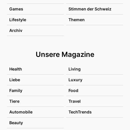
Games
Stimmen der Schweiz
Lifestyle
Themen
Archiv
Unsere Magazine
Health
Living
Liebe
Luxury
Family
Food
Tiere
Travel
Automobile
TechTrends
Beauty