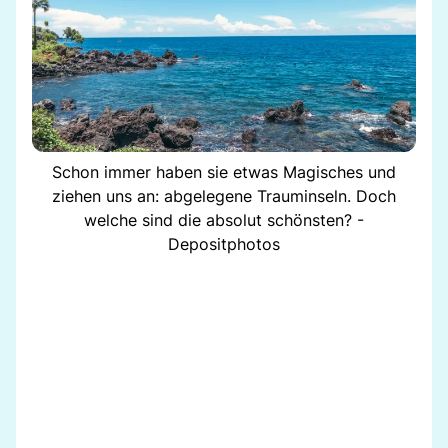
Schon immer haben sie etwas Magisches und
ziehen uns an: abgelegene Trauminseln. Doch
welche sind die absolut schönsten? -
Depositphotos