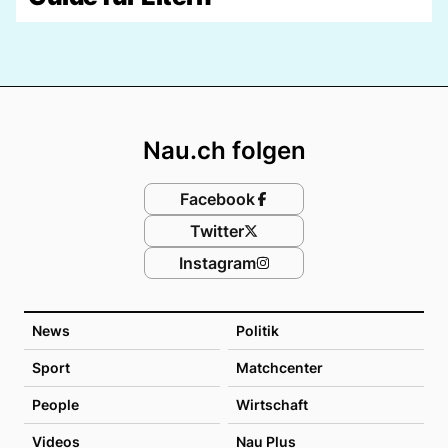
Footer
Nau.ch folgen
Facebook
Twitter
Instagram
News
Politik
Sport
Matchcenter
People
Wirtschaft
Videos
Nau Plus