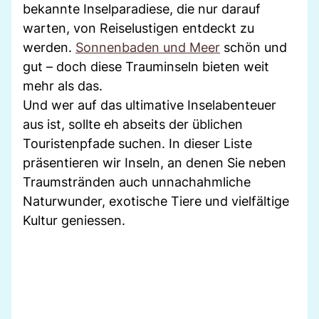
bekannte Inselparadiese, die nur darauf
warten, von Reiselustigen entdeckt zu
werden.
Sonnenbaden und Meer
schön und
gut – doch diese Trauminseln bieten weit
mehr als das.
Und wer auf das ultimative Inselabenteuer
aus ist, sollte eh abseits der üblichen
Touristenpfade suchen. In dieser Liste
präsentieren wir Inseln, an denen Sie neben
Traumstränden auch unnachahmliche
Naturwunder, exotische Tiere und vielfältige
Kultur geniessen.