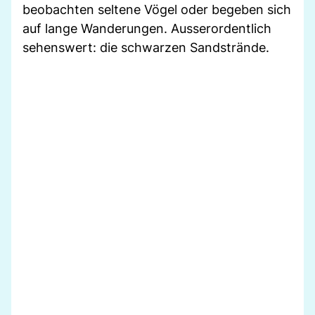
beobachten seltene Vögel oder begeben sich
auf lange Wanderungen. Ausserordentlich
sehenswert: die schwarzen Sandstrände.