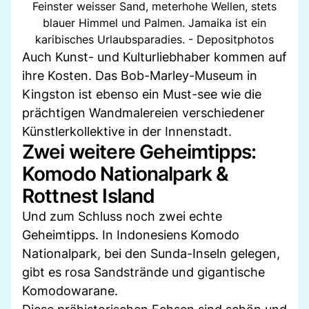
Feinster weisser Sand, meterhohe Wellen, stets
blauer Himmel und Palmen. Jamaika ist ein
karibisches Urlaubsparadies. - Depositphotos
Auch Kunst- und Kulturliebhaber kommen auf
ihre Kosten. Das Bob-Marley-Museum in
Kingston ist ebenso ein Must-see wie die
prächtigen Wandmalereien verschiedener
Künstlerkollektive in der Innenstadt.
Zwei weitere Geheimtipps:
Komodo Nationalpark &
Rottnest Island
Und zum Schluss noch zwei echte
Geheimtipps. In Indonesiens Komodo
Nationalpark, bei den Sunda-Inseln gelegen,
gibt es rosa Sandstrände und gigantische
Komodowarane.