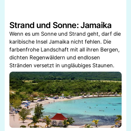
Strand und Sonne: Jamaika
Wenn es um Sonne und Strand geht, darf die
karibische Insel Jamaika nicht fehlen. Die
farbenfrohe Landschaft mit all ihren Bergen,
dichten Regenwäldern und endlosen
Stränden versetzt in ungläubiges Staunen.