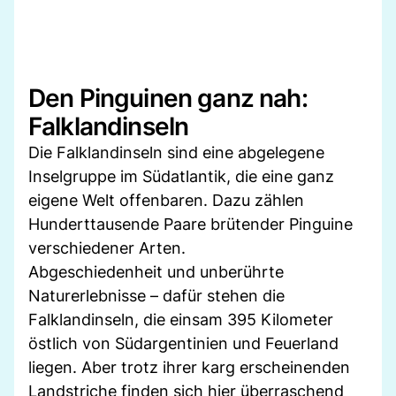
Den Pinguinen ganz nah:
Falklandinseln
Die Falklandinseln sind eine abgelegene
Inselgruppe im Südatlantik, die eine ganz
eigene Welt offenbaren. Dazu zählen
Hunderttausende Paare brütender Pinguine
verschiedener Arten.
Abgeschiedenheit und unberührte
Naturerlebnisse – dafür stehen die
Falklandinseln, die einsam 395 Kilometer
östlich von Südargentinien und Feuerland
liegen. Aber trotz ihrer karg erscheinenden
Landstriche finden sich hier überraschend