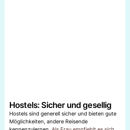
Hostels: Sicher und gesellig
Hostels sind generell sicher und bieten gute
Möglichkeiten, andere Reisende
kennenzulernen.
Als Frau empfiehlt es sich,