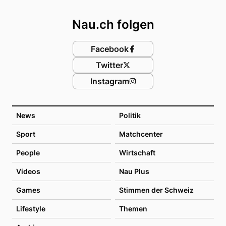
Footer
Nau.ch folgen
Facebook
Twitter
Instagram
News
Politik
Sport
Matchcenter
People
Wirtschaft
Videos
Nau Plus
Games
Stimmen der Schweiz
Lifestyle
Themen