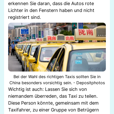
erkennen Sie daran, dass die Autos rote
Lichter in den Fenstern haben und nicht
registriert sind.
Bei der Wahl des richtigen Taxis sollten Sie in
China besonders vorsichtig sein. - Depositphotos
Wichtig ist auch: Lassen Sie sich von
niemandem überreden, das Taxi zu teilen.
Diese Person könnte, gemeinsam mit dem
Taxifahrer, zu einer Gruppe von Betrügern