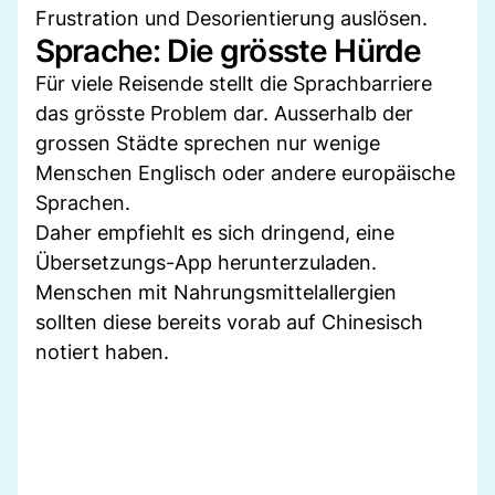
Frustration und Desorientierung auslösen.
Sprache: Die grösste Hürde
Für viele Reisende stellt die Sprachbarriere
das grösste Problem dar. Ausserhalb der
grossen Städte sprechen nur wenige
Menschen Englisch oder andere europäische
Sprachen.
Daher empfiehlt es sich dringend, eine
Übersetzungs-App herunterzuladen.
Menschen mit Nahrungsmittelallergien
sollten diese bereits vorab auf Chinesisch
notiert haben.