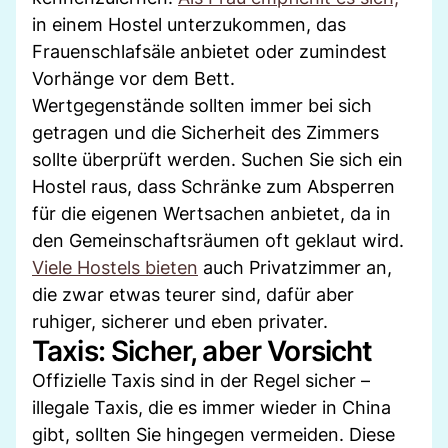
in einem Hostel unterzukommen, das
Frauenschlafsäle anbietet oder zumindest
Vorhänge vor dem Bett.
Wertgegenstände sollten immer bei sich
getragen und die Sicherheit des Zimmers
sollte überprüft werden. Suchen Sie sich ein
Hostel raus, dass Schränke zum Absperren
für die eigenen Wertsachen anbietet, da in
den Gemeinschaftsräumen oft geklaut wird.
Viele Hostels bieten
auch Privatzimmer an,
die zwar etwas teurer sind, dafür aber
ruhiger, sicherer und eben privater.
Taxis: Sicher, aber Vorsicht
Offizielle Taxis sind in der Regel sicher –
illegale Taxis, die es immer wieder in China
gibt, sollten Sie hingegen vermeiden. Diese