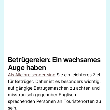
Betrügereien: Ein wachsames
Auge haben
Als Alleinreisender sind
Sie ein leichteres Ziel
für Betrüger. Daher ist es besonders wichtig,
auf gängige Betrugsmaschen zu achten und
misstrauisch gegenüber Englisch
sprechenden Personen an Touristenorten zu
sein.