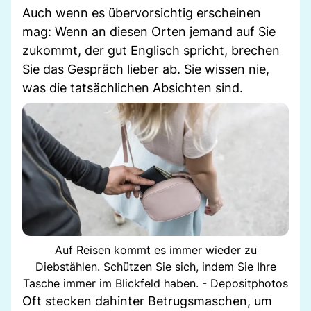
Auch wenn es übervorsichtig erscheinen
mag: Wenn an diesen Orten jemand auf Sie
zukommt, der gut Englisch spricht, brechen
Sie das Gespräch lieber ab. Sie wissen nie,
was die tatsächlichen Absichten sind.
Auf Reisen kommt es immer wieder zu
Diebstählen. Schützen Sie sich, indem Sie Ihre
Tasche immer im Blickfeld haben. - Depositphotos
Oft stecken dahinter Betrugsmaschen, um