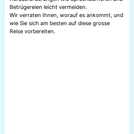
Betrügereien leicht vermeiden.
Wir verraten Ihnen, worauf es ankommt, und
wie Sie sich am besten auf diese grosse
Reise vorbereiten.