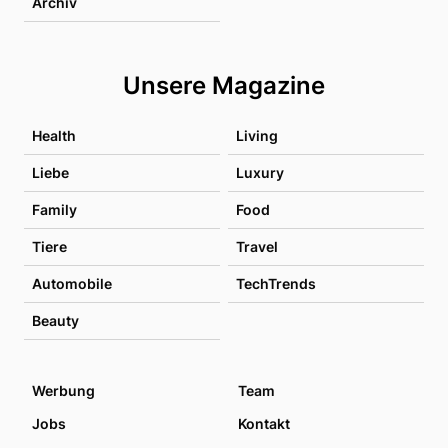
Archiv
Unsere Magazine
Health
Living
Liebe
Luxury
Family
Food
Tiere
Travel
Automobile
TechTrends
Beauty
Werbung
Team
Jobs
Kontakt