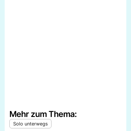
Mehr zum Thema:
Solo unterwegs