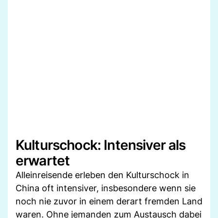
Kulturschock: Intensiver als
erwartet
Alleinreisende erleben den Kulturschock in
China oft intensiver, insbesondere wenn sie
noch nie zuvor in einem derart fremden Land
waren. Ohne jemanden zum Austausch dabei