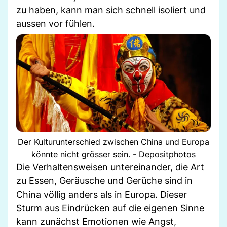
zu haben, kann man sich schnell isoliert und
aussen vor fühlen.
Der Kulturunterschied zwischen China und Europa
könnte nicht grösser sein. - Depositphotos
Die Verhaltensweisen untereinander, die Art
zu Essen, Geräusche und Gerüche sind in
China völlig anders als in Europa. Dieser
Sturm aus Eindrücken auf die eigenen Sinne
kann zunächst Emotionen wie Angst,