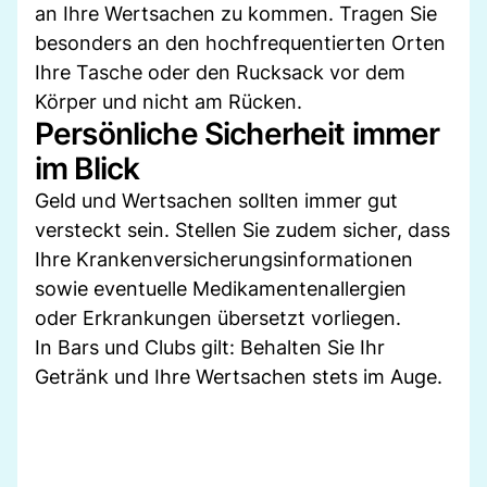
an Ihre Wertsachen zu kommen. Tragen Sie
besonders an den hochfrequentierten Orten
Ihre Tasche oder den Rucksack vor dem
Körper und nicht am Rücken.
Persönliche Sicherheit immer
im Blick
Geld und Wertsachen sollten immer gut
versteckt sein. Stellen Sie zudem sicher, dass
Ihre Krankenversicherungsinformationen
sowie eventuelle Medikamentenallergien
oder Erkrankungen übersetzt vorliegen.
In Bars und Clubs gilt: Behalten Sie Ihr
Getränk und Ihre Wertsachen stets im Auge.