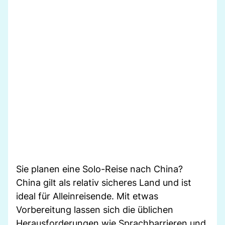
Sie planen eine Solo-Reise nach China?
China gilt als relativ sicheres Land und ist
ideal für Alleinreisende. Mit etwas
Vorbereitung lassen sich die üblichen
Herausforderungen wie Sprachbarrieren und