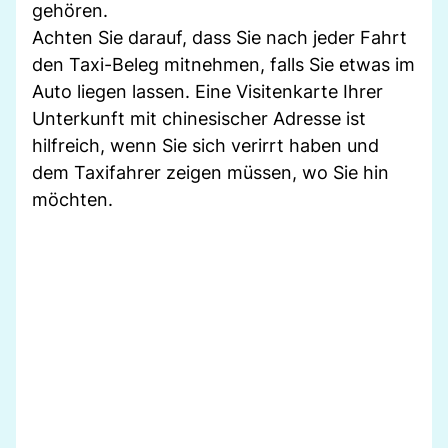
gehören.
Achten Sie darauf, dass Sie nach jeder Fahrt
den Taxi-Beleg mitnehmen, falls Sie etwas im
Auto liegen lassen. Eine Visitenkarte Ihrer
Unterkunft mit chinesischer Adresse ist
hilfreich, wenn Sie sich verirrt haben und
dem Taxifahrer zeigen müssen, wo Sie hin
möchten.