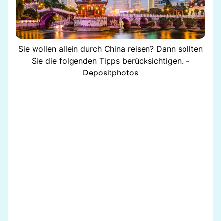
Sie wollen allein durch China reisen? Dann sollten
Sie die folgenden Tipps berücksichtigen. -
Depositphotos